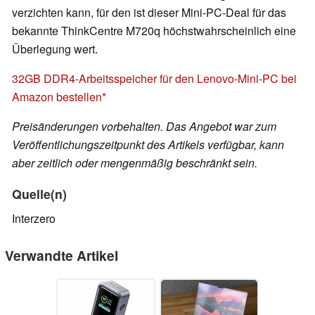
verzichten kann, für den ist dieser Mini-PC-Deal für das
bekannte ThinkCentre M720q höchstwahrscheinlich eine
Überlegung wert.
32GB DDR4-Arbeitsspeicher für den Lenovo-Mini-PC bei
Amazon bestellen
Preisänderungen vorbehalten. Das Angebot war zum
Veröffentlichungszeitpunkt des Artikels verfügbar, kann
aber zeitlich oder mengenmäßig beschränkt sein.
Quelle(n)
Interzero
Verwandte Artikel