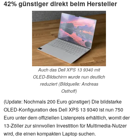
42% günstiger direkt beim Hersteller
Auch das Dell XPS 13 9340 mit
OLED-Bildschirm wurde nun deutlich
reduziert (Bildquelle: Andreas
Osthoff)
(Update: Nochmals 200 Euro günstiger) Die bildstarke
OLED-Konfiguration des Dell XPS 13 9340 ist nun 750
Euro unter dem offiziellen Listenpreis erhältlich, womit der
13-Zöller zur sinnvollen Investition für Multimedia-Nutzer
wird, die einen kompakten Laptop suchen.