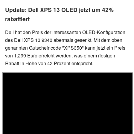
Update: Dell XPS 13 OLED jetzt um 42%
rabattiert
Dell hat den Preis der interessanten OLED-Konfiguration
des Dell XPS 13 9340 abermals gesenkt. Mit dem oben
genannten Gutscheincode "XPS350" kann jetzt ein Preis
von 1.299 Euro erreicht werden, was einem riesigen
Rabatt in Höhe von 42 Prozent entspricht.