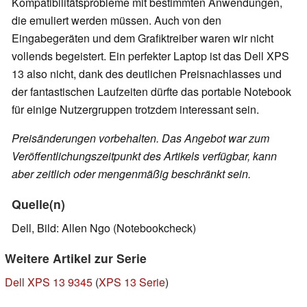
Kompatibilitätsprobleme mit bestimmten Anwendungen,
die emuliert werden müssen. Auch von den
Eingabegeräten und dem Grafiktreiber waren wir nicht
vollends begeistert. Ein perfekter Laptop ist das Dell XPS
13 also nicht, dank des deutlichen Preisnachlasses und
der fantastischen Laufzeiten dürfte das portable Notebook
für einige Nutzergruppen trotzdem interessant sein.
Preisänderungen vorbehalten. Das Angebot war zum
Veröffentlichungszeitpunkt des Artikels verfügbar, kann
aber zeitlich oder mengenmäßig beschränkt sein.
Quelle(n)
Dell, Bild: Allen Ngo (Notebookcheck)
Weitere Artikel zur Serie
Dell XPS 13 9345
(
XPS 13 Serie
)