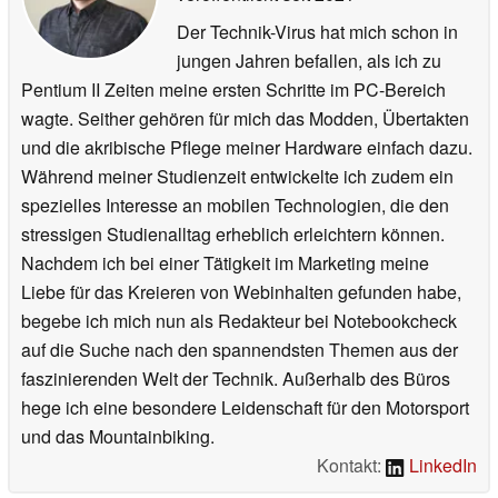
Der Technik-Virus hat mich schon in
jungen Jahren befallen, als ich zu
Pentium II Zeiten meine ersten Schritte im PC-Bereich
wagte. Seither gehören für mich das Modden, Übertakten
und die akribische Pflege meiner Hardware einfach dazu.
Während meiner Studienzeit entwickelte ich zudem ein
spezielles Interesse an mobilen Technologien, die den
stressigen Studienalltag erheblich erleichtern können.
Nachdem ich bei einer Tätigkeit im Marketing meine
Liebe für das Kreieren von Webinhalten gefunden habe,
begebe ich mich nun als Redakteur bei Notebookcheck
auf die Suche nach den spannendsten Themen aus der
faszinierenden Welt der Technik. Außerhalb des Büros
hege ich eine besondere Leidenschaft für den Motorsport
und das Mountainbiking.
Kontakt:
LinkedIn