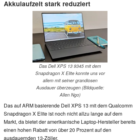
Akkulaufzeit stark reduziert
Das Dell XPS 13 9345 mit dem
Snapdragon X Elite konnte uns vor
allem mit seiner grandiosen
Ausdauer überzeugen (Bildquelle:
Allen Ngo)
Das auf ARM basierende Dell XPS 13 mit dem Qualcomm
Snapdragon X Elite ist noch nicht allzu lange auf dem
Markt, da bietet der amerikanische Laptop-Hersteller bereits
einen hohen Rabatt von über 20 Prozent auf den
ausdauernden 13-Zöller.