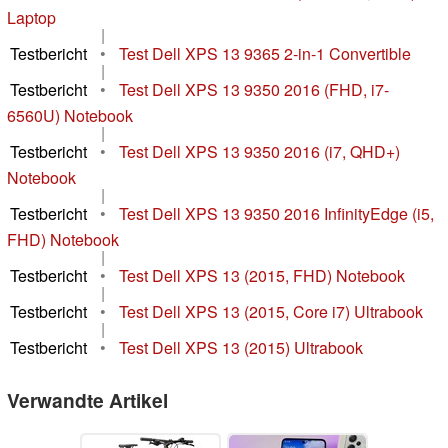
Laptop
|
Testbericht
•
Test Dell XPS 13 9365 2-in-1 Convertible
|
Testbericht
•
Test Dell XPS 13 9350 2016 (FHD, i7-
6560U) Notebook
|
Testbericht
•
Test Dell XPS 13 9350 2016 (i7, QHD+)
Notebook
|
Testbericht
•
Test Dell XPS 13 9350 2016 InfinityEdge (i5,
FHD) Notebook
|
Testbericht
•
Test Dell XPS 13 (2015, FHD) Notebook
|
Testbericht
•
Test Dell XPS 13 (2015, Core i7) Ultrabook
|
Testbericht
•
Test Dell XPS 13 (2015) Ultrabook
Verwandte Artikel