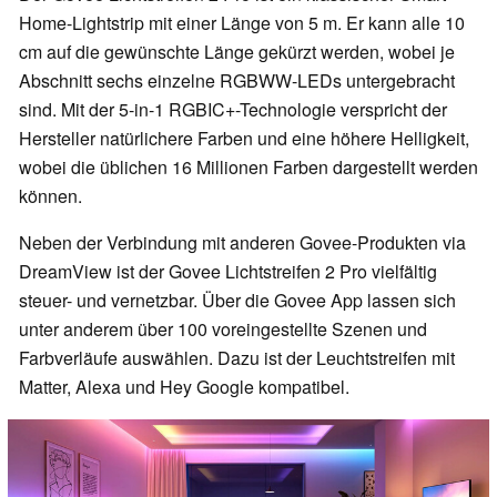
Home-Lightstrip mit einer Länge von 5 m. Er kann alle 10
cm auf die gewünschte Länge gekürzt werden, wobei je
Abschnitt sechs einzelne RGBWW-LEDs untergebracht
sind. Mit der 5-in-1 RGBIC+-Technologie verspricht der
Hersteller natürlichere Farben und eine höhere Helligkeit,
wobei die üblichen 16 Millionen Farben dargestellt werden
können.
Neben der Verbindung mit anderen Govee-Produkten via
DreamView ist der Govee Lichtstreifen 2 Pro vielfältig
steuer- und vernetzbar. Über die Govee App lassen sich
unter anderem über 100 voreingestellte Szenen und
Farbverläufe auswählen. Dazu ist der Leuchtstreifen mit
Matter, Alexa und Hey Google kompatibel.