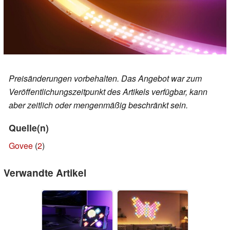
Preisänderungen vorbehalten. Das Angebot war zum
Veröffentlichungszeitpunkt des Artikels verfügbar, kann
aber zeitlich oder mengenmäßig beschränkt sein.
Quelle(n)
Govee
(
2
)
Verwandte Artikel