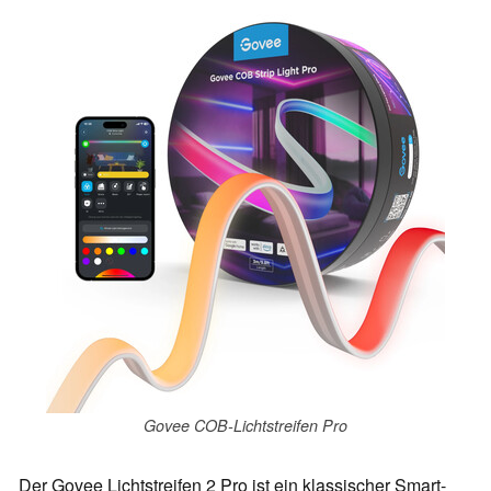
Govee COB-Lichtstreifen Pro
Der Govee Lichtstreifen 2 Pro ist ein klassischer Smart-