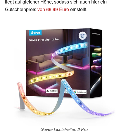
liegt auf gleicher Höhe, sodass sich auch hier ein
Gutscheinpreis
von 69,99 Euro
einstellt.
Govee Lichtstreifen 2 Pro