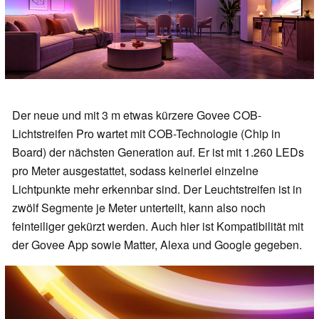
Der neue und mit 3 m etwas kürzere Govee COB-
Lichtstreifen Pro wartet mit COB-Technologie (Chip in
Board) der nächsten Generation auf. Er ist mit 1.260 LEDs
pro Meter ausgestattet, sodass keinerlei einzelne
Lichtpunkte mehr erkennbar sind. Der Leuchtstreifen ist in
zwölf Segmente je Meter unterteilt, kann also noch
feinteiliger gekürzt werden. Auch hier ist Kompatibilität mit
der Govee App sowie Matter, Alexa und Google gegeben.