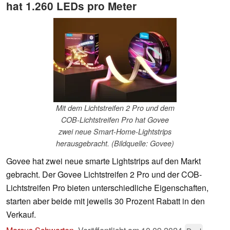
hat 1.260 LEDs pro Meter
Mit dem Lichtstreifen 2 Pro und dem
COB-Lichtstreifen Pro hat Govee
zwei neue Smart-Home-Lightstrips
herausgebracht. (Bildquelle: Govee)
Govee hat zwei neue smarte Lightstrips auf den Markt
gebracht. Der Govee Lichtstreifen 2 Pro und der COB-
Lichtstreifen Pro bieten unterschiedliche Eigenschaften,
starten aber beide mit jeweils 30 Prozent Rabatt in den
Verkauf.