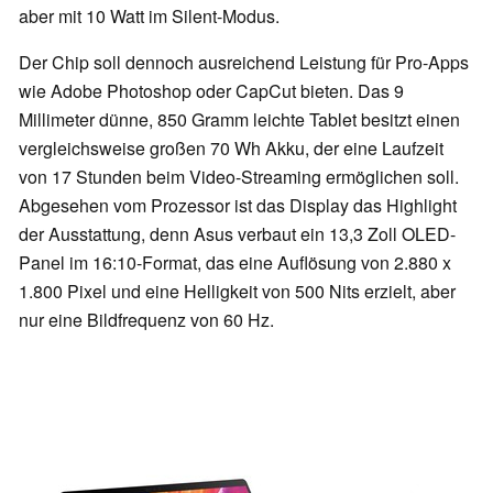
aber mit 10 Watt im Silent-Modus.
Der Chip soll dennoch ausreichend Leistung für Pro-Apps
wie Adobe Photoshop oder CapCut bieten. Das 9
Millimeter dünne, 850 Gramm leichte Tablet besitzt einen
vergleichsweise großen 70 Wh Akku, der eine Laufzeit
von 17 Stunden beim Video-Streaming ermöglichen soll.
Abgesehen vom Prozessor ist das Display das Highlight
der Ausstattung, denn Asus verbaut ein 13,3 Zoll OLED-
Panel im 16:10-Format, das eine Auflösung von 2.880 x
1.800 Pixel und eine Helligkeit von 500 Nits erzielt, aber
nur eine Bildfrequenz von 60 Hz.