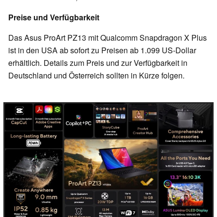
Preise und Verfügbarkeit
Das Asus ProArt PZ13 mit Qualcomm Snapdragon X Plus
ist in den USA ab sofort zu Preisen ab 1.099 US-Dollar
erhältlich. Details zum Preis und zur Verfügbarkeit in
Deutschland und Österreich sollten in Kürze folgen.