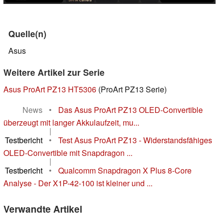
Quelle(n)
Asus
Weitere Artikel zur Serie
Asus ProArt PZ13 HT5306
(ProArt PZ13 Serie)
News
•
Das Asus ProArt PZ13 OLED-Convertible
überzeugt mit langer Akkulaufzeit, mu...
|
Testbericht
•
Test Asus ProArt PZ13 - Widerstandsfähiges
OLED-Convertible mit Snapdragon ...
|
Testbericht
•
Qualcomm Snapdragon X Plus 8-Core
Analyse - Der X1P-42-100 ist kleiner und ...
Verwandte Artikel