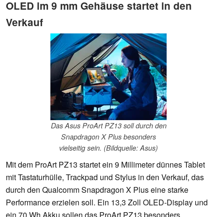
OLED im 9 mm Gehäuse startet in den
Verkauf
Das Asus ProArt PZ13 soll durch den
Snapdragon X Plus besonders
vielseitig sein. (Bildquelle: Asus)
Mit dem ProArt PZ13 startet ein 9 Millimeter dünnes Tablet
mit Tastaturhülle, Trackpad und Stylus in den Verkauf, das
durch den Qualcomm Snapdragon X Plus eine starke
Performance erzielen soll. Ein 13,3 Zoll OLED-Display und
ein 70 Wh Akku sollen das ProArt PZ13 besonders