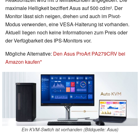
maximale Helligkeit beziffert Asus auf 500 cd/m². Der
Monitor lässt sich neigen, drehen und auch im Pivot-
Modus verwenden, eine VESA-Halterung ist vorhanden.
Aktuell liegen noch keine Informationen zum Preis oder
der Verfügbarkeit des IPS-Monitors vor.
Mögliche Alternative:
Den Asus ProArt PA279CRV bei
Amazon kaufen
Ein KVM-Switch ist vorhanden (Bildquelle: Asus)