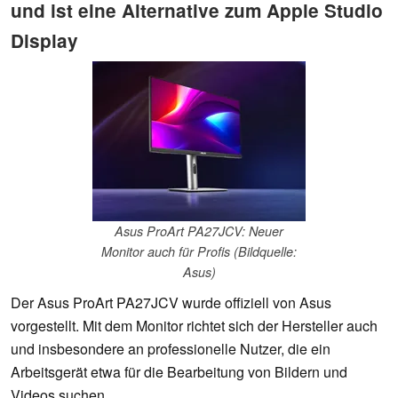
und ist eine Alternative zum Apple Studio
Display
Asus ProArt PA27JCV: Neuer
Monitor auch für Profis (Bildquelle:
Asus)
Der Asus ProArt PA27JCV wurde offiziell von Asus
vorgestellt. Mit dem Monitor richtet sich der Hersteller auch
und insbesondere an professionelle Nutzer, die ein
Arbeitsgerät etwa für die Bearbeitung von Bildern und
Videos suchen.