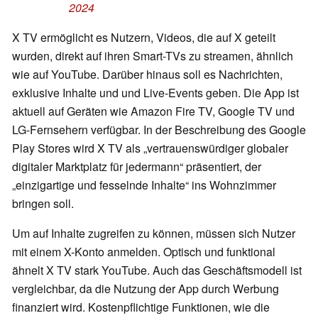
2024
X TV ermöglicht es Nutzern, Videos, die auf X geteilt
wurden, direkt auf ihren Smart-TVs zu streamen, ähnlich
wie auf YouTube. Darüber hinaus soll es Nachrichten,
exklusive Inhalte und und Live-Events geben. Die App ist
aktuell auf Geräten wie Amazon Fire TV, Google TV und
LG-Fernsehern verfügbar. In der Beschreibung des Google
Play Stores wird X TV als „vertrauenswürdiger globaler
digitaler Marktplatz für jedermann“ präsentiert, der
„einzigartige und fesselnde Inhalte“ ins Wohnzimmer
bringen soll.
Um auf Inhalte zugreifen zu können, müssen sich Nutzer
mit einem X-Konto anmelden. Optisch und funktional
ähnelt X TV stark YouTube. Auch das Geschäftsmodell ist
vergleichbar, da die Nutzung der App durch Werbung
finanziert wird. Kostenpflichtige Funktionen, wie die