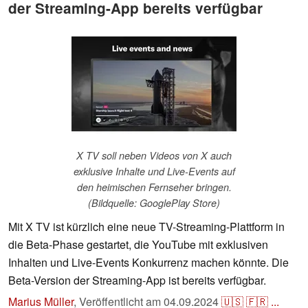
der Streaming-App bereits verfügbar
X TV soll neben Videos von X auch
exklusive Inhalte und Live-Events auf
den heimischen Fernseher bringen.
(Bildquelle: GooglePlay Store)
Mit X TV ist kürzlich eine neue TV-Streaming-Plattform in
die Beta-Phase gestartet, die YouTube mit exklusiven
Inhalten und Live-Events Konkurrenz machen könnte. Die
Beta-Version der Streaming-App ist bereits verfügbar.
Marius Müller
,
Veröffentlicht am
04.09.2024
🇺🇸
🇫🇷
...