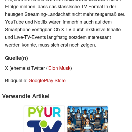
Einige meinen, dass das klassische TV-Format in der
heutigen Streaming-Landschaft nicht mehr zeitgemäß sei.
YouTube und Netflix wären immerhin auch auf dem
Smartphone verfügbar. Ob X TV durch exklusive Inhalte
und Live-TV-Events langfristig trotzdem interessant
werden könnte, muss sich erst noch zeigen.
Quelle(n)
X (ehemalst Twitter /
Elon Musk
)
Bildquelle:
GooglePlay Store
Verwandte Artikel