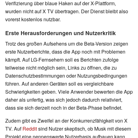
Verifizierung über blaue Haken auf der X-Plattform,
wurden nicht auf X TV übertragen. Der Dienst bleibt also
vorerst kostenlos nutzbar.
Erste Herausforderungen und Nutzerkritik
Trotz des großen Aufsehens um die Beta-Version zeigen
erste Nutzerberichte, dass die App noch mit Problemen
kämpft. Auf LG-Fernsehern soll es Berichten zufolge
teilweise nicht möglich sein, Links zu öffnen, die zu
Datenschutzbestimmungen oder Nutzungsbedingungen
führen. Auf anderen Geräten soll es vergleichbare
Schwierigkeiten geben. Viele Anwender bewerten die App
daher als unfertig, was sich jedoch dadurch relativiert,
dass sie sich derzeit noch in der Beta-Phase befindet.
Zudem gibt es Zweifel an der Konkurrenzfähigkeit von X
TV. Auf
Reddit
sind Nutzer skeptisch, ob Musk mit diesem
Projekt eine nennenswerte Nutzerbasis aufbauen kann.