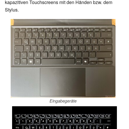
kapazitiven Touchscreens mit den Händen bzw. dem
Stylus.
Eingabegeräte