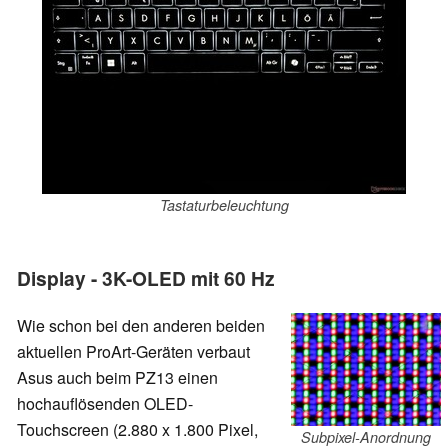
Tastaturbeleuchtung
Display - 3K-OLED mit 60 Hz
Wie schon bei den anderen beiden
aktuellen ProArt-Geräten verbaut
Asus auch beim PZ13 einen
hochauflösenden OLED-
Touchscreen (2.880 x 1.800 Pixel,
Subpixel-Anordnung