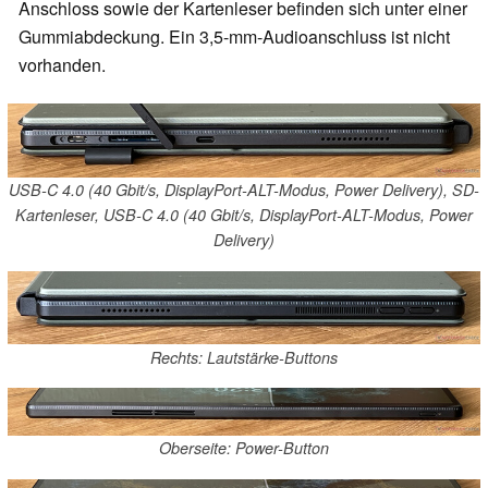
Anschloss sowie der Kartenleser befinden sich unter einer
Gummiabdeckung. Ein 3,5-mm-Audioanschluss ist nicht
vorhanden.
USB-C 4.0 (40 Gbit/s, DisplayPort-ALT-Modus, Power Delivery), SD-
Kartenleser, USB-C 4.0 (40 Gbit/s, DisplayPort-ALT-Modus, Power
Delivery)
Rechts: Lautstärke-Buttons
Oberseite: Power-Button