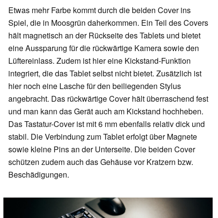
Etwas mehr Farbe kommt durch die beiden Cover ins
Spiel, die in Moosgrün daherkommen. Ein Teil des Covers
hält magnetisch an der Rückseite des Tablets und bietet
eine Aussparung für die rückwärtige Kamera sowie den
Lüftereinlass. Zudem ist hier eine Kickstand-Funktion
integriert, die das Tablet selbst nicht bietet. Zusätzlich ist
hier noch eine Lasche für den beiliegenden Stylus
angebracht. Das rückwärtige Cover hält überraschend fest
und man kann das Gerät auch am Kickstand hochheben.
Das Tastatur-Cover ist mit 6 mm ebenfalls relativ dick und
stabil. Die Verbindung zum Tablet erfolgt über Magnete
sowie kleine Pins an der Unterseite. Die beiden Cover
schützen zudem auch das Gehäuse vor Kratzern bzw.
Beschädigungen.