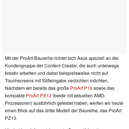
Mit der ProArt-Baureihe richtet sich Asus speziell an die
Kundengruppe der Content Creator, die auch unterwegs
kreativ arbeiten und dabei beispielsweise nicht auf
Touchscreens mit Stifteingabe verzichten möchten.
Nachdem wir bereits das große
ProArt P16
sowie das
kompakte
ProArt PX13
(beide mit aktuellen AMD-
Prozessoren) ausführlich getestet haben, werfen wir heute
einen Blick auf das dritte Modell der Baureihe, das ProArt
PZ13.