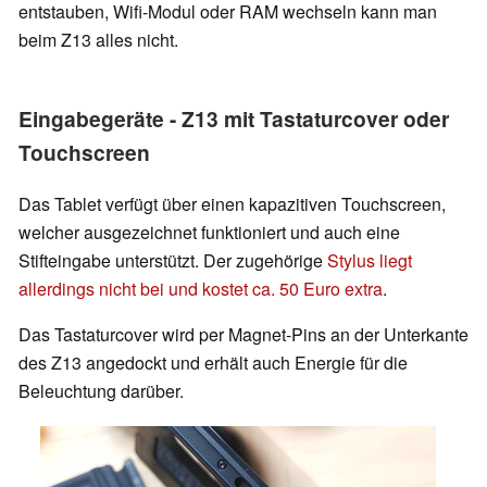
entstauben, Wifi-Modul oder RAM wechseln kann man
beim Z13 alles nicht.
Eingabegeräte - Z13 mit Tastaturcover oder
Touchscreen
Das Tablet verfügt über einen kapazitiven Touchscreen,
welcher ausgezeichnet funktioniert und auch eine
Stifteingabe unterstützt. Der zugehörige
Stylus liegt
allerdings nicht bei und kostet ca. 50 Euro extra
.
Das Tastaturcover wird per Magnet-Pins an der Unterkante
des Z13 angedockt und erhält auch Energie für die
Beleuchtung darüber.