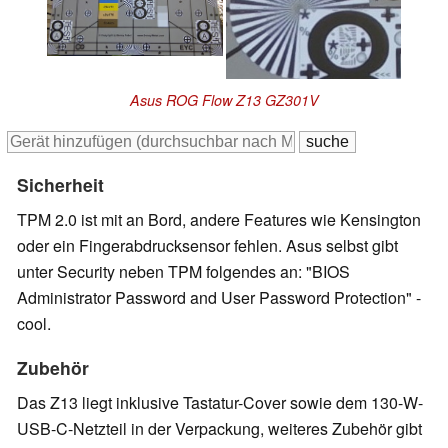
Asus ROG Flow Z13 GZ301V
Sicherheit
TPM 2.0 ist mit an Bord, andere Features wie Kensington
oder ein Fingerabdrucksensor fehlen. Asus selbst gibt
unter Security neben TPM folgendes an: "BIOS
Administrator Password and User Password Protection" -
cool.
Zubehör
Das Z13 liegt inklusive Tastatur-Cover sowie dem 130-W-
USB-C-Netzteil in der Verpackung, weiteres Zubehör gibt