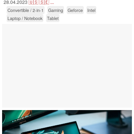
28.04.2023
🇺🇸
🇸🇪
...
Convertible / 2-in-1
Gaming
Geforce
Intel
Laptop / Notebook
Tablet