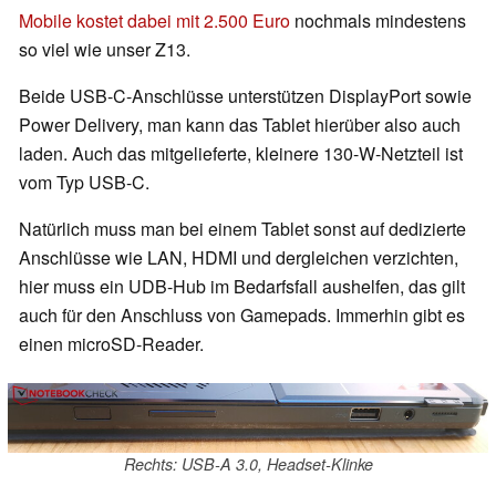
Mobile kostet dabei mit 2.500 Euro
nochmals mindestens
so viel wie unser Z13.
Beide USB-C-Anschlüsse unterstützen DisplayPort sowie
Power Delivery, man kann das Tablet hierüber also auch
laden. Auch das mitgelieferte, kleinere 130-W-Netzteil ist
vom Typ USB-C.
Natürlich muss man bei einem Tablet sonst auf dedizierte
Anschlüsse wie LAN, HDMI und dergleichen verzichten,
hier muss ein UDB-Hub im Bedarfsfall aushelfen, das gilt
auch für den Anschluss von Gamepads. Immerhin gibt es
einen microSD-Reader.
Rechts: USB-A 3.0, Headset-Klinke