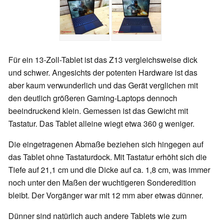
Für ein 13-Zoll-Tablet ist das Z13 vergleichsweise dick
und schwer. Angesichts der potenten Hardware ist das
aber kaum verwunderlich und das Gerät verglichen mit
den deutlich größeren Gaming-Laptops dennoch
beeindruckend klein. Gemessen ist das Gewicht mit
Tastatur. Das Tablet alleine wiegt etwa 360 g weniger.
Die eingetragenen Abmaße beziehen sich hingegen auf
das Tablet ohne Tastaturdock. Mit Tastatur erhöht sich die
Tiefe auf 21,1 cm und die Dicke auf ca. 1,8 cm, was immer
noch unter den Maßen der wuchtigeren Sonderedition
bleibt. Der Vorgänger war mit 12 mm aber etwas dünner.
Dünner sind natürlich auch andere Tablets wie zum