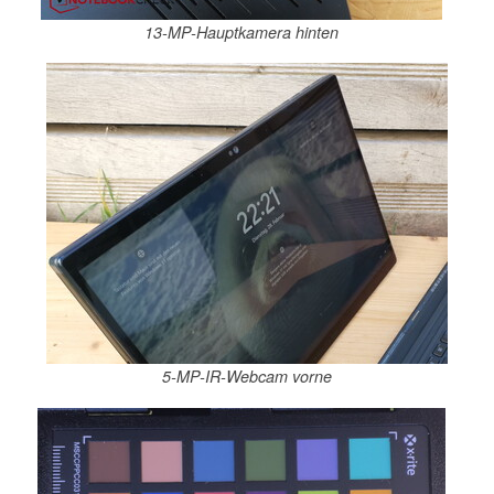
13-MP-Hauptkamera hinten
5-MP-IR-Webcam vorne