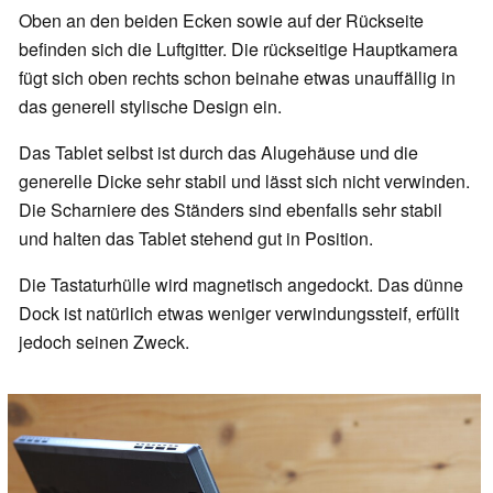
Oben an den beiden Ecken sowie auf der Rückseite
befinden sich die Luftgitter. Die rückseitige Hauptkamera
fügt sich oben rechts schon beinahe etwas unauffällig in
das generell stylische Design ein.
Das Tablet selbst ist durch das Alugehäuse und die
generelle Dicke sehr stabil und lässt sich nicht verwinden.
Die Scharniere des Ständers sind ebenfalls sehr stabil
und halten das Tablet stehend gut in Position.
Die Tastaturhülle wird magnetisch angedockt. Das dünne
Dock ist natürlich etwas weniger verwindungssteif, erfüllt
jedoch seinen Zweck.