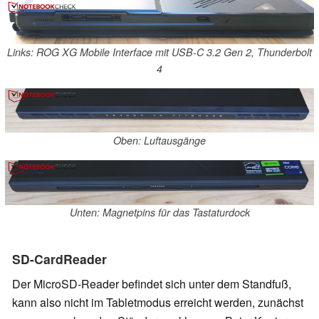
Links: ROG XG Mobile Interface mit USB-C 3.2 Gen 2, Thunderbolt
4
Oben: Luftausgänge
Unten: Magnetpins für das Tastaturdock
SD-CardReader
Der MicroSD-Reader befindet sich unter dem Standfuß,
kann also nicht im Tabletmodus erreicht werden, zunächst