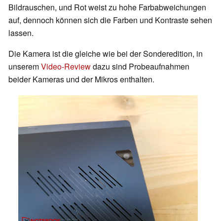
Bildrauschen, und Rot weist zu hohe Farbabweichungen
auf, dennoch können sich die Farben und Kontraste sehen
lassen.
Die Kamera ist die gleiche wie bei der Sonderedition, in
unserem
Video-Review
dazu sind Probeaufnahmen
beider Kameras und der Mikros enthalten.