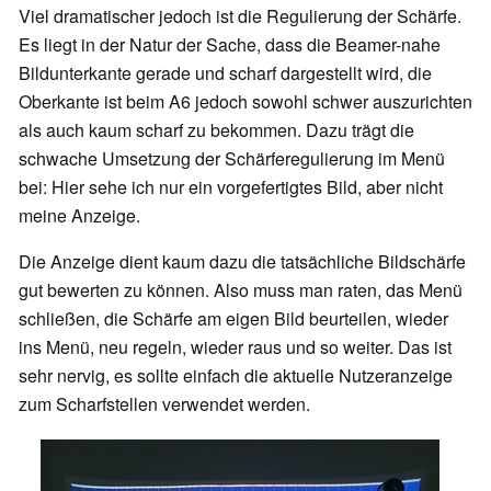
Viel dramatischer jedoch ist die Regulierung der Schärfe.
Es liegt in der Natur der Sache, dass die Beamer-nahe
Bildunterkante gerade und scharf dargestellt wird, die
Oberkante ist beim A6 jedoch sowohl schwer auszurichten
als auch kaum scharf zu bekommen. Dazu trägt die
schwache Umsetzung der Schärferegulierung im Menü
bei: Hier sehe ich nur ein vorgefertigtes Bild, aber nicht
meine Anzeige.
Die Anzeige dient kaum dazu die tatsächliche Bildschärfe
gut bewerten zu können. Also muss man raten, das Menü
schließen, die Schärfe am eigen Bild beurteilen, wieder
ins Menü, neu regeln, wieder raus und so weiter. Das ist
sehr nervig, es sollte einfach die aktuelle Nutzeranzeige
zum Scharfstellen verwendet werden.