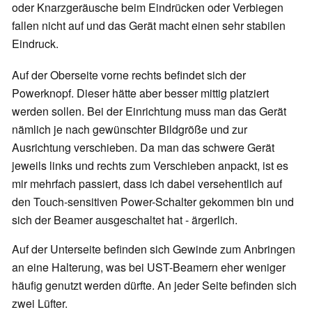
oder Knarzgeräusche beim Eindrücken oder Verbiegen
fallen nicht auf und das Gerät macht einen sehr stabilen
Eindruck.
Auf der Oberseite vorne rechts befindet sich der
Powerknopf. Dieser hätte aber besser mittig platziert
werden sollen. Bei der Einrichtung muss man das Gerät
nämlich je nach gewünschter Bildgröße und zur
Ausrichtung verschieben. Da man das schwere Gerät
jeweils links und rechts zum Verschieben anpackt, ist es
mir mehrfach passiert, dass ich dabei versehentlich auf
den Touch-sensitiven Power-Schalter gekommen bin und
sich der Beamer ausgeschaltet hat - ärgerlich.
Auf der Unterseite befinden sich Gewinde zum Anbringen
an eine Halterung, was bei UST-Beamern eher weniger
häufig genutzt werden dürfte. An jeder Seite befinden sich
zwei Lüfter.