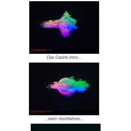
Das Casiris-Intro...
...beim Hochfahren...