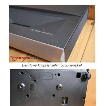
Der Powerknopf ist sehr Touch-sensibel