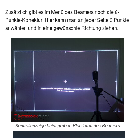
Zusätzlich gibt es im Menü des Beamers noch die 8-
Punkte-Korrektur: Hier kann man an jeder Seite 3 Punkte
anwählen und in eine gewünschte Richtung ziehen.
Kontrollanzeige beim groben Platzieren des Beamers