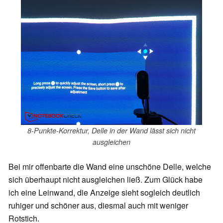
8-Punkte-Korrektur, Delle in der Wand lässt sich nicht
ausgleichen
Bei mir offenbarte die Wand eine unschöne Delle, welche
sich überhaupt nicht ausgleichen ließ. Zum Glück habe
ich eine Leinwand, die Anzeige sieht sogleich deutlich
ruhiger und schöner aus, diesmal auch mit weniger
Rotstich.