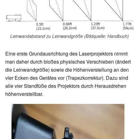
Leinwandabstand zu Leinwandgröße (Bildquelle: Handbuch)
Eine erste Grundausrichtung des Laserprojektors nimmt
man daher durch bloßes physisches Verschieben (ändert
die Leinwandgröße) sowie die Höhenverstellung an den
vier Ecken des Gerätes vor (Trapezkorrektur). Dazu sind
alle vier Standfüße des Projektors durch Herausdrehen
höhenverstellbar.