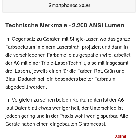
Smartphones 2026
Technische Merkmale - 2.200 ANSI Lumen
Im Gegensatz zu Geräten mit Single-Laser, wo das ganze
Farbspektrum in einem Laserstrahl projiziert und dann in
die verschiedenen Farbanteile aufgespalten wird, arbeitet
der A6 mit einer Triple-Laser-Technik, also mit insgesamt
drei Lasern, jeweils einen für die Farben Rot, Grün und
Blau. Dadurch soll ein besonders breiter Farbraum
abgedeckt werden.
Im Vergleich zu seinen beiden Konkurrenten ist der A6
laut Datenblatt etwas weniger hell, der Unterschied ist
jedoch gering und in der Praxis wohl wenig spürbar. Alle
Geräte haben einen eingebauten Chromecast.
Xgimi