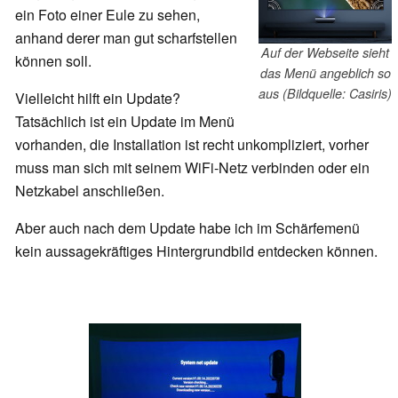
ein Foto einer Eule zu sehen,
anhand derer man gut scharfstellen
Auf der Webseite sieht
können soll.
das Menü angeblich so
aus (Bildquelle: Casiris)
Vielleicht hilft ein Update?
Tatsächlich ist ein Update im Menü
vorhanden, die Installation ist recht unkompliziert, vorher
muss man sich mit seinem WiFi-Netz verbinden oder ein
Netzkabel anschließen.
Aber auch nach dem Update habe ich im Schärfemenü
kein aussagekräftiges Hintergrundbild entdecken können.