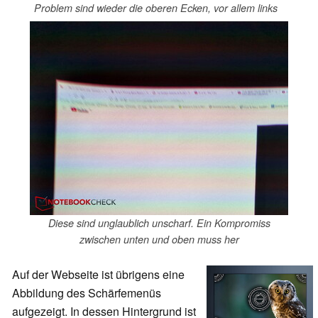
Problem sind wieder die oberen Ecken, vor allem links
Diese sind unglaublich unscharf. Ein Kompromiss
zwischen unten und oben muss her
Auf der Webseite ist übrigens eine
Abbildung des Schärfemenüs
aufgezeigt. In dessen Hintergrund ist