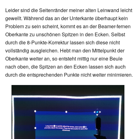
Leider sind die Seitenränder meiner alten Leinwand leicht
gewellt. Während das an der Unterkante überhaupt kein
Problem zu sein scheint, kommt es an der Beamer-fernen
Oberkante zu unschönen Spitzen in den Ecken. Selbst
durch die 8-Punkte-Korrektur lassen sich diese nicht
vollständig ausgleichen. Hebt man den Mittelpunkt der
Oberkante weiter an, so entsteht mittig nur eine Beule
nach oben, die Spitzen an den Ecken lassen sich auch
durch die entsprechenden Punkte nicht weiter minimieren.