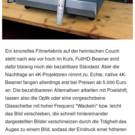
Ein kinoreifes Filmerlebnis auf der heimischen Couch
steht nach wie vor hoch im Kurs, FullHD-Beamer sind
dafür bislang noch der bezahlbare Standard. Aber die
Nachfrage an 4K-Projektoren nimmt zu. Echte, native 4K-
Beamer fangen allerdings erst bei Preisen ab 5.000 Euro
an. Die bezahlbareren Alternativen arbeiten mit Pixelshift,
lassen also die Optik oder eine vorgeschobene
Glasscheibe mit hoher Frequenz "Wackeln" bzw. leicht
das Bild verschieben, die schnell hintereinander
dargestellten Bilder verschmelzen durch die Trägheit des
Auges zu einem Bild, sodass der Eindruck einer höheren