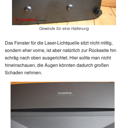
Gewinde für eine Halterung
Das Fenster für die Laser-Lichtquelle sitzt nicht mittig,
sondern eher vorne, ist aber natürlich zur Rückseite hin
schräg nach oben ausgerichtet. Hier sollte man nicht
hineinschauen, die Augen könnten dadurch großen
Schaden nehmen.