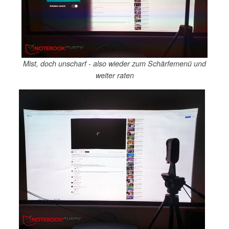
Mist, doch unscharf - also wieder zum Schärfemenü und
weiter raten