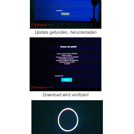
Update gefunden, herunterladen
Download wird verifiziert