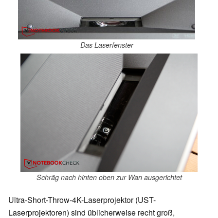
Das Laserfenster
Schräg nach hinten oben zur Wan ausgerichtet
Ultra-Short-Throw-4K-Laserprojektor (UST-
Laserprojektoren) sind üblicherweise recht groß,