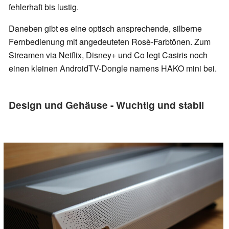
fehlerhaft bis lustig.
Daneben gibt es eine optisch ansprechende, silberne
Fernbedienung mit angedeuteten Rosè-Farbtönen. Zum
Streamen via Netflix, Disney+ und Co legt Casiris noch
einen kleinen AndroidTV-Dongle namens HAKO mini bei.
Design und Gehäuse - Wuchtig und stabil