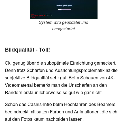
System wird geupdatet und
neugestartet
Bildqualität - Toll!
Ok, genug über die suboptimale Einrichtung gemeckert.
Denn trotz Schärfen und Ausrichtungsproblematik ist die
subjektive Bildqualität sehr gut. Beim Schauen von 4K-
Videomaterial bemerkt man die Unschärfen an den
Rändern erstaunlicherweise so gut wie gar nicht.
Schon das Casiris-Intro beim Hochfahren des Beamers
beeindruckt mit satten Farben und Animationen, die sich
auf den Fotos kaum nachbilden lassen.