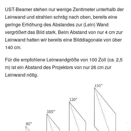
UST-Beamer stehen nur wenige Zentimeter unterhalb der
Leinwand und strahlen schräg nach oben, bereits eine
geringe Erhöhung des Abstandes zur (Lein) Wand
vergrößert das Bild stark. Beim Abstand von nur 4 cm zur
Leinwand hatten wir bereits eine Bilddiagonale von über
140 cm.
Für die empfohlene Leinwandgröße von 100 Zoll (ca. 2,5
m) ist ein Abstand des Projektors von nur 26 cm zur
Leinwand nötig.