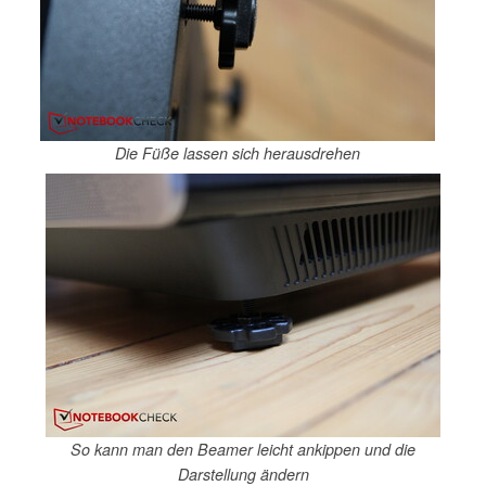
Die Füße lassen sich herausdrehen
So kann man den Beamer leicht ankippen und die
Darstellung ändern