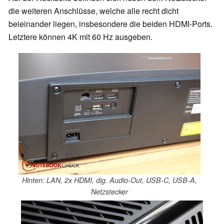
die weiteren Anschlüsse, welche alle recht dicht
beieinander liegen, insbesondere die beiden HDMI-Ports.
Letztere können 4K mit 60 Hz ausgeben.
Hinten: LAN, 2x HDMI, dig. Audio-Out, USB-C, USB-A,
Netzstecker