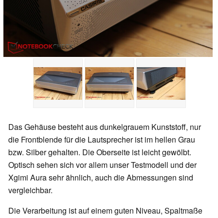
Das Gehäuse besteht aus dunkelgrauem Kunststoff, nur
die Frontblende für die Lautsprecher ist im hellen Grau
bzw. Silber gehalten. Die Oberseite ist leicht gewölbt.
Optisch sehen sich vor allem unser Testmodell und der
Xgimi Aura sehr ähnlich, auch die Abmessungen sind
vergleichbar.
Die Verarbeitung ist auf einem guten Niveau, Spaltmaße