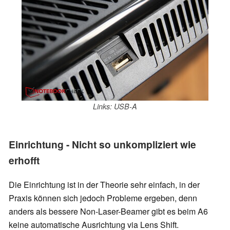
Links: USB-A
Einrichtung - Nicht so unkompliziert wie
erhofft
Die Einrichtung ist in der Theorie sehr einfach, in der
Praxis können sich jedoch Probleme ergeben, denn
anders als bessere Non-Laser-Beamer gibt es beim A6
keine automatische Ausrichtung via Lens Shift.