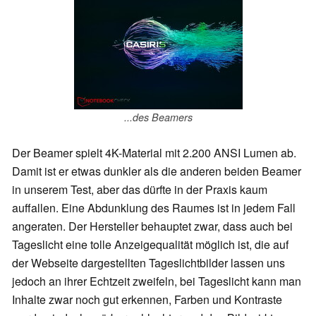
...des Beamers
Der Beamer spielt 4K-Material mit 2.200 ANSI Lumen ab.
Damit ist er etwas dunkler als die anderen beiden Beamer
in unserem Test, aber das dürfte in der Praxis kaum
auffallen. Eine Abdunklung des Raumes ist in jedem Fall
angeraten. Der Hersteller behauptet zwar, dass auch bei
Tageslicht eine tolle Anzeigequalität möglich ist, die auf
der Webseite dargestellten Tageslichtbilder lassen uns
jedoch an ihrer Echtzeit zweifeln, bei Tageslicht kann man
Inhalte zwar noch gut erkennen, Farben und Kontraste