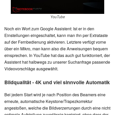
YouTube
Noch ein Wort zum Google Assistent: Ist er in den
Einstellungen eingeschaltet, kann man ihn per Extrataste
auf der Fernbedienung aktivieren. Letztere verfügt vorne
über ein Mikro, man kann also die Anweisungen bequem
einsprechen. In YouTube hat das auch gut funktioniert, der
Assistent hat halbwegs zu unserer Suchanfrage passende
Videovorschläge ausgewählt.
Bildqualität - 4K und viel sinnvolle Automatik
Bei jedem Start wird je nach Position des Beamers eine
erneute, automatische Keystone/Trapezkorrektur
angestoßen, welche die Bildverzerrungen durch eine nicht
optimale Aufstellung zuverlässig korrigiert, ohne dass der