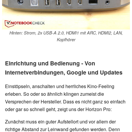
Hinten: Strom, 2x USB-A 2.0, HDMI1 mit ARC, HDMI2, LAN,
Kopfhörer
Einrichtung und Bedienung - Von
Internetverbindungen, Google und Updates
Einstöpseln, anschalten und herrliches Kino-Feeling
erleben. So oder so ähnlich klingen zumeist die
Versprechen der Hersteller. Dass es nicht ganz so einfach
oder gar so schnell geht, zeigt uns der Horizon Pro:
Zunächst muss ein guter Aufstellort und vor allem der
richtige Abstand zur Leinwand gefunden werden. Denn