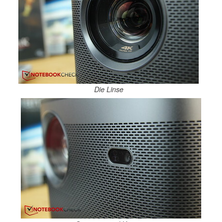
Die Linse