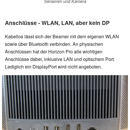
Sensoren und Kamera
Anschlüsse - WLAN, LAN, aber kein DP
Kabellos lässt sich der Beamer mit dem eigenen WLAN
sowie über Bluetooth verbinden. An physischen
Anschlüssen hat der Horizon Pro alle wichtigen
Anschlüsse dabei, inklusive LAN und optischem Port.
Lediglich ein DisplayPort wird nicht angeboten.