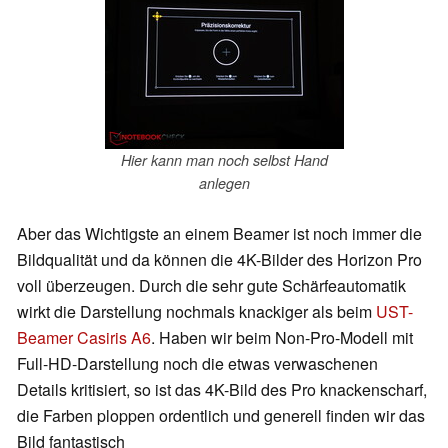
Hier kann man noch selbst Hand
anlegen
Aber das Wichtigste an einem Beamer ist noch immer die
Bildqualität und da können die 4K-Bilder des Horizon Pro
voll überzeugen. Durch die sehr gute Schärfeautomatik
wirkt die Darstellung nochmals knackiger als beim
UST-
Beamer Casiris A6
. Haben wir beim Non-Pro-Modell mit
Full-HD-Darstellung noch die etwas verwaschenen
Details kritisiert, so ist das 4K-Bild des Pro knackenscharf,
die Farben ploppen ordentlich und generell finden wir das
Bild fantastisch