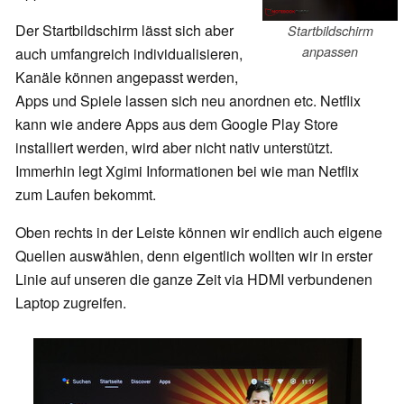
Der Startbildschirm lässt sich aber
Startbildschirm
anpassen
auch umfangreich individualisieren,
Kanäle können angepasst werden,
Apps und Spiele lassen sich neu anordnen etc. Netflix
kann wie andere Apps aus dem Google Play Store
installiert werden, wird aber nicht nativ unterstützt.
Immerhin legt Xgimi Informationen bei wie man Netflix
zum Laufen bekommt.
Oben rechts in der Leiste können wir endlich auch eigene
Quellen auswählen, denn eigentlich wollten wir in erster
Linie auf unseren die ganze Zeit via HDMI verbundenen
Laptop zugreifen.