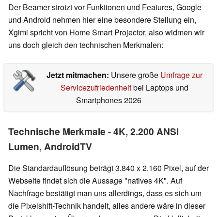
Der Beamer strotzt vor Funktionen und Features, Google
und Android nehmen hier eine besondere Stellung ein,
Xgimi spricht von Home Smart Projector, also widmen wir
uns doch gleich den technischen Merkmalen:
Jetzt mitmachen:
Unsere große
Umfrage zur
Servicezufriedenheit
bei Laptops und
Smartphones 2026
Technische Merkmale - 4K, 2.200 ANSI
Lumen, AndroidTV
Die Standardauflösung beträgt 3.840 x 2.160 Pixel, auf der
Webseite findet sich die Aussage "natives 4K". Auf
Nachfrage bestätigt man uns allerdings, dass es sich um
die Pixelshift-Technik handelt, alles andere wäre in dieser