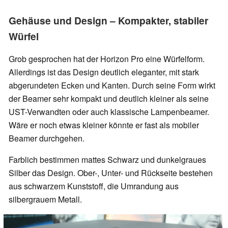
Gehäuse und Design – Kompakter, stabiler
Würfel
Grob gesprochen hat der Horizon Pro eine Würfelform.
Allerdings ist das Design deutlich eleganter, mit stark
abgerundeten Ecken und Kanten. Durch seine Form wirkt
der Beamer sehr kompakt und deutlich kleiner als seine
UST-Verwandten oder auch klassische Lampenbeamer.
Wäre er noch etwas kleiner könnte er fast als mobiler
Beamer durchgehen.
Farblich bestimmen mattes Schwarz und dunkelgraues
Silber das Design. Ober-, Unter- und Rückseite bestehen
aus schwarzem Kunststoff, die Umrandung aus
silbergrauem Metall.