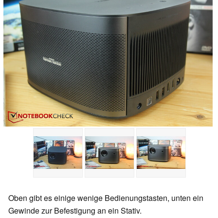
Oben gibt es einige wenige Bedienungstasten, unten ein
Gewinde zur Befestigung an ein Stativ.