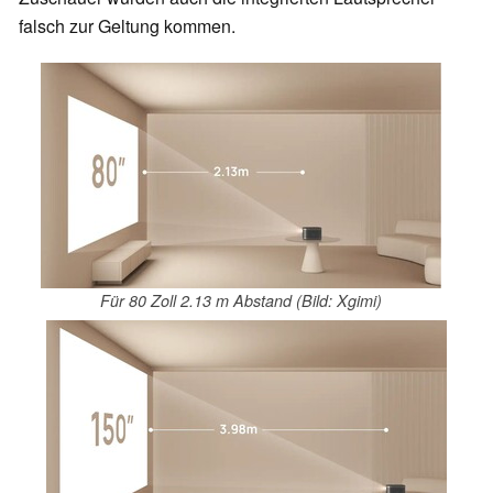
falsch zur Geltung kommen.
Für 80 Zoll 2.13 m Abstand (Bild: Xgimi)