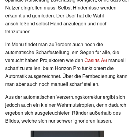
Nutzer eingreifen muss. Selbst Hindernisse werden
erkannt und gemieden. Der User hat die Wahl
anschließend selbst Hand anzulegen und noch
feinzutunen.
Im Menü findet man außerdem auch noch die
automatische Schärfestellung, ein Segen für alle, die
versucht haben Projektoren wie den
Casiris A6
manuell
scharf zu stellen, beim Horizon Pro funktioniert die
Automatik ausgezeichnet. Über die Fernbedienung kann
man aber auch noch manuell scharf stellen.
Aus der automatischen Verzerrungskorrektur ergibt sich
jedoch auch ein kleiner Wehrmutstropfen, denn dadurch
ergeben sich ausgeleuchteten Ränder außerhalb des
Bildes, welche sich nur schwer ignorieren lassen.