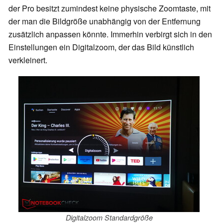
der Pro besitzt zumindest keine physische Zoomtaste, mit
der man die Bildgröße unabhängig von der Entfernung
zusätzlich anpassen könnte. Immerhin verbirgt sich in den
Einstellungen ein Digitalzoom, der das Bild künstlich
verkleinert.
Digitalzoom Standardgröße