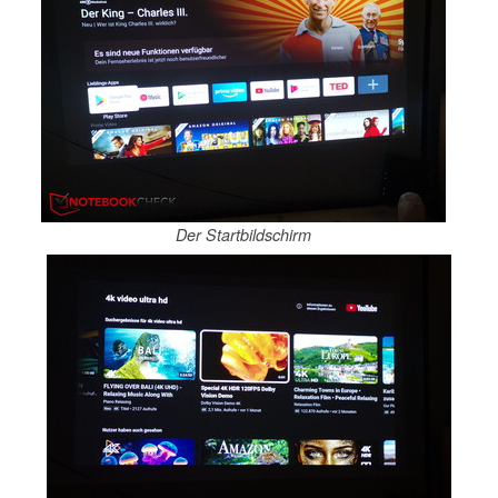
Der Startbildschirm