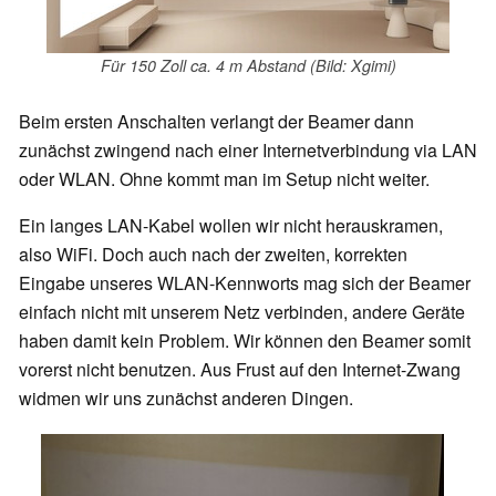
Für 150 Zoll ca. 4 m Abstand (Bild: Xgimi)
Beim ersten Anschalten verlangt der Beamer dann
zunächst zwingend nach einer Internetverbindung via LAN
oder WLAN. Ohne kommt man im Setup nicht weiter.
Ein langes LAN-Kabel wollen wir nicht herauskramen,
also WiFi. Doch auch nach der zweiten, korrekten
Eingabe unseres WLAN-Kennworts mag sich der Beamer
einfach nicht mit unserem Netz verbinden, andere Geräte
haben damit kein Problem. Wir können den Beamer somit
vorerst nicht benutzen. Aus Frust auf den Internet-Zwang
widmen wir uns zunächst anderen Dingen.