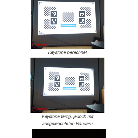
Keystone berechnet
Keystone fertig, jedoch mit
ausgeleuchteten Rändern