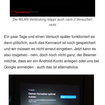
Die WLAN-Verbindung klappt auch nach 2 Versuchen
nicht
Ein paar Tage und einen Versuch später funktioniert es
dann plötzlich, auch das Kennwort ist noch gespeichert
und wir müssen es nicht erneut eingeben. Jetzt kann es
also losgehen - nein, doch noch nicht ganz, der Beamer
möchte, dass wir ein Android-Konto anlegen oder uns bei
Google anmelden - auch das ist alternativlos.