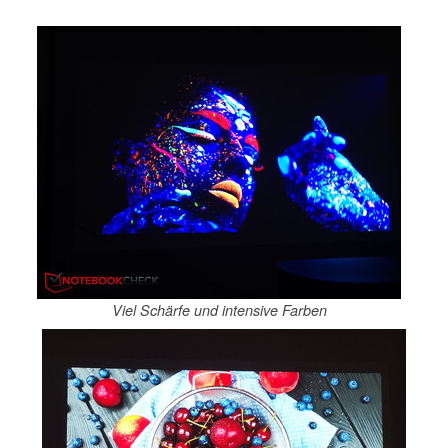
Viel Schärfe und intensive Farben