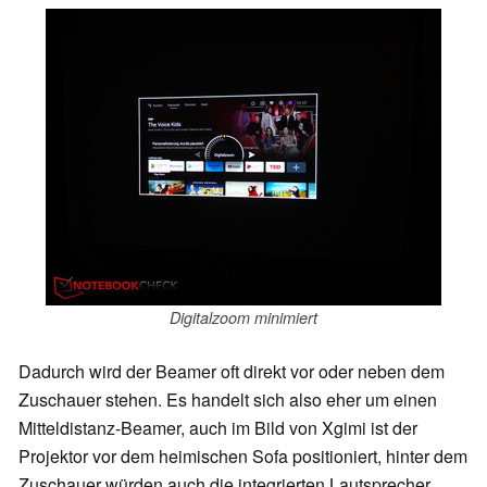
Digitalzoom minimiert
Dadurch wird der Beamer oft direkt vor oder neben dem
Zuschauer stehen. Es handelt sich also eher um einen
Mitteldistanz-Beamer, auch im Bild von Xgimi ist der
Projektor vor dem heimischen Sofa positioniert, hinter dem
Zuschauer würden auch die integrierten Lautsprecher