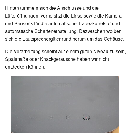
Hinten tummeln sich die Anschlüsse und die
Lüfteröffnungen, vorne sitzt die Linse sowie die Kamera
und Sensorik für die automatische Trapezkorrektur und
automatische Schärfeneinstellung. Dazwischen wölben
sich die Lautsprechergitter rund herum um das Gehäuse.
Die Verarbeitung scheint auf einem guten Niveau zu sein,
Spaltmaße oder Knackgeräusche haben wir nicht
entdecken können.