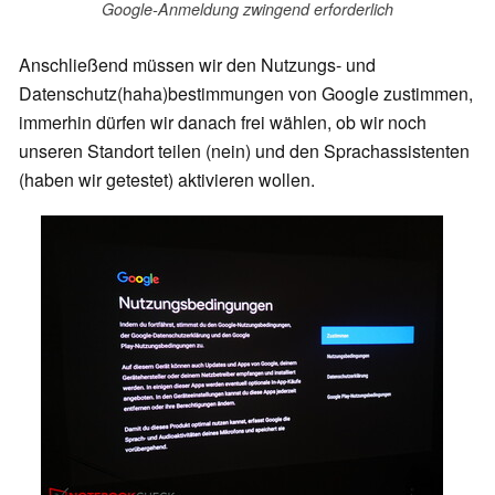
Google-Anmeldung zwingend erforderlich
Anschließend müssen wir den Nutzungs- und
Datenschutz(haha)bestimmungen von Google zustimmen,
immerhin dürfen wir danach frei wählen, ob wir noch
unseren Standort teilen (nein) und den Sprachassistenten
(haben wir getestet) aktivieren wollen.