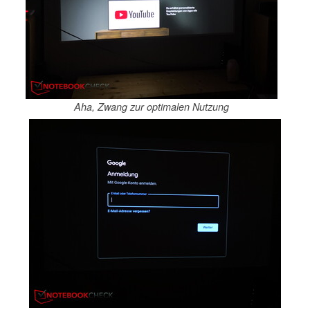
Aha, Zwang zur optimalen Nutzung