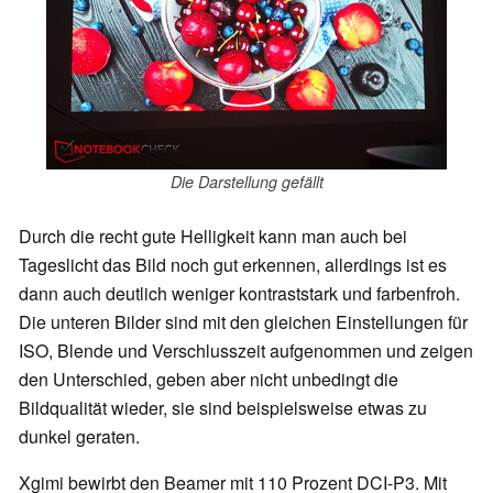
Die Darstellung gefällt
Durch die recht gute Helligkeit kann man auch bei
Tageslicht das Bild noch gut erkennen, allerdings ist es
dann auch deutlich weniger kontraststark und farbenfroh.
Die unteren Bilder sind mit den gleichen Einstellungen für
ISO, Blende und Verschlusszeit aufgenommen und zeigen
den Unterschied, geben aber nicht unbedingt die
Bildqualität wieder, sie sind beispielsweise etwas zu
dunkel geraten.
Xgimi bewirbt den Beamer mit 110 Prozent DCI-P3. Mit