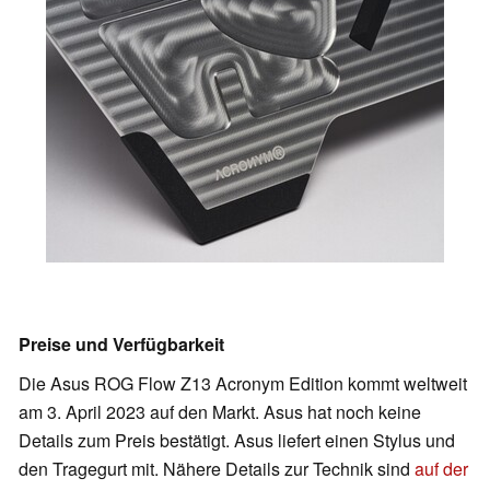
Preise und Verfügbarkeit
Die Asus ROG Flow Z13 Acronym Edition kommt weltweit
am 3. April 2023 auf den Markt. Asus hat noch keine
Details zum Preis bestätigt. Asus liefert einen Stylus und
den Tragegurt mit. Nähere Details zur Technik sind
auf der