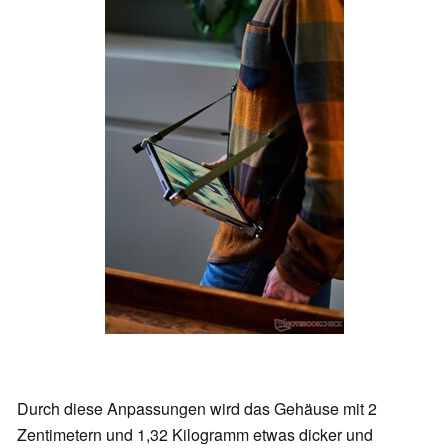
Durch diese Anpassungen wird das Gehäuse mit 2
Zentimetern und 1,32 Kilogramm etwas dicker und