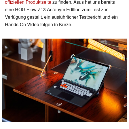
offiziellen Produktseite
zu finden. Asus hat uns bereits
eine ROG Flow Z13 Acronym Edition zum Test zur
Verfügung gestellt, ein ausführlicher Testbericht und ein
Hands-On-Video folgen in Kürze.