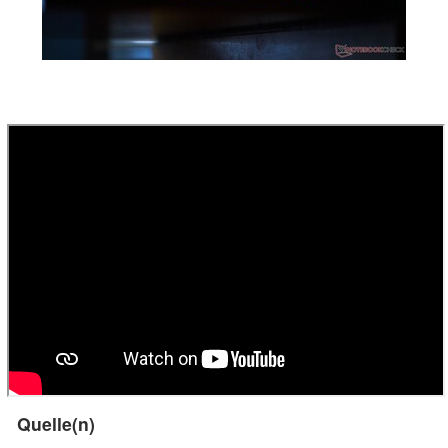
Quelle(n)