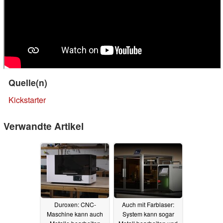
Quelle(n)
Kickstarter
Verwandte Artikel
Duroxen: CNC-
Auch mit Farblaser:
Maschine kann auch
System kann sogar