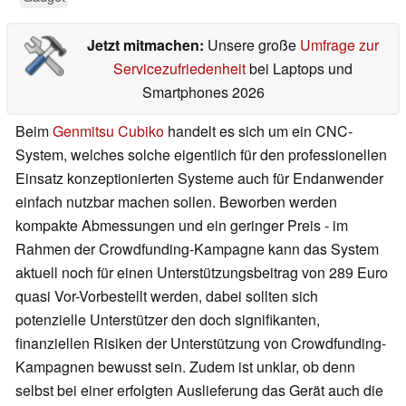
Jetzt mitmachen:
Unsere große
Umfrage zur
Servicezufriedenheit
bei Laptops und
Smartphones 2026
Beim
Genmitsu Cubiko
handelt es sich um ein CNC-
System, welches solche eigentlich für den professionellen
Einsatz konzeptionierten Systeme auch für Endanwender
einfach nutzbar machen sollen. Beworben werden
kompakte Abmessungen und ein geringer Preis - im
Rahmen der Crowdfunding-Kampagne kann das System
aktuell noch für einen Unterstützungsbeitrag von 289 Euro
quasi Vor-Vorbestellt werden, dabei sollten sich
potenzielle Unterstützer den doch signifikanten,
finanziellen Risiken der Unterstützung von Crowdfunding-
Kampagnen bewusst sein. Zudem ist unklar, ob denn
selbst bei einer erfolgten Auslieferung das Gerät auch die