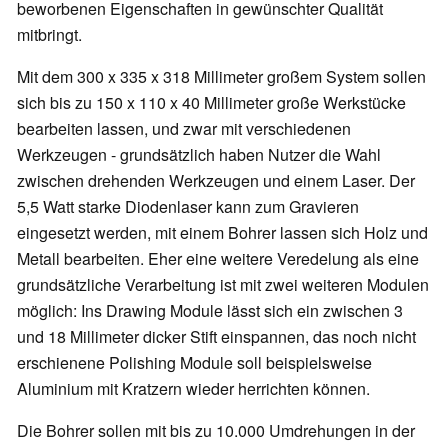
beworbenen Eigenschaften in gewünschter Qualität
mitbringt.
Mit dem 300 x 335 x 318 Millimeter großem System sollen
sich bis zu 150 x 110 x 40 Millimeter große Werkstücke
bearbeiten lassen, und zwar mit verschiedenen
Werkzeugen - grundsätzlich haben Nutzer die Wahl
zwischen drehenden Werkzeugen und einem Laser. Der
5,5 Watt starke Diodenlaser kann zum Gravieren
eingesetzt werden, mit einem Bohrer lassen sich Holz und
Metall bearbeiten. Eher eine weitere Veredelung als eine
grundsätzliche Verarbeitung ist mit zwei weiteren Modulen
möglich: Ins Drawing Module lässt sich ein zwischen 3
und 18 Millimeter dicker Stift einspannen, das noch nicht
erschienene Polishing Module soll beispielsweise
Aluminium mit Kratzern wieder herrichten können.
Die Bohrer sollen mit bis zu 10.000 Umdrehungen in der