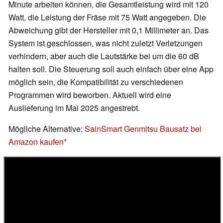
Minute arbeiten können, die Gesamtleistung wird mit 120
Watt, die Leistung der Fräse mit 75 Watt angegeben. Die
Abweichung gibt der Hersteller mit 0,1 Millimeter an. Das
System ist geschlossen, was nicht zuletzt Verletzungen
verhindern, aber auch die Lautstärke bei um die 60 dB
halten soll. Die Steuerung soll auch einfach über eine App
möglich sein, die Kompatibilität zu verschiedenen
Programmen wird beworben. Aktuell wird eine
Auslieferung im Mai 2025 angestrebt.
Mögliche Alternative:
SainSmart Genmitsu Bausatz bei
Amazon kaufen