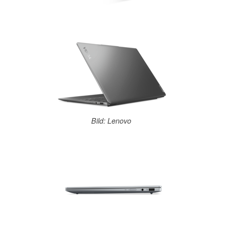
Bild: Lenovo