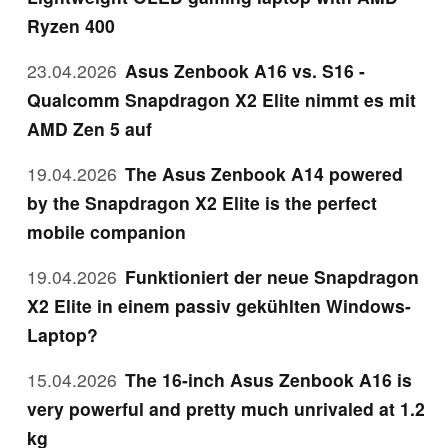
Ryzen 400
23.04.2026
Asus Zenbook A16 vs. S16 -
Qualcomm Snapdragon X2 Elite nimmt es mit
AMD Zen 5 auf
19.04.2026
The Asus Zenbook A14 powered
by the Snapdragon X2 Elite is the perfect
mobile companion
19.04.2026
Funktioniert der neue Snapdragon
X2 Elite in einem passiv gekühlten Windows-
Laptop?
15.04.2026
The 16-inch Asus Zenbook A16 is
very powerful and pretty much unrivaled at 1.2
kg