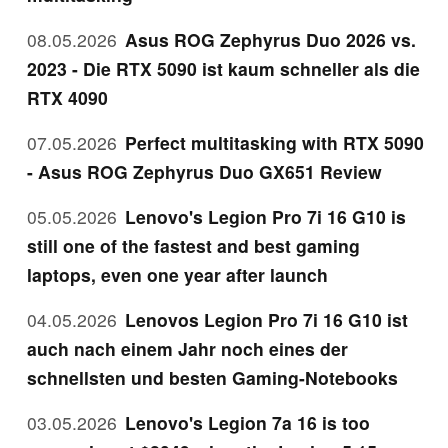
08.05.2026
Asus ROG Zephyrus Duo 2026 vs.
2023 - Die RTX 5090 ist kaum schneller als die
RTX 4090
07.05.2026
Perfect multitasking with RTX 5090
- Asus ROG Zephyrus Duo GX651 Review
05.05.2026
Lenovo's Legion Pro 7i 16 G10 is
still one of the fastest and best gaming
laptops, even one year after launch
04.05.2026
Lenovos Legion Pro 7i 16 G10 ist
auch nach einem Jahr noch eines der
schnellsten und besten Gaming-Notebooks
03.05.2026
Lenovo's Legion 7a 16 is too