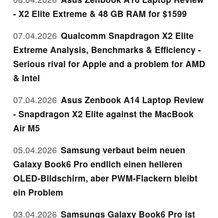
- X2 Elite Extreme & 48 GB RAM for $1599
07.04.2026
Qualcomm Snapdragon X2 Elite
Extreme Analysis, Benchmarks & Efficiency -
Serious rival for Apple and a problem for AMD
& Intel
07.04.2026
Asus Zenbook A14 Laptop Review
- Snapdragon X2 Elite against the MacBook
Air M5
05.04.2026
Samsung verbaut beim neuen
Galaxy Book6 Pro endlich einen helleren
OLED-Bildschirm, aber PWM-Flackern bleibt
ein Problem
03.04.2026
Samsungs Galaxy Book6 Pro ist