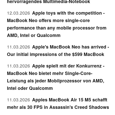
hervorragendes Multimedia-Notebook
12.03.2026
Apple toys with the competition -
MacBook Neo offers more single-core
performance than any mobile processor from
AMD, Intel or Qualcomm
11.03.2026
Apple's MacBook Neo has arrived -
Our initial impressions of the $599 MacBook
11.03.2026
Apple spielt mit der Konkurrenz -
MacBook Neo bietet mehr Single-Core-
Leistung als jeder Mobilprozessor von AMD,
Intel oder Qualcomm
11.03.2026
Apples MacBook Air 15 M5 schafft
mehr als 30 FPS in Assassin's Creed Shadows