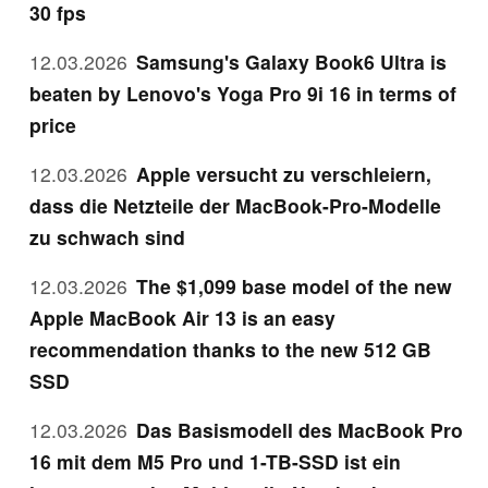
30 fps
12.03.2026
Samsung's Galaxy Book6 Ultra is
beaten by Lenovo's Yoga Pro 9i 16 in terms of
price
12.03.2026
Apple versucht zu verschleiern,
dass die Netzteile der MacBook-Pro-Modelle
zu schwach sind
12.03.2026
The $1,099 base model of the new
Apple MacBook Air 13 is an easy
recommendation thanks to the new 512 GB
SSD
12.03.2026
Das Basismodell des MacBook Pro
16 mit dem M5 Pro und 1-TB-SSD ist ein