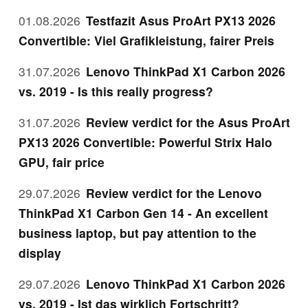
01.08.2026
Testfazit Asus ProArt PX13 2026
Convertible: Viel Grafikleistung, fairer Preis
31.07.2026
Lenovo ThinkPad X1 Carbon 2026
vs. 2019 - Is this really progress?
31.07.2026
Review verdict for the Asus ProArt
PX13 2026 Convertible: Powerful Strix Halo
GPU, fair price
29.07.2026
Review verdict for the Lenovo
ThinkPad X1 Carbon Gen 14 - An excellent
business laptop, but pay attention to the
display
29.07.2026
Lenovo ThinkPad X1 Carbon 2026
vs. 2019 - Ist das wirklich Fortschritt?