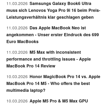
11.03.2026
Samsungs Galaxy Book6 Ultra
muss sich Lenovos Yoga Pro 9i 16 beim Preis-
Leistungsverhältnis klar geschlagen geben
11.03.2026
Das Apple MacBook Neo ist
angekommen - Unser erster Eindruck des 699
Euro MacBooks
11.03.2026
M5 Max with inconsistent
performance and throttling issues - Apple
MacBook Pro 14 Review
10.03.2026
Honor MagicBook Pro 14 vs. Apple
MacBook Pro 14 M5 - Who offers the best
multimedia laptop?
10.03.2026
Apple M5 Pro & M5 Max GPU