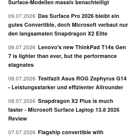
Surface-Modellen massiv benachteiligt
09.07.2026
Das Surface Pro 2026 bleibt ein
gutes Convertible, doch Microsoft verbaut nur
den langsamsten Snapdragon X2 Elite
08.07.2026
Lenovo's new ThinkPad T14s Gen
7 is lighter than ever, but the performance
stagnates
08.07.2026
Testfazit Asus ROG Zephyrus G14
- Leistungsstarker und effizienter Allrounder
08.07.2026
Snapdragon X2 Plus is much
faster - Microsoft Surface Laptop 13.8 2026
Review
07.07.2026
Flagship convertible with