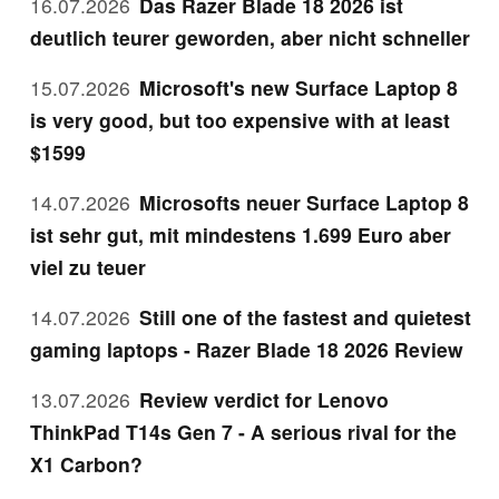
16.07.2026
Das Razer Blade 18 2026 ist
deutlich teurer geworden, aber nicht schneller
15.07.2026
Microsoft's new Surface Laptop 8
is very good, but too expensive with at least
$1599
14.07.2026
Microsofts neuer Surface Laptop 8
ist sehr gut, mit mindestens 1.699 Euro aber
viel zu teuer
14.07.2026
Still one of the fastest and quietest
gaming laptops - Razer Blade 18 2026 Review
13.07.2026
Review verdict for Lenovo
ThinkPad T14s Gen 7 - A serious rival for the
X1 Carbon?