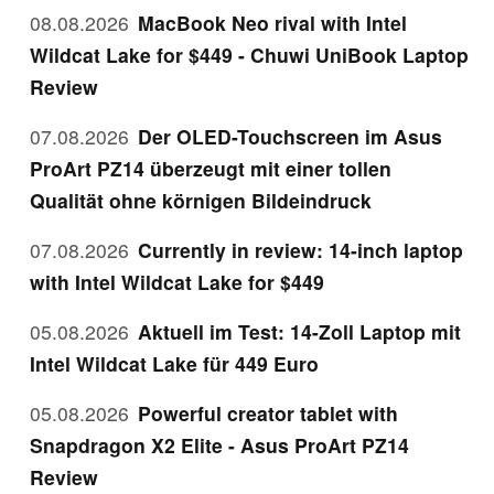
08.08.2026
MacBook Neo rival with Intel
Wildcat Lake for $449 - Chuwi UniBook Laptop
Review
07.08.2026
Der OLED-Touchscreen im Asus
ProArt PZ14 überzeugt mit einer tollen
Qualität ohne körnigen Bildeindruck
07.08.2026
Currently in review: 14-inch laptop
with Intel Wildcat Lake for $449
05.08.2026
Aktuell im Test: 14-Zoll Laptop mit
Intel Wildcat Lake für 449 Euro
05.08.2026
Powerful creator tablet with
Snapdragon X2 Elite - Asus ProArt PZ14
Review