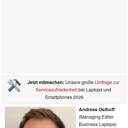
Jetzt mitmachen:
Unsere große
Umfrage zur
Servicezufriedenheit
bei Laptops und
Smartphones 2026
Andreas Osthoff
(Managing Editor
Business Laptops)