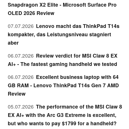
Snapdragon X2 Elite - Microsoft Surface Pro
OLED 2026 Review
07.07.2026
Lenovo macht das ThinkPad T14s
kompakter, das Leistungsniveau stagniert
aber
06.07.2026
Review verdict for MSI Claw 8 EX
AI+ - The fastest gaming handheld we tested
06.07.2026
Excellent business laptop with 64
GB RAM - Lenovo ThinkPad T14s Gen 7 AMD
Review
05.07.2026
The performance of the MSI Claw 8
EX AI+ with the Arc G3 Extreme is excellent,
but who wants to pay $1799 for a handheld?