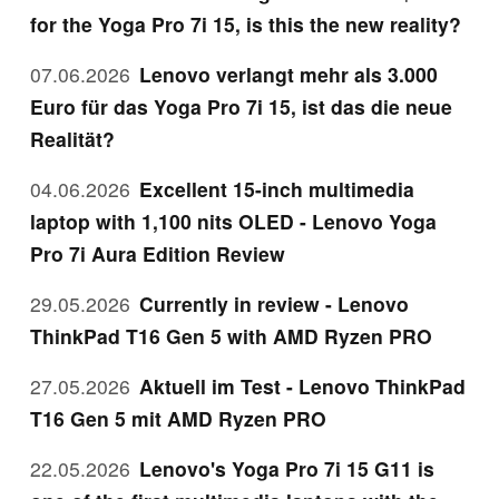
for the Yoga Pro 7i 15, is this the new reality?
07.06.2026
Lenovo verlangt mehr als 3.000
Euro für das Yoga Pro 7i 15, ist das die neue
Realität?
04.06.2026
Excellent 15-inch multimedia
laptop with 1,100 nits OLED - Lenovo Yoga
Pro 7i Aura Edition Review
29.05.2026
Currently in review - Lenovo
ThinkPad T16 Gen 5 with AMD Ryzen PRO
27.05.2026
Aktuell im Test - Lenovo ThinkPad
T16 Gen 5 mit AMD Ryzen PRO
22.05.2026
Lenovo's Yoga Pro 7i 15 G11 is