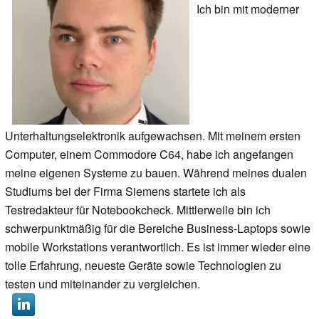
Ich bin mit moderner
Unterhaltungselektronik aufgewachsen. Mit meinem ersten
Computer, einem Commodore C64, habe ich angefangen
meine eigenen Systeme zu bauen. Während meines dualen
Studiums bei der Firma Siemens startete ich als
Testredakteur für Notebookcheck. Mittlerweile bin ich
schwerpunktmäßig für die Bereiche Business-Laptops sowie
mobile Workstations verantwortlich. Es ist immer wieder eine
tolle Erfahrung, neueste Geräte sowie Technologien zu
testen und miteinander zu vergleichen.