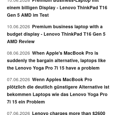
einem billigen Display - Lenovo ThinkPad T16
Gen 5 AMD im Test
10.06.2026
Premium business laptop with a
budget display - Lenovo ThinkPad T16 Gen 5
AMD Review
08.06.2026
When Apple's MacBook Pro is
suddenly the bargain alternative, laptops like
the Lenovo Yoga Pro 7i 15 have a problem
07.06.2026
Wenn Apples MacBook Pro
plötzlich die deutlich günstigere Alternative ist
bekommen Laptops wie das Lenovo Yoga Pro
7i 15 ein Problem
07.06.2026
Lenovo charges more than $2600