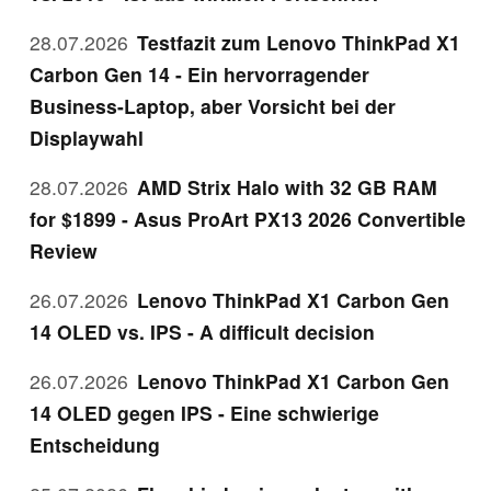
28.07.2026
Testfazit zum Lenovo ThinkPad X1
Carbon Gen 14 - Ein hervorragender
Business-Laptop, aber Vorsicht bei der
Displaywahl
28.07.2026
AMD Strix Halo with 32 GB RAM
for $1899 - Asus ProArt PX13 2026 Convertible
Review
26.07.2026
Lenovo ThinkPad X1 Carbon Gen
14 OLED vs. IPS - A difficult decision
26.07.2026
Lenovo ThinkPad X1 Carbon Gen
14 OLED gegen IPS - Eine schwierige
Entscheidung