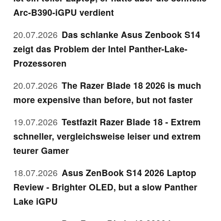
Arc-B390-iGPU verdient
20.07.2026
Das schlanke Asus Zenbook S14
zeigt das Problem der Intel Panther-Lake-
Prozessoren
20.07.2026
The Razer Blade 18 2026 is much
more expensive than before, but not faster
19.07.2026
Testfazit Razer Blade 18 - Extrem
schneller, vergleichsweise leiser und extrem
teurer Gamer
18.07.2026
Asus ZenBook S14 2026 Laptop
Review - Brighter OLED, but a slow Panther
Lake iGPU