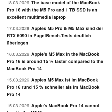
18.03.2026
The base model of the MacBook
Pro 16 with the M5 Pro and 1 TB SSD is an
excellent multimedia laptop
17.03.2026
Apples M5 Pro & M5 Max sind der
RTX 5090 in PugetBench-Tests deutlich
überlegen
16.03.2026
Apple's M5 Max in the MacBook
Pro 16 is around 15 % faster compared to the
MacBook Pro 14
15.03.2026
Apples M5 Max ist im MacBook
Pro 16 rund 15 % schneller als im MacBook
Pro 14
15.03.2026
Apple's MacBook Pro 14 cannot