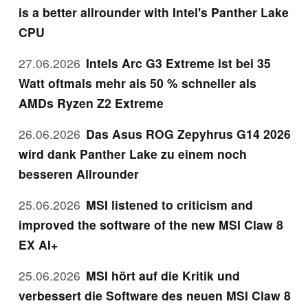
is a better allrounder with Intel's Panther Lake
CPU
27.06.2026
Intels Arc G3 Extreme ist bei 35
Watt oftmals mehr als 50 % schneller als
AMDs Ryzen Z2 Extreme
26.06.2026
Das Asus ROG Zepyhrus G14 2026
wird dank Panther Lake zu einem noch
besseren Allrounder
25.06.2026
MSI listened to criticism and
improved the software of the new MSI Claw 8
EX AI+
25.06.2026
MSI hört auf die Kritik und
verbessert die Software des neuen MSI Claw 8