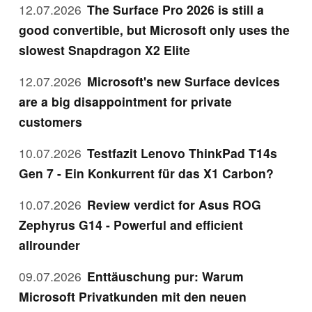
12.07.2026
The Surface Pro 2026 is still a
good convertible, but Microsoft only uses the
slowest Snapdragon X2 Elite
12.07.2026
Microsoft's new Surface devices
are a big disappointment for private
customers
10.07.2026
Testfazit Lenovo ThinkPad T14s
Gen 7 - Ein Konkurrent für das X1 Carbon?
10.07.2026
Review verdict for Asus ROG
Zephyrus G14 - Powerful and efficient
allrounder
09.07.2026
Enttäuschung pur: Warum
Microsoft Privatkunden mit den neuen