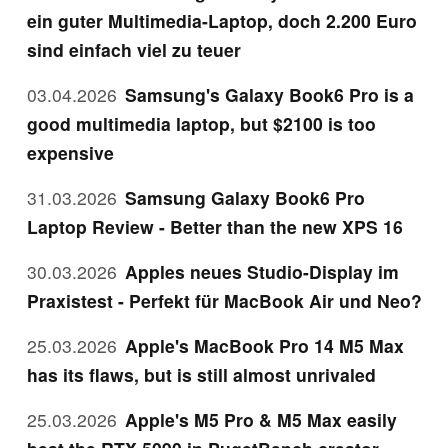
ein guter Multimedia-Laptop, doch 2.200 Euro
sind einfach viel zu teuer
03.04.2026
Samsung's Galaxy Book6 Pro is a
good multimedia laptop, but $2100 is too
expensive
31.03.2026
Samsung Galaxy Book6 Pro
Laptop Review - Better than the new XPS 16
30.03.2026
Apples neues Studio-Display im
Praxistest - Perfekt für MacBook Air und Neo?
25.03.2026
Apple's MacBook Pro 14 M5 Max
has its flaws, but is still almost unrivaled
25.03.2026
Apple's M5 Pro & M5 Max easily