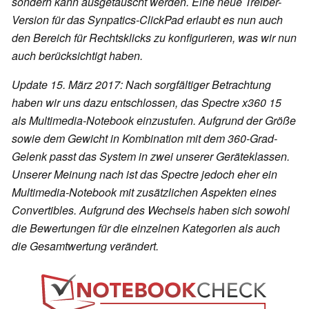
sondern kann ausgetauscht werden. Eine neue Treiber-
Version für das Synpatics-ClickPad erlaubt es nun auch
den Bereich für Rechtsklicks zu konfigurieren, was wir nun
auch berücksichtigt haben.
Update 15. März 2017: Nach sorgfältiger Betrachtung
haben wir uns dazu entschlossen, das Spectre x360 15
als Multimedia-Notebook einzustufen. Aufgrund der Größe
sowie dem Gewicht in Kombination mit dem 360-Grad-
Gelenk passt das System in zwei unserer Geräteklassen.
Unserer Meinung nach ist das Spectre jedoch eher ein
Multimedia-Notebook mit zusätzlichen Aspekten eines
Convertibles. Aufgrund des Wechsels haben sich sowohl
die Bewertungen für die einzelnen Kategorien als auch
die Gesamtwertung verändert.