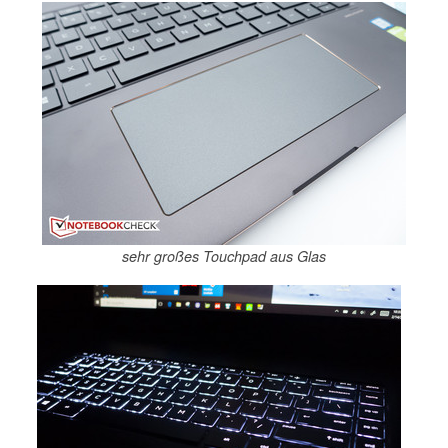
sehr großes Touchpad aus Glas