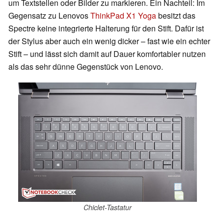
um Textstellen oder Bilder zu markieren. Ein Nachteil: Im
Gegensatz zu Lenovos
ThinkPad X1 Yoga
besitzt das
Spectre keine integrierte Halterung für den Stift. Dafür ist
der Stylus aber auch ein wenig dicker – fast wie ein echter
Stift – und lässt sich damit auf Dauer komfortabler nutzen
als das sehr dünne Gegenstück von Lenovo.
Chiclet-Tastatur