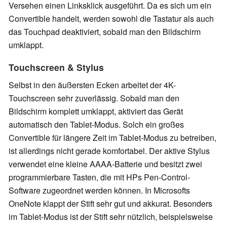
Versehen einen Linksklick ausgeführt. Da es sich um ein
Convertible handelt, werden sowohl die Tastatur als auch
das Touchpad deaktiviert, sobald man den Bildschirm
umklappt.
Touchscreen & Stylus
Selbst in den äußersten Ecken arbeitet der 4K-
Touchscreen sehr zuverlässig. Sobald man den
Bildschirm komplett umklappt, aktiviert das Gerät
automatisch den Tablet-Modus. Solch ein großes
Convertible für längere Zeit im Tablet-Modus zu betreiben,
ist allerdings nicht gerade komfortabel. Der aktive Stylus
verwendet eine kleine AAAA-Batterie und besitzt zwei
programmierbare Tasten, die mit HPs Pen-Control-
Software zugeordnet werden können. In Microsofts
OneNote klappt der Stift sehr gut und akkurat. Besonders
im Tablet-Modus ist der Stift sehr nützlich, beispielsweise