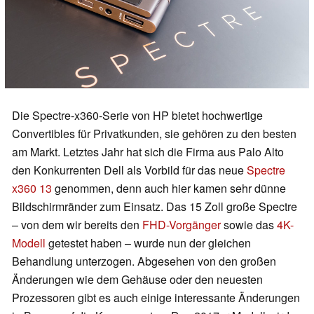
Die Spectre-x360-Serie von HP bietet hochwertige
Convertibles für Privatkunden, sie gehören zu den besten
am Markt. Letztes Jahr hat sich die Firma aus Palo Alto
den Konkurrenten Dell als Vorbild für das neue
Spectre
x360 13
genommen, denn auch hier kamen sehr dünne
Bildschirmränder zum Einsatz. Das 15 Zoll große Spectre
– von dem wir bereits den
FHD-Vorgänger
sowie das
4K-
Modell
getestet haben – wurde nun der gleichen
Behandlung unterzogen. Abgesehen von den großen
Änderungen wie dem Gehäuse oder den neuesten
Prozessoren gibt es auch einige interessante Änderungen