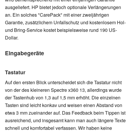
ausgeliefert. HP bietet jedoch optionale Verlängerungen
an. Ein solches "CarePack" mit einer zweijährigen
Garantie, zusätzlichem Unfallschutz und kostenlosem Hol-
und Bring-Service kostet beispielsweise rund 190 US-
Dollar.
Eingabegeräte
Tastatur
Auf den ersten Blick unterscheidet sich die Tastatur nicht
von der des kleineren Spectre x360 13, allerdings wurde
der Tastenhub von 1,3 auf 1,5 mm erhöht. Die einzelnen
Tasten sind leicht konkav und weisen einen Abstand von
etwa 3 mm zueinander auf. Das Feedback beim Tippen ist
ausreichend, und insgesamt kann man auch längere Texte
schnell und komfortabel verfassen. Wir haben keine