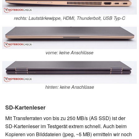
rechts: Lautstärkewippe, HDMI, Thunderbolt, USB Typ-C
vorne: keine Anschlüsse
hinten: keine Anschlüsse
SD-Kartenleser
Mit Transferraten von bis zu 250 MB/s (AS SSD) ist der
SD-Kartenleser im Testgerät extrem schnell. Auch beim
Kopieren von Bilddateien (jpeg, ~5 MB) ermitteln wir noch