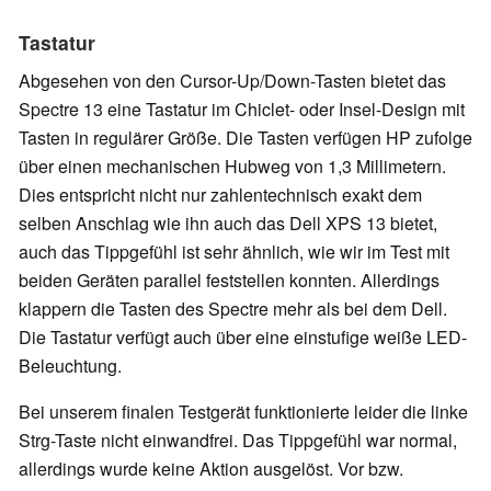
Tastatur
Abgesehen von den Cursor-Up/Down-Tasten bietet das
Spectre 13 eine Tastatur im Chiclet- oder Insel-Design mit
Tasten in regulärer Größe. Die Tasten verfügen HP zufolge
über einen mechanischen Hubweg von 1,3 Millimetern.
Dies entspricht nicht nur zahlentechnisch exakt dem
selben Anschlag wie ihn auch das Dell XPS 13 bietet,
auch das Tippgefühl ist sehr ähnlich, wie wir im Test mit
beiden Geräten parallel feststellen konnten. Allerdings
klappern die Tasten des Spectre mehr als bei dem Dell.
Die Tastatur verfügt auch über eine einstufige weiße LED-
Beleuchtung.
Bei unserem finalen Testgerät funktionierte leider die linke
Strg-Taste nicht einwandfrei. Das Tippgefühl war normal,
allerdings wurde keine Aktion ausgelöst. Vor bzw.