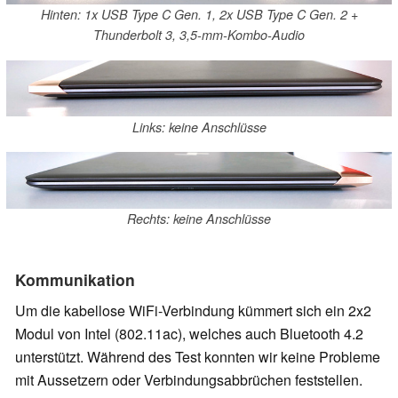
Hinten: 1x USB Type C Gen. 1, 2x USB Type C Gen. 2 +
Thunderbolt 3, 3,5-mm-Kombo-Audio
Links: keine Anschlüsse
Rechts: keine Anschlüsse
Kommunikation
Um die kabellose WiFi-Verbindung kümmert sich ein 2x2
Modul von Intel (802.11ac), welches auch Bluetooth 4.2
unterstützt. Während des Test konnten wir keine Probleme
mit Aussetzern oder Verbindungsabbrüchen feststellen.