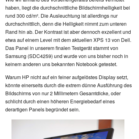
haben, liegt die durchschnittliche Bildschirmhelligkeit bei
rund 300 cd/m². Die Ausleuchtung ist allerdings nur
durchschnittlich, denn die Helligkeit nimmt zum unteren
Rand hin ab. Der Kontrast ist aber dennoch exzellent und
etwa auf einem Level mit dem aktuellen XPS 13 von Dell.
Das Panel in unserem finalen Testgerät stammt von
Samsung (SDC4259) und wurde von uns bisher noch in
keinem anderen uns bekannten Notebook getestet.
Warum HP nicht auf ein feiner aufgelöstes Display setzt,
könnte einerseits durch die extrem dünne Ausführung des
Bildschirms von nur 2 Millimetern Gesamtdicke, oder
schlicht durch einen höheren Energiebedarf eines
derartigen Panels begründet sein.