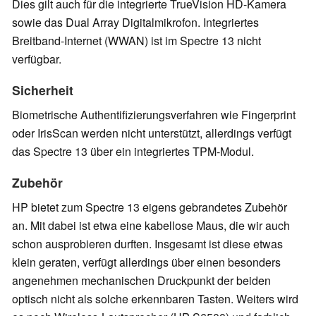
Dies gilt auch für die integrierte TrueVision HD-Kamera
sowie das Dual Array Digitalmikrofon. Integriertes
Breitband-Internet (WWAN) ist im Spectre 13 nicht
verfügbar.
Sicherheit
Biometrische Authentifizierungsverfahren wie Fingerprint
oder IrisScan werden nicht unterstützt, allerdings verfügt
das Spectre 13 über ein integriertes TPM-Modul.
Zubehör
HP bietet zum Spectre 13 eigens gebrandetes Zubehör
an. Mit dabei ist etwa eine kabellose Maus, die wir auch
schon ausprobieren durften. Insgesamt ist diese etwas
klein geraten, verfügt allerdings über einen besonders
angenehmen mechanischen Druckpunkt der beiden
optisch nicht als solche erkennbaren Tasten. Weiters wird