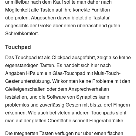
unmittelbar nach dem Kauf sollte man daher nach
Möglichkeit alle Tasten auf ihre korrekte Funktion
überprüfen. Abgesehen davon bietet die Tastatur
angesichts der Größe aber einen überraschend guten
Schreibkomfort.
Touchpad
Das Touchpad ist als Clickpad ausgeführt, zeigt also keine
eigenständigen Tasten. Es handelt sich hier nach
Angaben HPs um ein Glas-Touchpad mit
Multi-Touch-
Gestenunterstützung. Wir konnten keine Probleme mit den
Gleiteigenschaften oder dem Ansprechverhalten
feststellen, und die Software von Synaptics kann
problemlos und zuverlässig Gesten mit bis zu drei Fingern
erkennen. Wie auch bei vielen anderen Touchpads sieht
man auf der glatten Oberfläche schnell Fingerabdrücke.
Die integrierten Tasten verfügen nur über einen flachen