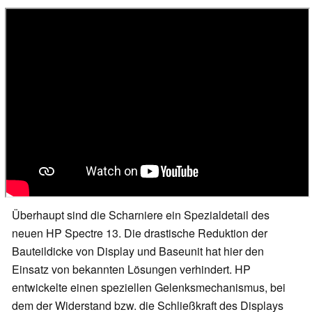
Überhaupt sind die Scharniere ein Spezialdetail des
neuen HP Spectre 13. Die drastische Reduktion der
Bauteildicke von Display und Baseunit hat hier den
Einsatz von bekannten Lösungen verhindert. HP
entwickelte einen speziellen Gelenksmechanismus, bei
dem der Widerstand bzw. die Schließkraft des Displays