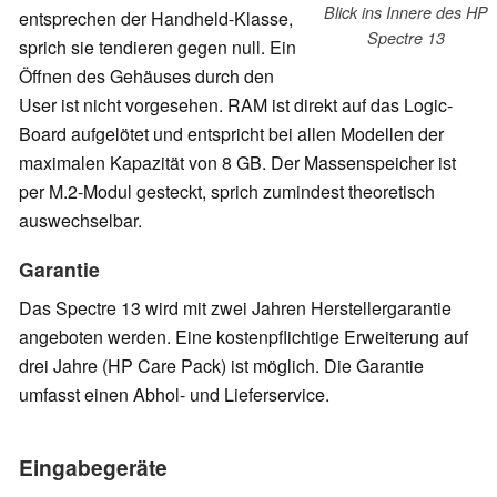
Blick ins Innere des HP
entsprechen der Handheld-Klasse,
Spectre 13
sprich sie tendieren gegen null. Ein
Öffnen des Gehäuses durch den
User ist nicht vorgesehen. RAM ist direkt auf das Logic-
Board aufgelötet und entspricht bei allen Modellen der
maximalen Kapazität von 8 GB. Der Massenspeicher ist
per M.2-Modul gesteckt, sprich zumindest theoretisch
auswechselbar.
Garantie
Das Spectre 13 wird mit zwei Jahren Herstellergarantie
angeboten werden. Eine kostenpflichtige Erweiterung auf
drei Jahre (HP Care Pack) ist möglich. Die Garantie
umfasst einen Abhol- und Lieferservice.
Eingabegeräte