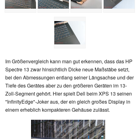
Im Größenvergleich kann man gut erkennen, dass das HP
Spectre 13 zwar hinsichtlich Dicke neue Maßstäbe setzt,
bei den Abmessungen entlang seiner Längsachse und der
Tiefe des Gerätes aber zu den größeren Geräten im 13-
Zoll-Segment gehört. Hier spielt Dell beim XPS 13 seinen
"InfinityEdge"-Joker aus, der ein gleich großes Display in
einem erheblich kompakteren Gehäuse zulässt.