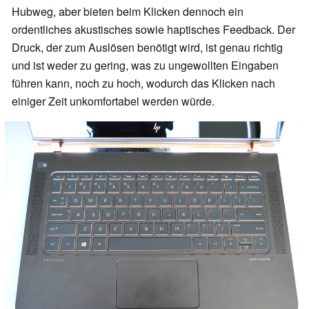
Hubweg, aber bieten beim Klicken dennoch ein
ordentliches akustisches sowie haptisches Feedback. Der
Druck, der zum Auslösen benötigt wird, ist genau richtig
und ist weder zu gering, was zu ungewollten Eingaben
führen kann, noch zu hoch, wodurch das Klicken nach
einiger Zeit unkomfortabel werden würde.