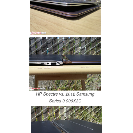
HP Spectre vs. 2012 Samsung
Series 9 900X3C