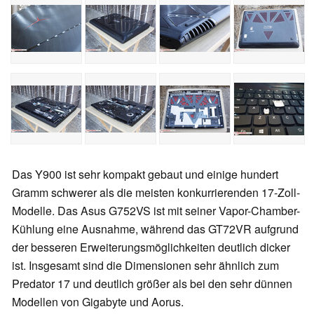
Das Y900 ist sehr kompakt gebaut und einige hundert
Gramm schwerer als die meisten konkurrierenden 17-Zoll-
Modelle. Das Asus G752VS ist mit seiner Vapor-Chamber-
Kühlung eine Ausnahme, während das GT72VR aufgrund
der besseren Erweiterungsmöglichkeiten deutlich dicker
ist. Insgesamt sind die Dimensionen sehr ähnlich zum
Predator 17 und deutlich größer als bei den sehr dünnen
Modellen von Gigabyte und Aorus.