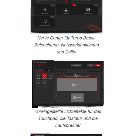
Nerve Center für Turbo Boost,
Beleuchtung, Netzwerkfunktionen
und Dolby
voreingestellte Lichteffekte für das
Touchpad, die Tastatur und die
Lautsprecher