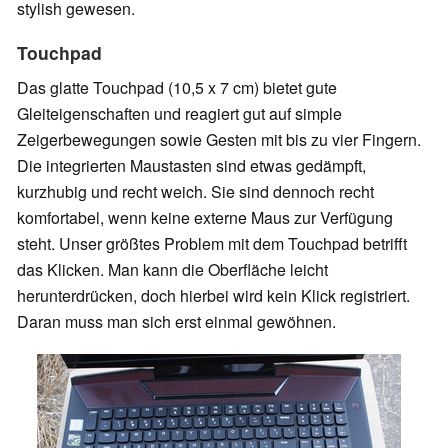
stylish gewesen.
Touchpad
Das glatte Touchpad (10,5 x 7 cm) bietet gute
Gleiteigenschaften und reagiert gut auf simple
Zeigerbewegungen sowie Gesten mit bis zu vier Fingern.
Die integrierten Maustasten sind etwas gedämpft,
kurzhubig und recht weich. Sie sind dennoch recht
komfortabel, wenn keine externe Maus zur Verfügung
steht. Unser größtes Problem mit dem Touchpad betrifft
das Klicken. Man kann die Oberfläche leicht
herunterdrücken, doch hierbei wird kein Klick registriert.
Daran muss man sich erst einmal gewöhnen.