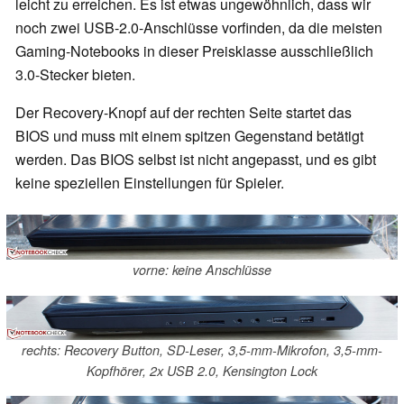
leicht zu erreichen. Es ist etwas ungewöhnlich, dass wir
noch zwei USB-2.0-Anschlüsse vorfinden, da die meisten
Gaming-Notebooks in dieser Preisklasse ausschließlich
3.0-Stecker bieten.
Der Recovery-Knopf auf der rechten Seite startet das
BIOS und muss mit einem spitzen Gegenstand betätigt
werden. Das BIOS selbst ist nicht angepasst, und es gibt
keine speziellen Einstellungen für Spieler.
vorne: keine Anschlüsse
rechts: Recovery Button, SD-Leser, 3,5-mm-Mikrofon, 3,5-mm-
Kopfhörer, 2x USB 2.0, Kensington Lock