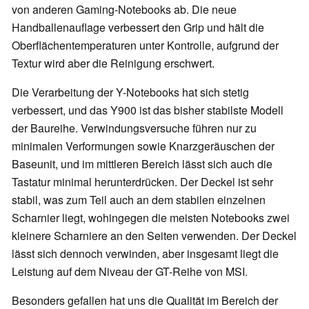
von anderen Gaming-Notebooks ab. Die neue
Handballenauflage verbessert den Grip und hält die
Oberflächentemperaturen unter Kontrolle, aufgrund der
Textur wird aber die Reinigung erschwert.
Die Verarbeitung der Y-Notebooks hat sich stetig
verbessert, und das Y900 ist das bisher stabilste Modell
der Baureihe. Verwindungsversuche führen nur zu
minimalen Verformungen sowie Knarzgeräuschen der
Baseunit, und im mittleren Bereich lässt sich auch die
Tastatur minimal herunterdrücken. Der Deckel ist sehr
stabil, was zum Teil auch an dem stabilen einzelnen
Scharnier liegt, wohingegen die meisten Notebooks zwei
kleinere Scharniere an den Seiten verwenden. Der Deckel
lässt sich dennoch verwinden, aber insgesamt liegt die
Leistung auf dem Niveau der GT-Reihe von MSI.
Besonders gefallen hat uns die Qualität im Bereich der