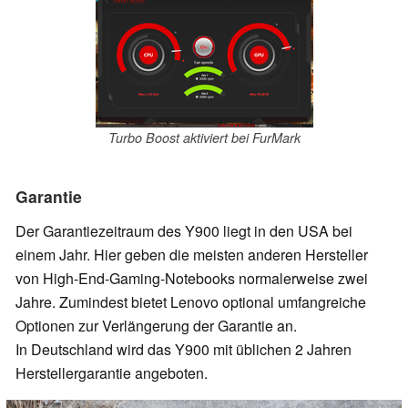
Turbo Boost aktiviert bei FurMark
Garantie
Der Garantiezeitraum des Y900 liegt in den USA bei
einem Jahr. Hier geben die meisten anderen Hersteller
von High-End-Gaming-Notebooks normalerweise zwei
Jahre. Zumindest bietet Lenovo optional umfangreiche
Optionen zur Verlängerung der Garantie an.
In Deutschland wird das Y900 mit üblichen 2 Jahren
Herstellergarantie angeboten.