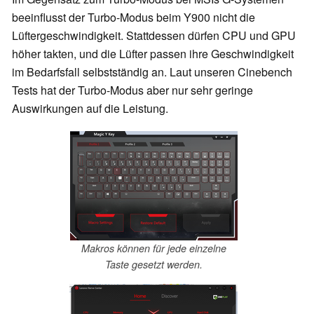
beeinflusst der Turbo-Modus beim Y900 nicht die
Lüftergeschwindigkeit. Stattdessen dürfen CPU und GPU
höher takten, und die Lüfter passen ihre Geschwindigkeit
im Bedarfsfall selbstständig an. Laut unseren Cinebench
Tests hat der Turbo-Modus aber nur sehr geringe
Auswirkungen auf die Leistung.
Makros können für jede einzelne
Taste gesetzt werden.