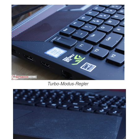
Turbo-Modus-Regler