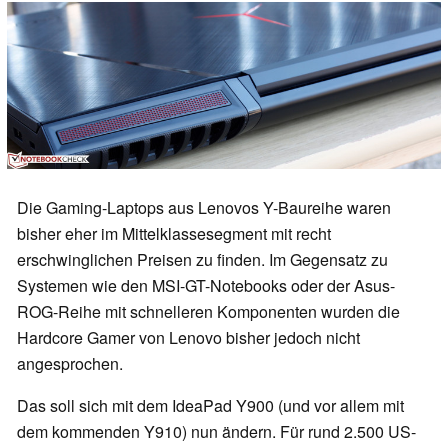
Die Gaming-Laptops aus Lenovos Y-Baureihe waren
bisher eher im Mittelklassesegment mit recht
erschwinglichen Preisen zu finden. Im Gegensatz zu
Systemen wie den MSI-GT-Notebooks oder der Asus-
ROG-Reihe mit schnelleren Komponenten wurden die
Hardcore Gamer von Lenovo bisher jedoch nicht
angesprochen.
Das soll sich mit dem IdeaPad Y900 (und vor allem mit
dem kommenden Y910) nun ändern. Für rund 2.500 US-