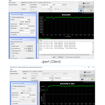
Jperf (Client)