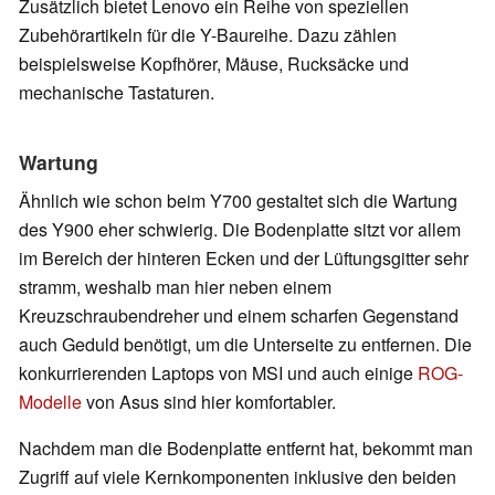
Zusätzlich bietet Lenovo ein Reihe von speziellen
Zubehörartikeln für die Y-Baureihe. Dazu zählen
beispielsweise Kopfhörer, Mäuse, Rucksäcke und
mechanische Tastaturen.
Wartung
Ähnlich wie schon beim Y700 gestaltet sich die Wartung
des Y900 eher schwierig. Die Bodenplatte sitzt vor allem
im Bereich der hinteren Ecken und der Lüftungsgitter sehr
stramm, weshalb man hier neben einem
Kreuzschraubendreher und einem scharfen Gegenstand
auch Geduld benötigt, um die Unterseite zu entfernen. Die
konkurrierenden Laptops von MSI und auch einige
ROG-
Modelle
von Asus sind hier komfortabler.
Nachdem man die Bodenplatte entfernt hat, bekommt man
Zugriff auf viele Kernkomponenten inklusive den beiden