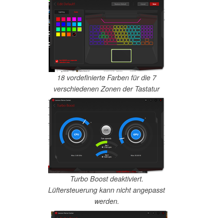
18 vordefinierte Farben für die 7
verschiedenen Zonen der Tastatur
Turbo Boost deaktiviert.
Lüftersteuerung kann nicht angepasst
werden.