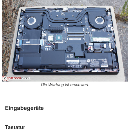
Die Wartung ist erschwert.
Eingabegeräte
Tastatur