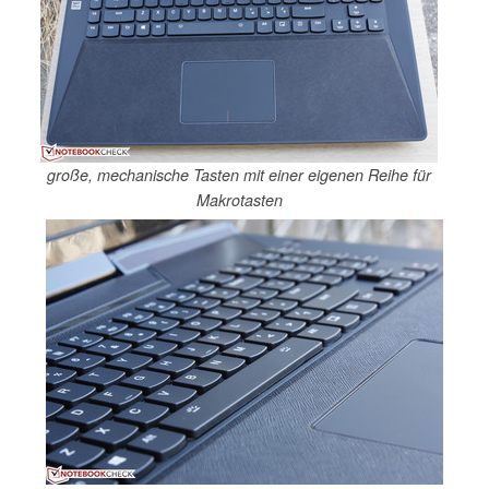
große, mechanische Tasten mit einer eigenen Reihe für
Makrotasten