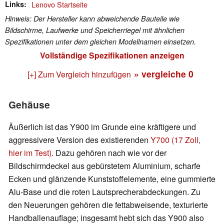
Links
Lenovo Startseite
Hinweis: Der Hersteller kann abweichende Bauteile wie
Bildschirme, Laufwerke und Speicherriegel mit ähnlichen
Spezifikationen unter dem gleichen Modellnamen einsetzen.
Vollständige Spezifikationen anzeigen
» vergleiche
0
[+] Zum Vergleich hinzufügen
Gehäuse
Äußerlich ist das Y900 im Grunde eine kräftigere und
aggressivere Version des existierenden
Y700 (17 Zoll,
hier im Test)
. Dazu gehören nach wie vor der
Bildschirmdeckel aus gebürstetem Aluminium, scharfe
Ecken und glänzende Kunststoffelemente, eine gummierte
Alu-Base und die roten Lautsprecherabdeckungen. Zu
den Neuerungen gehören die fettabweisende, texturierte
Handballenauflage; insgesamt hebt sich das Y900 also