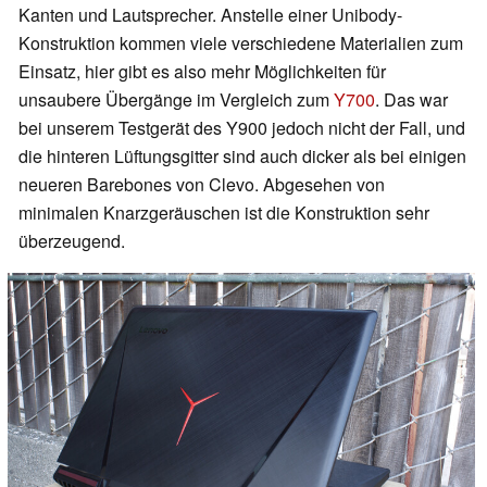
Kanten und Lautsprecher. Anstelle einer Unibody-
Konstruktion kommen viele verschiedene Materialien zum
Einsatz, hier gibt es also mehr Möglichkeiten für
unsaubere Übergänge im Vergleich zum
Y700
. Das war
bei unserem Testgerät des Y900 jedoch nicht der Fall, und
die hinteren Lüftungsgitter sind auch dicker als bei einigen
neueren Barebones von Clevo. Abgesehen von
minimalen Knarzgeräuschen ist die Konstruktion sehr
überzeugend.