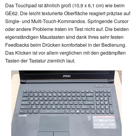
Das Touchpad ist ähnlich groß (10,9 x 6,1 cm) wie beim
GE62. Die leicht texturierte Oberfläche reagiert präzise auf
Single- und Multi-Touch-Kommandos. Springende Cursor
oder andere Probleme traten im Test nicht auf. Die beiden
eigenständigen Maustasten sind dank ihres sehr festen
Feedbacks beim Drücken komfortabel in der Bedienung.
Das Klicken ist vor allem verglichen mit den gedämpften
Tasten der Tastatur ziemlich laut.