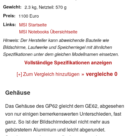
Gewicht
2.3 kg, Netzteil: 570 g
Preis
1100 Euro
Links
MSI Startseite
MSI Notebooks Übersichtseite
Hinweis: Der Hersteller kann abweichende Bauteile wie
Bildschirme, Laufwerke und Speicherriegel mit ähnlichen
Spezifikationen unter dem gleichen Modellnamen einsetzen.
Vollständige Spezifikationen anzeigen
» vergleiche
0
[+] Zum Vergleich hinzufügen
Gehäuse
Das Gehäuse des GP62 gleicht dem GE62, abgesehen
von nur einigen bemerkenswerten Unterschieden, fast
ganz. So ist der Bildschirmdeckel nicht mehr aus
gebürstetem Aluminium und leicht abgerundet.