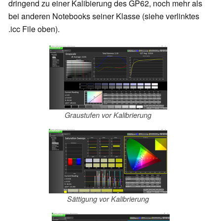
dringend zu einer Kalibierung des GP62, noch mehr als
bei anderen Notebooks seiner Klasse (siehe verlinktes
.icc File oben).
Graustufen vor Kalibrierung
Sättigung vor Kalibrierung