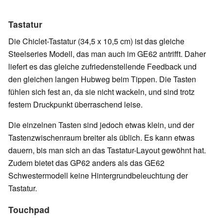
Tastatur
Die Chiclet-Tastatur (34,5 x 10,5 cm) ist das gleiche
Steelseries Modell, das man auch im GE62 antrifft. Daher
liefert es das gleiche zufriedenstellende Feedback und
den gleichen langen Hubweg beim Tippen. Die Tasten
fühlen sich fest an, da sie nicht wackeln, und sind trotz
festem Druckpunkt überraschend leise.
Die einzelnen Tasten sind jedoch etwas klein, und der
Tastenzwischenraum breiter als üblich. Es kann etwas
dauern, bis man sich an das Tastatur-Layout gewöhnt hat.
Zudem bietet das GP62 anders als das GE62
Schwestermodell keine Hintergrundbeleuchtung der
Tastatur.
Touchpad