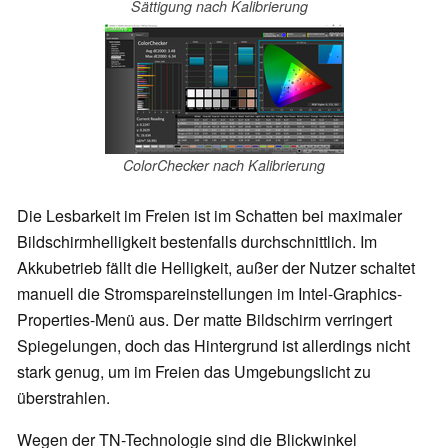
Sättigung nach Kalibrierung
ColorChecker nach Kalibrierung
Die Lesbarkeit im Freien ist im Schatten bei maximaler
Bildschirmhelligkeit bestenfalls durchschnittlich. Im
Akkubetrieb fällt die Helligkeit, außer der Nutzer schaltet
manuell die Stromspareinstellungen im Intel-Graphics-
Properties-Menü aus. Der matte Bildschirm verringert
Spiegelungen, doch das Hintergrund ist allerdings nicht
stark genug, um im Freien das Umgebungslicht zu
überstrahlen.
Wegen der TN-Technologie sind die Blickwinkel