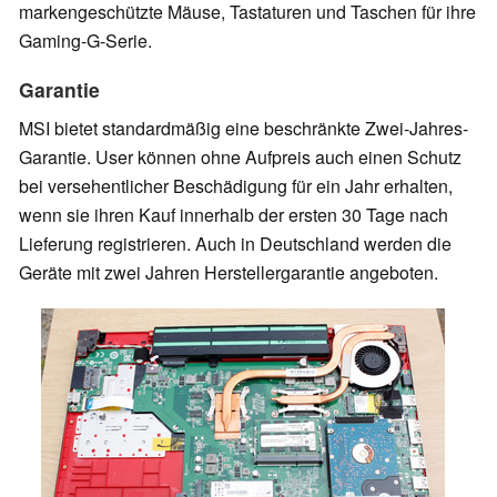
markengeschützte Mäuse, Tastaturen und Taschen für ihre
Gaming-G-Serie.
Garantie
MSI bietet standardmäßig eine beschränkte Zwei-Jahres-
Garantie. User können ohne Aufpreis auch einen Schutz
bei versehentlicher Beschädigung für ein Jahr erhalten,
wenn sie ihren Kauf innerhalb der ersten 30 Tage nach
Lieferung registrieren. Auch in Deutschland werden die
Geräte mit zwei Jahren Herstellergarantie angeboten.