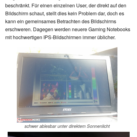
beschränkt. Für einen einzelnen User, der direkt auf den
Bildschirm schaut, stellt dies kein Problem dar, doch es
kann ein gemeinsames Betrachten des Bildschirms
erschweren. Dagegen werden neuere Gaming Notebooks
mit hochwertigen IPS-Bildschirmen immer üblicher.
schwer ablesbar unter direktem Sonnenlicht