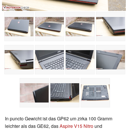
In puncto Gewicht ist das GP62 um zirka 100 Gramm
leichter als das GE62, das
Aspire V15 Nitro
und