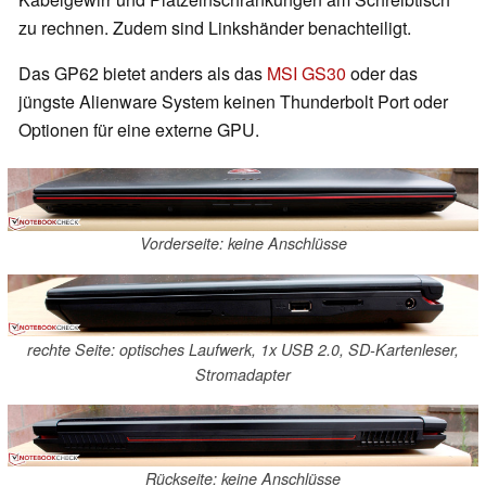
zu rechnen. Zudem sind Linkshänder benachteiligt.
Das GP62 bietet anders als das
MSI GS30
oder das
jüngste Alienware System keinen Thunderbolt Port oder
Optionen für eine externe GPU.
Vorderseite: keine Anschlüsse
rechte Seite: optisches Laufwerk, 1x USB 2.0, SD-Kartenleser,
Stromadapter
Rückseite: keine Anschlüsse