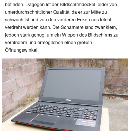
befinden. Dagegen ist der Bildschirmdeckel leider von
unterdurchschnittlicher Qualität, da er zur Mitte zu
schwach ist und von den vorderen Ecken aus leicht
verdreht werden kann. Die Scharniere sind zwar klein,
jedoch stark genug, um ein Wippen des Bildschirms zu
verhindern und ermöglichen einen großen
Öffnungswinkel.