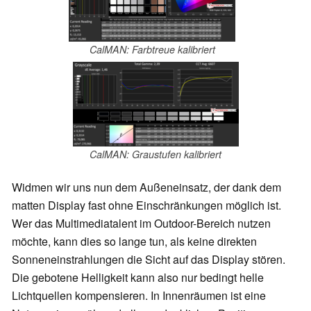
CalMAN: Farbtreue kalibriert
CalMAN: Graustufen kalibriert
Widmen wir uns nun dem Außeneinsatz, der dank dem
matten Display fast ohne Einschränkungen möglich ist.
Wer das Multimediatalent im Outdoor-Bereich nutzen
möchte, kann dies so lange tun, als keine direkten
Sonneneinstrahlungen die Sicht auf das Display stören.
Die gebotene Helligkeit kann also nur bedingt helle
Lichtquellen kompensieren. In Innenräumen ist eine