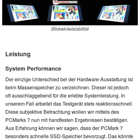
Blickwinkelstabilität
Leistung
System Performance
Der einzige Unterschied bei der Hardware-Ausstattung ist
beim Massenspeicher zu verzeichnen. Dieser ist jedoch
oft ausschlaggebend für die erlebte Systemleistung. In
unserem Fall arbeitet das Testgerät stets reaktionsschnell.
Diese subjektive Betrachtung wollen wir mittels des
PCMarks 7 nun mit handfesten Ergebnissen bestätigen.
Aus Erfahrung können wir sagen, dass der PCMark 7
besonders schnelle SSD-Speicher bevorzugt. Das könnte