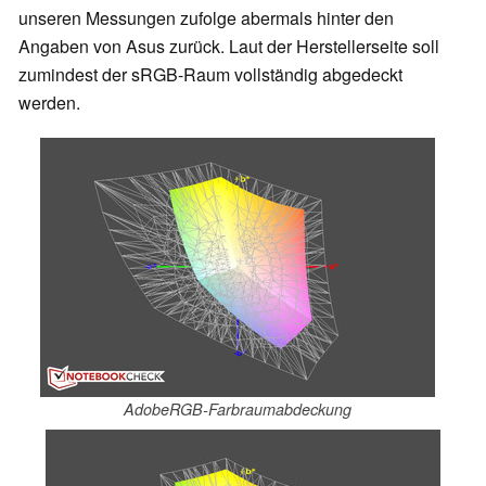
unseren Messungen zufolge abermals hinter den
Angaben von Asus zurück. Laut der Herstellerseite soll
zumindest der sRGB-Raum vollständig abgedeckt
werden.
AdobeRGB-Farbraumabdeckung