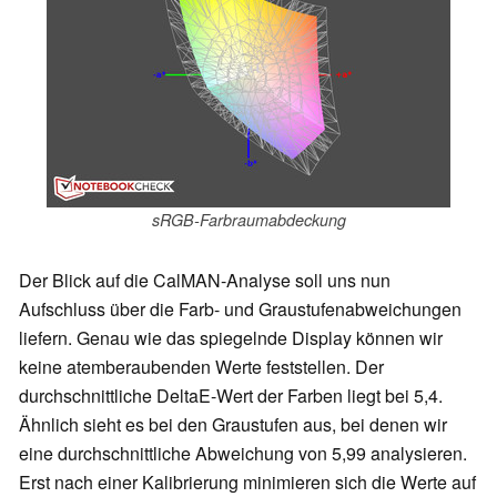
sRGB-Farbraumabdeckung
Der Blick auf die CalMAN-Analyse soll uns nun
Aufschluss über die Farb- und Graustufenabweichungen
liefern. Genau wie das spiegelnde Display können wir
keine atemberaubenden Werte feststellen. Der
durchschnittliche DeltaE-Wert der Farben liegt bei 5,4.
Ähnlich sieht es bei den Graustufen aus, bei denen wir
eine durchschnittliche Abweichung von 5,99 analysieren.
Erst nach einer Kalibrierung minimieren sich die Werte auf