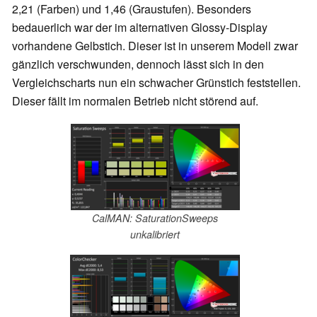
2,21 (Farben) und 1,46 (Graustufen). Besonders
bedauerlich war der im alternativen Glossy-Display
vorhandene Gelbstich. Dieser ist in unserem Modell zwar
gänzlich verschwunden, dennoch lässt sich in den
Vergleichscharts nun ein schwacher Grünstich feststellen.
Dieser fällt im normalen Betrieb nicht störend auf.
CalMAN: SaturationSweeps
unkalibriert