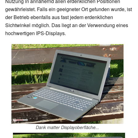
Nutzung in annähernd allen erdenklichen Positionen
gewährleistet. Falls ein geeigneter Ort gefunden wurde, ist
der Betrieb ebenfalls aus fast jedem erdenklichen
Sichtwinkel möglich. Das liegt an der Verwendung eines
hochwertigen IPS-Displays.
Dank matter Displayoberfläche...