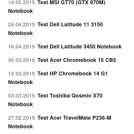
14.05.2015
Test MSI GT70 (GTX 970M)
Notebook
24.04.2015
Test Dell Latitude 11 3150
Notebook
16.04.2015
Test Dell Latitude 3450 Notebook
30.03.2015
Test Acer Chromebook 15 CB5
12.03.2015
Test HP Chromebook 14 G1
Notebook
03.03.2015
Test Toshiba Qosmio X70
Notebook
27.02.2015
Test Acer TravelMate P236-M
Notebook