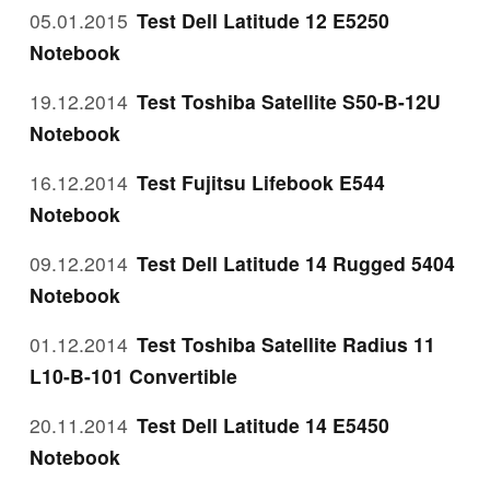
05.01.2015
Test Dell Latitude 12 E5250
Notebook
19.12.2014
Test Toshiba Satellite S50-B-12U
Notebook
16.12.2014
Test Fujitsu Lifebook E544
Notebook
09.12.2014
Test Dell Latitude 14 Rugged 5404
Notebook
01.12.2014
Test Toshiba Satellite Radius 11
L10-B-101 Convertible
20.11.2014
Test Dell Latitude 14 E5450
Notebook