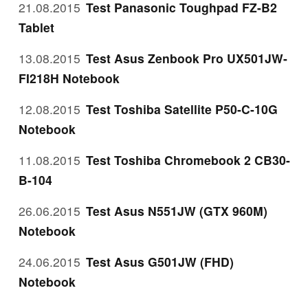
21.08.2015
Test Panasonic Toughpad FZ-B2
Tablet
13.08.2015
Test Asus Zenbook Pro UX501JW-
FI218H Notebook
12.08.2015
Test Toshiba Satellite P50-C-10G
Notebook
11.08.2015
Test Toshiba Chromebook 2 CB30-
B-104
26.06.2015
Test Asus N551JW (GTX 960M)
Notebook
24.06.2015
Test Asus G501JW (FHD)
Notebook