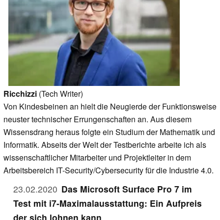
Ricchizzi
(Tech Writer)
Von Kindesbeinen an hielt die Neugierde der Funktionsweise
neuster technischer Errungenschaften an. Aus diesem
Wissensdrang heraus folgte ein Studium der Mathematik und
Informatik. Abseits der Welt der Testberichte arbeite ich als
wissenschaftlicher Mitarbeiter und Projektleiter in dem
Arbeitsbereich IT-Security/Cybersecurity für die Industrie 4.0.
23.02.2020
Das Microsoft Surface Pro 7 im
Test mit i7-Maximalausstattung: Ein Aufpreis
der sich lohnen kann