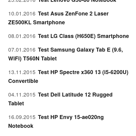
10.01.2016
Test Asus ZenFone 2 Laser
ZE500KL Smartphone
08.01.2016
Test LG Class (H650E) Smartphone
07.01.2016
Test Samsung Galaxy Tab E (9.6,
WiFi) T560N Tablet
13.11.2015
Test HP Spectre x360 13 (i5-6200U)
Convertible
04.11.2015
Test Dell Latitude 12 Rugged
Tablet
16.09.2015
Test HP Envy 15-ae020ng
Notebook