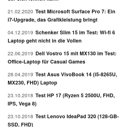
21.02.2020
Test Microsoft Surface Pro 7: Ein
i7-Upgrade, das Grafikleistung bringt
04.12.2019
Schenker Slim 15 im Test: Wi-fi 6
Laptop geht nicht in die Vollen
22.06.2019
Dell Vostro 15 mit MX130 im Test:
Office-Laptop für Casual Games
28.04.2019
Test Asus VivoBook 14 (i5-8265U,
MX230, FHD) Laptop
23.10.2018
Test HP 17 (Ryzen 5 2500U, FHD,
IPS, Vega 8)
23.10.2018
Test Lenovo IdeaPad 320 (128-GB-
SSD, FHD)