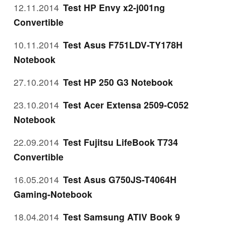
12.11.2014
Test HP Envy x2-j001ng
Convertible
10.11.2014
Test Asus F751LDV-TY178H
Notebook
27.10.2014
Test HP 250 G3 Notebook
23.10.2014
Test Acer Extensa 2509-C052
Notebook
22.09.2014
Test Fujitsu LifeBook T734
Convertible
16.05.2014
Test Asus G750JS-T4064H
Gaming-Notebook
18.04.2014
Test Samsung ATIV Book 9