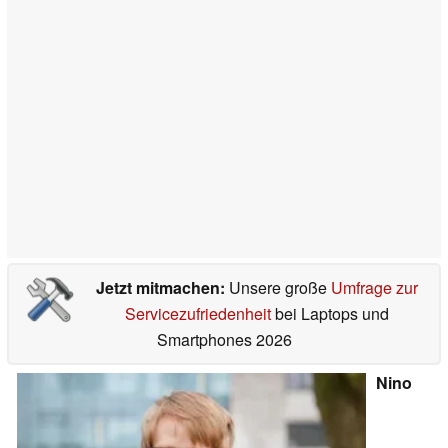
Jetzt mitmachen:
Unsere große
Umfrage zur
Servicezufriedenheit
bei Laptops und
Smartphones 2026
Nino