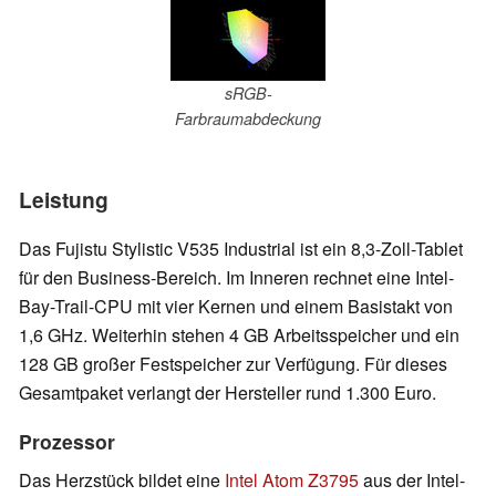
sRGB-
Farbraumabdeckung
Leistung
Das Fujistu Stylistic V535 Industrial ist ein 8,3-Zoll-Tablet
für den Business-Bereich. Im Inneren rechnet eine Intel-
Bay-Trail-CPU mit vier Kernen und einem Basistakt von
1,6 GHz. Weiterhin stehen 4 GB Arbeitsspeicher und ein
128 GB großer Festspeicher zur Verfügung. Für dieses
Gesamtpaket verlangt der Hersteller rund 1.300 Euro.
Prozessor
Das Herzstück bildet eine
Intel Atom Z3795
aus der Intel-