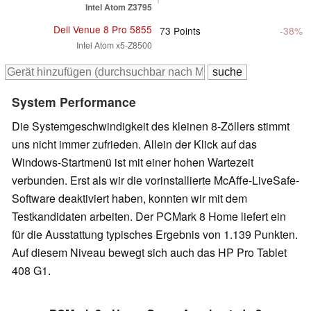
Intel Atom Z3795
Dell Venue 8 Pro 5855
73
Points
-38%
Intel Atom x5-Z8500
System Performance
Die Systemgeschwindigkeit des kleinen 8-Zöllers stimmt
uns nicht immer zufrieden. Allein der Klick auf das
Windows-Startmenü ist mit einer hohen Wartezeit
verbunden. Erst als wir die vorinstallierte McAffe-LiveSafe-
Software deaktiviert haben, konnten wir mit dem
Testkandidaten arbeiten. Der PCMark 8 Home liefert ein
für die Ausstattung typisches Ergebnis von 1.139 Punkten.
Auf diesem Niveau bewegt sich auch das HP Pro Tablet
408 G1.