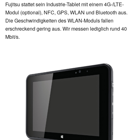
Fujitsu stattet sein Industrie-Tablet mit einem 4G-/LTE-
Modul (optional), NFC, GPS, WLAN und Bluetooth aus.
Die Geschwindigkeiten des WLAN-Moduls fallen
erschreckend gering aus. Wir messen lediglich rund 40
Mbit/s.