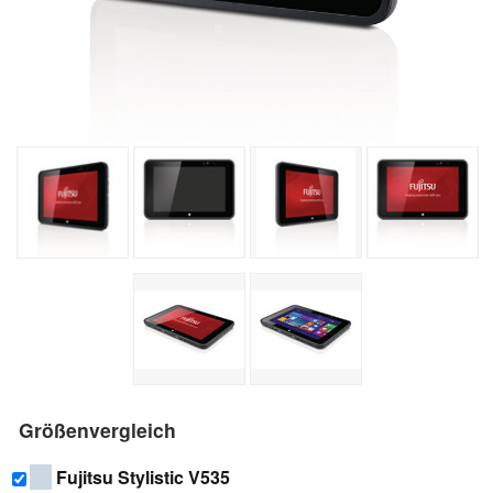
Größenvergleich
Fujitsu Stylistic V535