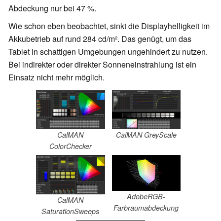
Abdeckung nur bei 47 %.
Wie schon eben beobachtet, sinkt die Displayhelligkeit im
Akkubetrieb auf rund 284 cd/m². Das genügt, um das
Tablet in schattigen Umgebungen ungehindert zu nutzen.
Bei indirekter oder direkter Sonneneinstrahlung ist ein
Einsatz nicht mehr möglich.
CalMAN
CalMAN GreyScale
ColorChecker
AdobeRGB-
CalMAN
Farbraumabdeckung
SaturationSweeps