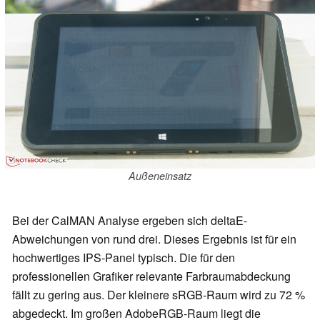
Außeneinsatz
Bei der CalMAN Analyse ergeben sich deltaE-
Abweichungen von rund drei. Dieses Ergebnis ist für ein
hochwertiges IPS-Panel typisch. Die für den
professionellen Grafiker relevante Farbraumabdeckung
fällt zu gering aus. Der kleinere sRGB-Raum wird zu 72 %
abgedeckt. Im großen AdobeRGB-Raum liegt die