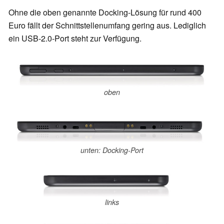
Ohne die oben genannte Docking-Lösung für rund 400
Euro fällt der Schnittstellenumfang gering aus. Lediglich
ein USB-2.0-Port steht zur Verfügung.
oben
unten: Docking-Port
links