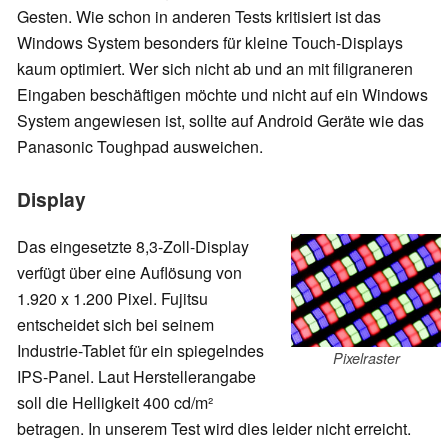
Gesten. Wie schon in anderen Tests kritisiert ist das
Windows System besonders für kleine Touch-Displays
kaum optimiert. Wer sich nicht ab und an mit filigraneren
Eingaben beschäftigen möchte und nicht auf ein Windows
System angewiesen ist, sollte auf Android Geräte wie das
Panasonic Toughpad ausweichen.
Display
Das eingesetzte 8,3-Zoll-Display
verfügt über eine Auflösung von
1.920 x 1.200 Pixel. Fujitsu
entscheidet sich bei seinem
Industrie-Tablet für ein spiegelndes
Pixelraster
IPS-Panel. Laut Herstellerangabe
soll die Helligkeit 400 cd/m²
betragen. In unserem Test wird dies leider nicht erreicht.