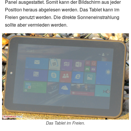
Panel ausgestattet. Somit kann der Bildschirm aus jeder
Position heraus abgelesen werden. Das Tablet kann im
Freien genutzt werden. Die direkte Sonneneinstrahlung
sollte aber vermieden werden.
Das Tablet im Freien.