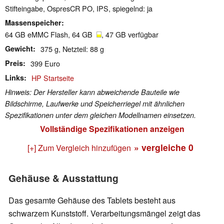
Stifteingabe, OspresCR PO, IPS, spiegelnd: ja
Massenspeicher
64 GB eMMC Flash, 64 GB
, 47 GB verfügbar
Gewicht
375 g, Netzteil: 88 g
Preis
399 Euro
Links
HP Startseite
Hinweis: Der Hersteller kann abweichende Bauteile wie
Bildschirme, Laufwerke und Speicherriegel mit ähnlichen
Spezifikationen unter dem gleichen Modellnamen einsetzen.
Vollständige Spezifikationen anzeigen
» vergleiche
0
[+] Zum Vergleich hinzufügen
Gehäuse & Ausstattung
Das gesamte Gehäuse des Tablets besteht aus
schwarzem Kunststoff. Verarbeitungsmängel zeigt das