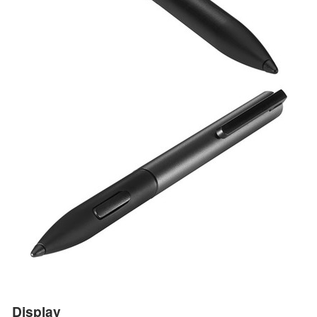
Display