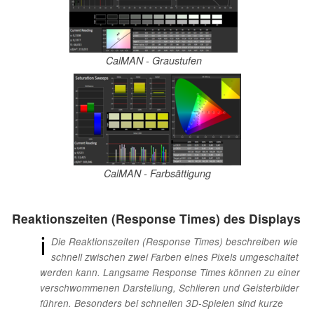
CalMAN - Graustufen
CalMAN - Farbsättigung
Reaktionszeiten (Response Times) des Displays
ℹ
Die Reaktionszeiten (Response Times) beschreiben wie
schnell zwischen zwei Farben eines Pixels umgeschaltet
werden kann. Langsame Response Times können zu einer
verschwommenen Darstellung, Schlieren und Geisterbilder
führen. Besonders bei schnellen 3D-Spielen sind kurze