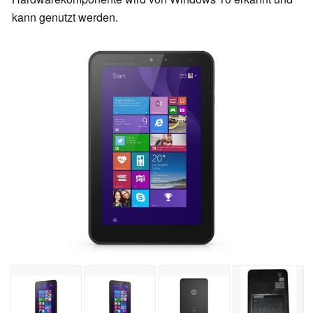
kann genutzt werden.