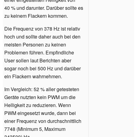
40 % und darunter. Darüber sollte es
zu keinem Flackern kommen.
Die Frequenz von 378 Hz ist relativ
hoch und sollte daher auch bei den
meisten Personen zu keinen
Problemen führen. Empfindliche
User sollen laut Berichten aber
sogar noch bei 500 Hz und darüber
ein Flackern wahrnehmen.
Im Vergleich: 52 % aller getesteten
Geräte nutzten kein PWM um die
Helligkeit zu reduzieren. Wenn
PWM eingesetzt wurde, dann bei
einer Frequenz von durchschnittlich
7748 (Minimum 5, Maximum
343500) Hz.