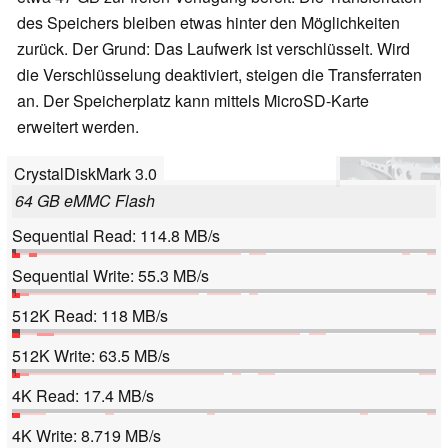
des Speichers bleiben etwas hinter den Möglichkeiten
zurück. Der Grund: Das Laufwerk ist verschlüsselt. Wird
die Verschlüsselung deaktiviert, steigen die Transferraten
an. Der Speicherplatz kann mittels MicroSD-Karte
erweitert werden.
CrystalDiskMark 3.0
64 GB eMMC Flash
Sequential Read: 114.8 MB/s
Sequential Write: 55.3 MB/s
512K Read: 118 MB/s
512K Write: 63.5 MB/s
4K Read: 17.4 MB/s
4K Write: 8.719 MB/s