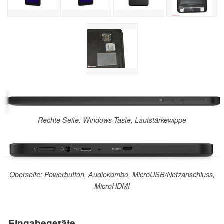
Rechte Seite: Windows-Taste, Lautstärkewippe
Oberseite: Powerbutton, Audiokombo, MicroUSB/Netzanschluss,
MicroHDMI
Eingabegeräte