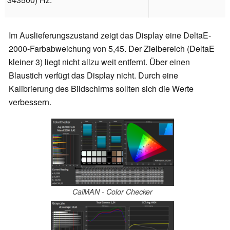
Im Auslieferungszustand zeigt das Display eine DeltaE-
2000-Farbabweichung von 5,45. Der Zielbereich (DeltaE
kleiner 3) liegt nicht allzu weit entfernt. Über einen
Blaustich verfügt das Display nicht. Durch eine
Kalibrierung des Bildschirms sollten sich die Werte
verbessern.
CalMAN - Color Checker