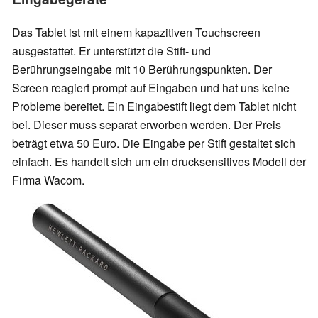
Das Tablet ist mit einem kapazitiven Touchscreen
ausgestattet. Er unterstützt die Stift- und
Berührungseingabe mit 10 Berührungspunkten. Der
Screen reagiert prompt auf Eingaben und hat uns keine
Probleme bereitet. Ein Eingabestift liegt dem Tablet nicht
bei. Dieser muss separat erworben werden. Der Preis
beträgt etwa 50 Euro. Die Eingabe per Stift gestaltet sich
einfach. Es handelt sich um ein drucksensitives Modell der
Firma Wacom.