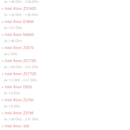
4x 1.46 GHz - 2.39 GHz
»
Intel Atom Z3745D
4x 1.33 GHz - 1.83 GHz
»
Intel Atom E3845
4x 1.91 GHz
»
Intel Atom N2800
2x 1.86 GHz
»
Intel Atom Z3570
4x 2 GHz
»
Intel Atom Z3775D
4x 1.49 GHz - 2.41 GHz
»
Intel Atom Z3770D
4x 1.5 GHz - 2.41 GHz
»
Intel Atom D525
2x 1.8 GHz
»
Intel Atom Z2760
2x 1.8 GHz
»
Intel Atom Z3785
4x 1.49 GHz - 2.41 GHz
»
Intel Atom 330