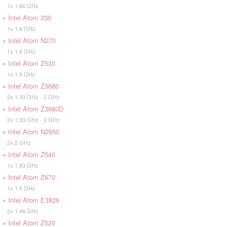
1x 1.66 GHz
»
Intel Atom 230
1x 1.6 GHz
»
Intel Atom N270
1x 1.6 GHz
»
Intel Atom Z530
1x 1.6 GHz
»
Intel Atom Z3680
2x 1.33 GHz - 2 GHz
»
Intel Atom Z3680D
2x 1.33 GHz - 2 GHz
»
Intel Atom N2850
2x 2 GHz
»
Intel Atom Z540
1x 1.83 GHz
»
Intel Atom Z670
1x 1.5 GHz
»
Intel Atom E3826
2x 1.46 GHz
»
Intel Atom Z520