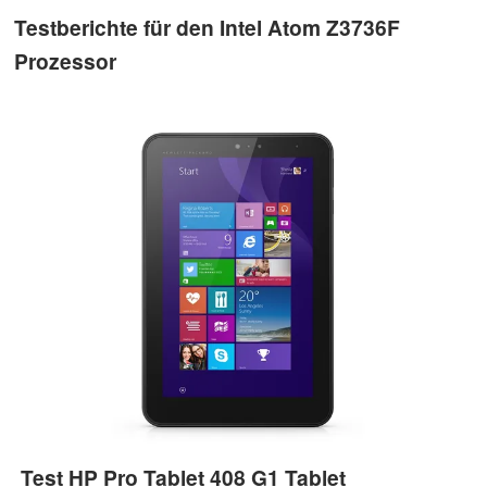
Testberichte für den Intel Atom Z3736F
Prozessor
Test HP Pro Tablet 408 G1 Tablet