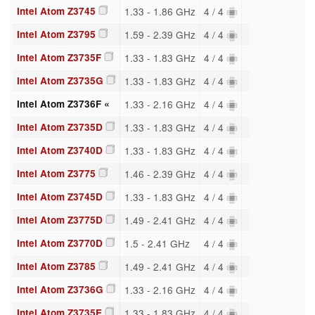
Intel Atom Z3745
1.33 - 1.86 GHz
4 / 4
Intel Atom Z3795
1.59 - 2.39 GHz
4 / 4
Intel Atom Z3735F
1.33 - 1.83 GHz
4 / 4
Intel Atom Z3735G
1.33 - 1.83 GHz
4 / 4
Intel Atom Z3736F «
1.33 - 2.16 GHz
4 / 4
Intel Atom Z3735D
1.33 - 1.83 GHz
4 / 4
Intel Atom Z3740D
1.33 - 1.83 GHz
4 / 4
Intel Atom Z3775
1.46 - 2.39 GHz
4 / 4
Intel Atom Z3745D
1.33 - 1.83 GHz
4 / 4
Intel Atom Z3775D
1.49 - 2.41 GHz
4 / 4
Intel Atom Z3770D
1.5 - 2.41 GHz
4 / 4
Intel Atom Z3785
1.49 - 2.41 GHz
4 / 4
Intel Atom Z3736G
1.33 - 2.16 GHz
4 / 4
Intel Atom Z3735E
1.33 - 1.83 GHz
4 / 4