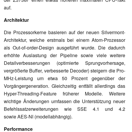
auf.
Architektur
Die Prozessorkerne basieren auf der neuen Silvermont-
Architektur, welche erstmals bei einem Atom-Prozessor
als Out-of-order-Design ausgeführt wurde. Die dadurch
erhöhte Auslastung der Pipeline sowie viele weitere
Detailverbesserungen (optimierte Sprungvorhersage,
vergrößerte Buffer, verbesserte Decoder) steigern die Pro-
MHz-Leistung um etwa 50 Prozent gegenüber der
Vorgängergeneration. Gleichzeitig entfällt allerdings das
Hyper-Threading-Feature früherer Modelle. Weitere
wichtige Änderungen umfassen die Unterstützung neuer
Befehlssatzerweiterungen wie SSE 4.1 und 4.2
sowie AES-NI (modellabhängig).
Performance