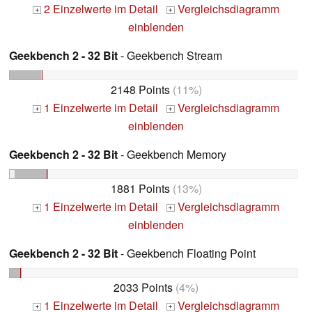
2 Einzelwerte im Detail
Vergleichsdiagramm
+
+
einblenden
Geekbench 2 - 32 Bit
- Geekbench Stream
2148 Points
(11%)
1 Einzelwerte im Detail
Vergleichsdiagramm
+
+
einblenden
Geekbench 2 - 32 Bit
- Geekbench Memory
1881 Points
(13%)
1 Einzelwerte im Detail
Vergleichsdiagramm
+
+
einblenden
Geekbench 2 - 32 Bit
- Geekbench Floating Point
2033 Points
(4%)
1 Einzelwerte im Detail
Vergleichsdiagramm
+
+