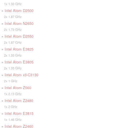
1x 1.33 GHz
»
Intel Atom D2500
2x 1.87 GHz
»
Intel Atom N2650
2x 1.73 GHz
»
Intel Atom D2550
2x 1.87 GHz
»
Intel Atom E3825
2x 1.33 GHz
»
Intel Atom E3805
2x 1.33 GHz
»
Intel Atom x3-C3130
2x 1 GHz
»
Intel Atom Z560
1x 2.13 GHz
»
Intel Atom Z2480
1x 2 GHz
»
Intel Atom E3815
1x 1.46 GHz
»
Intel Atom Z2460