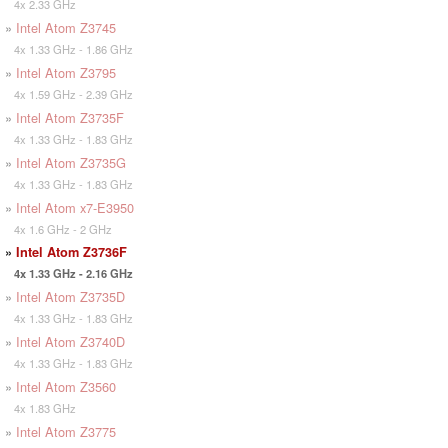
4x 2.33 GHz
»
Intel Atom Z3745
4x 1.33 GHz - 1.86 GHz
»
Intel Atom Z3795
4x 1.59 GHz - 2.39 GHz
»
Intel Atom Z3735F
4x 1.33 GHz - 1.83 GHz
»
Intel Atom Z3735G
4x 1.33 GHz - 1.83 GHz
»
Intel Atom x7-E3950
4x 1.6 GHz - 2 GHz
»
Intel Atom Z3736F
4x 1.33 GHz - 2.16 GHz
»
Intel Atom Z3735D
4x 1.33 GHz - 1.83 GHz
»
Intel Atom Z3740D
4x 1.33 GHz - 1.83 GHz
»
Intel Atom Z3560
4x 1.83 GHz
»
Intel Atom Z3775