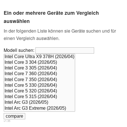
Ein oder mehrere Geräte zum Vergleich
auswählen
In der folgenden Liste können sie Geräte suchen und für
einen Vergleich auswählen.
Modell suchen:
v1.35