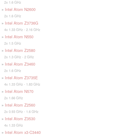
2x 1.6 GHz
»
Intel Atom N2600
2x 1.6 GHz
»
Intel Atom Z3736G
4x 1.33 GHz - 2.16 GHz
»
Intel Atom N550
2x 1.5 GHz
»
Intel Atom Z2580
2x 1.3 GHz - 2 GHz
»
Intel Atom Z3460
2x 1.6 GHz
»
Intel Atom Z3735E
4x 1.33 GHz - 1.83 GHz
»
Intel Atom N570
2x 1.66 GHz
»
Intel Atom Z2560
2x 0.93 GHz - 1.6 GHz
»
Intel Atom Z3530
4x 1.33 GHz
»
Intel Atom x3-C3440