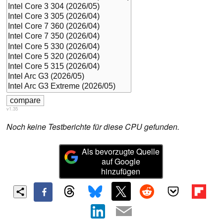
v1.35
Noch keine Testberichte für diese CPU gefunden.
Als bevorzugte Quelle
auf Google
hinzufügen