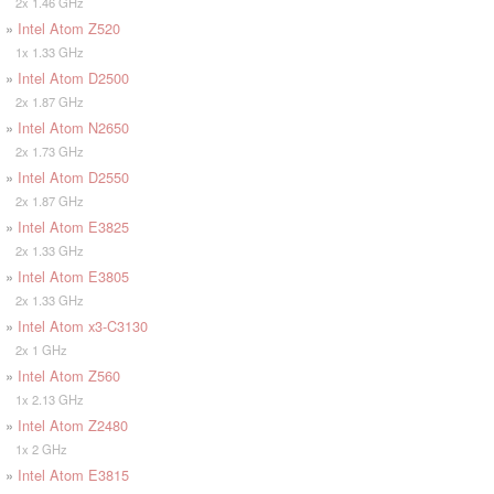
2x 1.46 GHz
»
Intel Atom Z520
1x 1.33 GHz
»
Intel Atom D2500
2x 1.87 GHz
»
Intel Atom N2650
2x 1.73 GHz
»
Intel Atom D2550
2x 1.87 GHz
»
Intel Atom E3825
2x 1.33 GHz
»
Intel Atom E3805
2x 1.33 GHz
»
Intel Atom x3-C3130
2x 1 GHz
»
Intel Atom Z560
1x 2.13 GHz
»
Intel Atom Z2480
1x 2 GHz
»
Intel Atom E3815