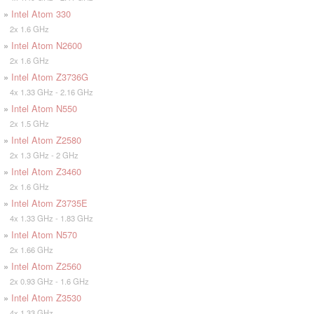
»
Intel Atom 330
2x 1.6 GHz
»
Intel Atom N2600
2x 1.6 GHz
»
Intel Atom Z3736G
4x 1.33 GHz - 2.16 GHz
»
Intel Atom N550
2x 1.5 GHz
»
Intel Atom Z2580
2x 1.3 GHz - 2 GHz
»
Intel Atom Z3460
2x 1.6 GHz
»
Intel Atom Z3735E
4x 1.33 GHz - 1.83 GHz
»
Intel Atom N570
2x 1.66 GHz
»
Intel Atom Z2560
2x 0.93 GHz - 1.6 GHz
»
Intel Atom Z3530
4x 1.33 GHz