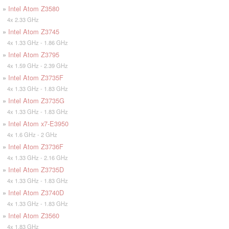
»
Intel Atom Z3580
4x 2.33 GHz
»
Intel Atom Z3745
4x 1.33 GHz - 1.86 GHz
»
Intel Atom Z3795
4x 1.59 GHz - 2.39 GHz
»
Intel Atom Z3735F
4x 1.33 GHz - 1.83 GHz
»
Intel Atom Z3735G
4x 1.33 GHz - 1.83 GHz
»
Intel Atom x7-E3950
4x 1.6 GHz - 2 GHz
»
Intel Atom Z3736F
4x 1.33 GHz - 2.16 GHz
»
Intel Atom Z3735D
4x 1.33 GHz - 1.83 GHz
»
Intel Atom Z3740D
4x 1.33 GHz - 1.83 GHz
»
Intel Atom Z3560
4x 1.83 GHz