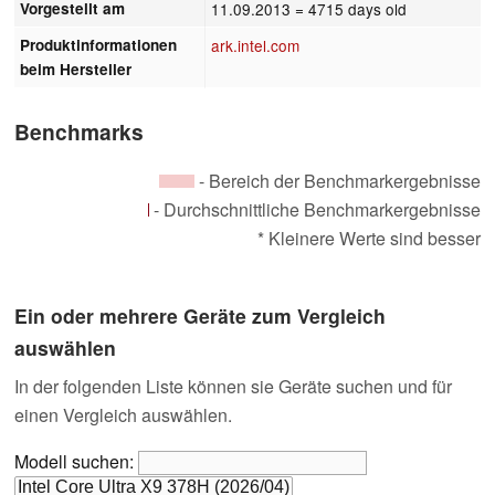
Vorgestellt am
11.09.2013
= 4715 days old
Produktinformationen
ark.intel.com
beim Hersteller
Benchmarks
- Bereich der Benchmarkergebnisse
- Durchschnittliche Benchmarkergebnisse
* Kleinere Werte sind besser
Ein oder mehrere Geräte zum Vergleich
auswählen
In der folgenden Liste können sie Geräte suchen und für
einen Vergleich auswählen.
Modell suchen: