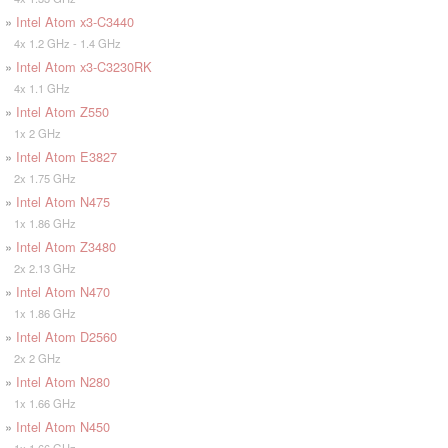
»
Intel Atom x3-C3440
4x 1.2 GHz - 1.4 GHz
»
Intel Atom x3-C3230RK
4x 1.1 GHz
»
Intel Atom Z550
1x 2 GHz
»
Intel Atom E3827
2x 1.75 GHz
»
Intel Atom N475
1x 1.86 GHz
»
Intel Atom Z3480
2x 2.13 GHz
»
Intel Atom N470
1x 1.86 GHz
»
Intel Atom D2560
2x 2 GHz
»
Intel Atom N280
1x 1.66 GHz
»
Intel Atom N450