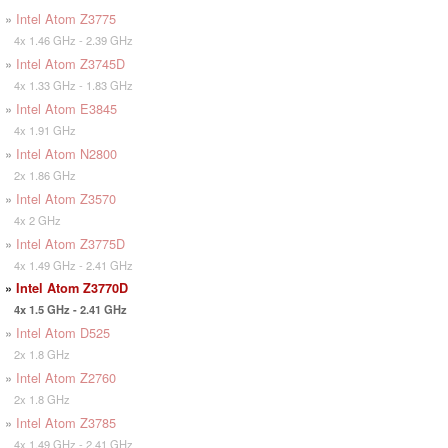
»
Intel Atom Z3775
4x 1.46 GHz - 2.39 GHz
»
Intel Atom Z3745D
4x 1.33 GHz - 1.83 GHz
»
Intel Atom E3845
4x 1.91 GHz
»
Intel Atom N2800
2x 1.86 GHz
»
Intel Atom Z3570
4x 2 GHz
»
Intel Atom Z3775D
4x 1.49 GHz - 2.41 GHz
»
Intel Atom Z3770D
4x 1.5 GHz - 2.41 GHz
»
Intel Atom D525
2x 1.8 GHz
»
Intel Atom Z2760
2x 1.8 GHz
»
Intel Atom Z3785
4x 1.49 GHz - 2.41 GHz