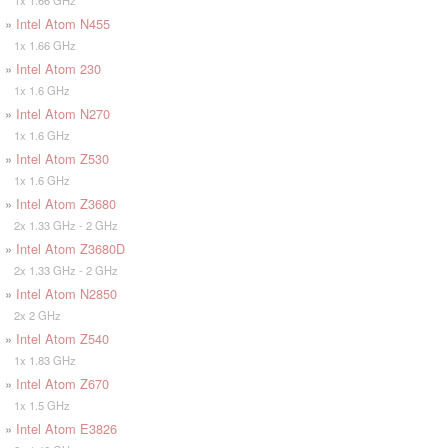
1x 1.66 GHz
»
Intel Atom N455
1x 1.66 GHz
»
Intel Atom 230
1x 1.6 GHz
»
Intel Atom N270
1x 1.6 GHz
»
Intel Atom Z530
1x 1.6 GHz
»
Intel Atom Z3680
2x 1.33 GHz - 2 GHz
»
Intel Atom Z3680D
2x 1.33 GHz - 2 GHz
»
Intel Atom N2850
2x 2 GHz
»
Intel Atom Z540
1x 1.83 GHz
»
Intel Atom Z670
1x 1.5 GHz
»
Intel Atom E3826