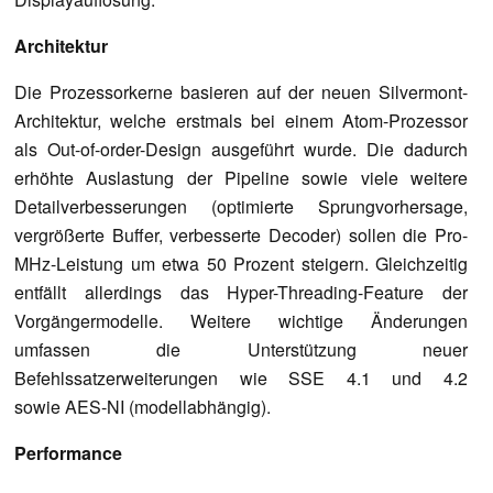
Architektur
Die Prozessorkerne basieren auf der neuen Silvermont-
Architektur, welche erstmals bei einem Atom-Prozessor
als Out-of-order-Design ausgeführt wurde. Die dadurch
erhöhte Auslastung der Pipeline sowie viele weitere
Detailverbesserungen (optimierte Sprungvorhersage,
vergrößerte Buffer, verbesserte Decoder) sollen die Pro-
MHz-Leistung um etwa 50 Prozent steigern. Gleichzeitig
entfällt allerdings das Hyper-Threading-Feature der
Vorgängermodelle. Weitere wichtige Änderungen
umfassen die Unterstützung neuer
Befehlssatzerweiterungen wie SSE 4.1 und 4.2
sowie AES-NI (modellabhängig).
Performance