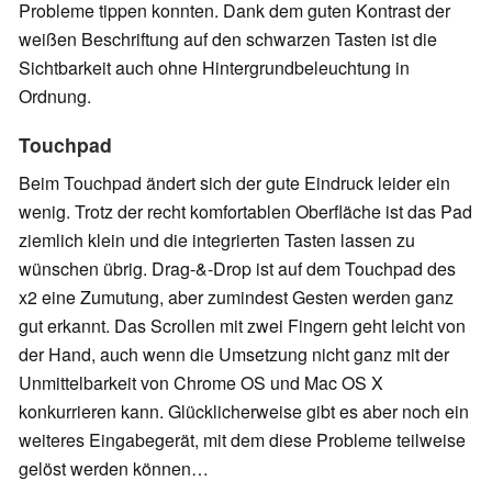
Probleme tippen konnten. Dank dem guten Kontrast der
weißen Beschriftung auf den schwarzen Tasten ist die
Sichtbarkeit auch ohne Hintergrundbeleuchtung in
Ordnung.
Touchpad
Beim Touchpad ändert sich der gute Eindruck leider ein
wenig. Trotz der recht komfortablen Oberfläche ist das Pad
ziemlich klein und die integrierten Tasten lassen zu
wünschen übrig. Drag-&-Drop ist auf dem Touchpad des
x2 eine Zumutung, aber zumindest Gesten werden ganz
gut erkannt. Das Scrollen mit zwei Fingern geht leicht von
der Hand, auch wenn die Umsetzung nicht ganz mit der
Unmittelbarkeit von Chrome OS und Mac OS X
konkurrieren kann. Glücklicherweise gibt es aber noch ein
weiteres Eingabegerät, mit dem diese Probleme teilweise
gelöst werden können…