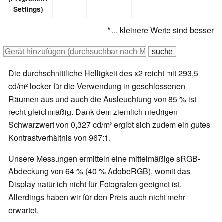
Settings)
* ... kleinere Werte sind besser
Die durchschnittliche Helligkeit des x2 reicht mit 293,5
cd/m² locker für die Verwendung in geschlossenen
Räumen aus und auch die Ausleuchtung von 85 % ist
recht gleichmäßig. Dank dem ziemlich niedrigen
Schwarzwert von 0,327 cd/m² ergibt sich zudem ein gutes
Kontrastverhältnis von 967:1.
Unsere Messungen ermitteln eine mittelmäßige sRGB-
Abdeckung von 64 % (40 % AdobeRGB), womit das
Display natürlich nicht für Fotografen geeignet ist.
Allerdings haben wir für den Preis auch nicht mehr
erwartet.