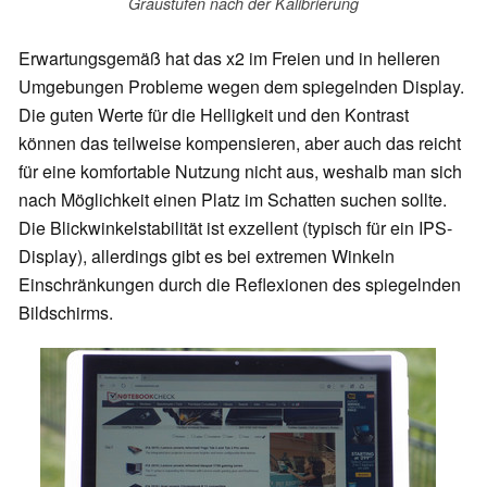
Graustufen nach der Kalibrierung
Erwartungsgemäß hat das x2 im Freien und in helleren
Umgebungen Probleme wegen dem spiegelnden Display.
Die guten Werte für die Helligkeit und den Kontrast
können das teilweise kompensieren, aber auch das reicht
für eine komfortable Nutzung nicht aus, weshalb man sich
nach Möglichkeit einen Platz im Schatten suchen sollte.
Die Blickwinkelstabilität ist exzellent (typisch für ein IPS-
Display), allerdings gibt es bei extremen Winkeln
Einschränkungen durch die Reflexionen des spiegelnden
Bildschirms.