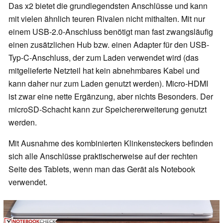
Das x2 bietet die grundlegendsten Anschlüsse und kann
mit vielen ähnlich teuren Rivalen nicht mithalten. Mit nur
einem USB-2.0-Anschluss benötigt man fast zwangsläufig
einen zusätzlichen Hub bzw. einen Adapter für den USB-
Typ-C-Anschluss, der zum Laden verwendet wird (das
mitgelieferte Netzteil hat kein abnehmbares Kabel und
kann daher nur zum Laden genutzt werden). Micro-HDMI
ist zwar eine nette Ergänzung, aber nichts Besonders. Der
microSD-Schacht kann zur Speichererweiterung genutzt
werden.
Mit Ausnahme des kombinierten Klinkensteckers befinden
sich alle Anschlüsse praktischerweise auf der rechten
Seite des Tablets, wenn man das Gerät als Notebook
verwendet.