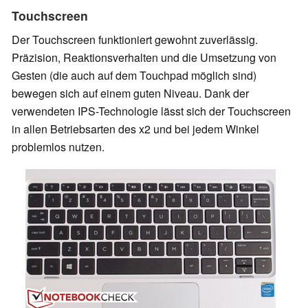
Touchscreen
Der Touchscreen funktioniert gewohnt zuverlässig.
Präzision, Reaktionsverhalten und die Umsetzung von
Gesten (die auch auf dem Touchpad möglich sind)
bewegen sich auf einem guten Niveau. Dank der
verwendeten IPS-Technologie lässt sich der Touchscreen
in allen Betriebsarten des x2 und bei jedem Winkel
problemlos nutzen.