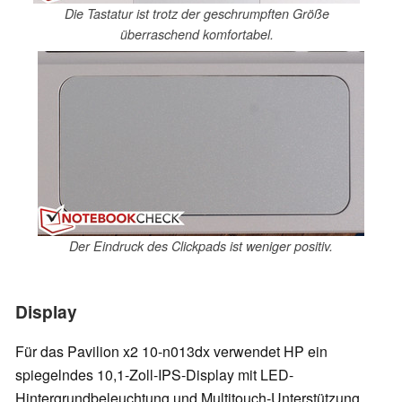
Die Tastatur ist trotz der geschrumpften Größe
überraschend komfortabel.
Der Eindruck des Clickpads ist weniger positiv.
Display
Für das Pavilion x2 10-n013dx verwendet HP ein
spiegelndes 10,1-Zoll-IPS-Display mit LED-
Hintergrundbeleuchtung und Multitouch-Unterstützung.