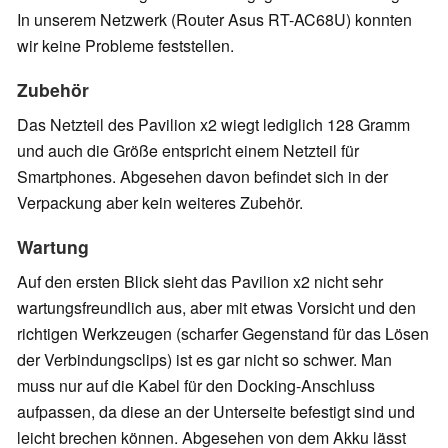
In unserem Netzwerk (Router Asus RT-AC68U) konnten
wir keine Probleme feststellen.
Zubehör
Das Netzteil des Pavilion x2 wiegt lediglich 128 Gramm
und auch die Größe entspricht einem Netzteil für
Smartphones. Abgesehen davon befindet sich in der
Verpackung aber kein weiteres Zubehör.
Wartung
Auf den ersten Blick sieht das Pavilion x2 nicht sehr
wartungsfreundlich aus, aber mit etwas Vorsicht und den
richtigen Werkzeugen (scharfer Gegenstand für das Lösen
der Verbindungsclips) ist es gar nicht so schwer. Man
muss nur auf die Kabel für den Docking-Anschluss
aufpassen, da diese an der Unterseite befestigt sind und
leicht brechen können. Abgesehen von dem Akku lässt