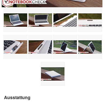
Ausstattung