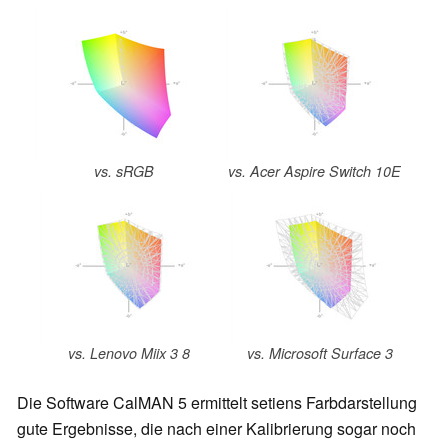
vs. sRGB
vs. Acer Aspire Switch 10E
vs. Lenovo Miix 3 8
vs. Microsoft Surface 3
Die Software CalMAN 5 ermittelt setiens Farbdarstellung
gute Ergebnisse, die nach einer Kalibrierung sogar noch