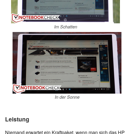
Im Schatten
In der Sonne
Leistung
Niemand erwartet ein Kraftpaket, wenn man sich das HP