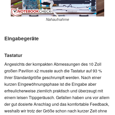
Nahaufnahme
Eingabegeräte
Tastatur
Angesichts der kompakten Abmessungen des 10 Zoll
großen Pavilion x2 musste auch die Tastatur auf 93 %
ihrer Standardgröße geschrumpft werden. Nach einer
kurzen Eingewöhnungsphase ist die Eingabe aber
erfreulicherweise ziemlich praktisch und überzeugt mit
einem leisen Tippgeräusch. Gefallen haben uns vor allem
der gut dosierte Anschlag und das komfortable Feedback,
weshalb wir trotz der Größe schon nach kurzer Zeit ohne