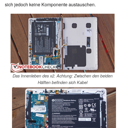
sich jedoch keine Komponente austauschen.
Das Innenleben des x2. Achtung: Zwischen den beiden
Hälften befinden sich Kabel