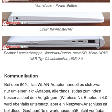
Vorne/oben: Power-Button
Links: Klinkenstecker
Rechts: Lautstärkewippe, Windows-Button, microSD, Micro-HDMI,
USB Typ-C/Ladestecker, USB 2.0
Kommunikation
Bei dem 802.11ac WLAN-Adapter handelt es sich zwar
nur um einen 1x1-Adapter, allerdings ist das zumindest
besser als bei den Vorgängern (Wireless-N). Bluetooth 4.0
wird ebenfalls unterstützt, aber ein Netzwerk-Anschluss ist
bei dieser Gerätegröße erwartungsgemäß nicht verfügbar.