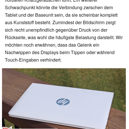
Schwachpunkt könnte die Verbindung zwischen dem
Tablet und der Baseunit sein, da sie scheinbar komplett
aus Kunststoff besteht. Zumindest der Bildschirm zeigt
sich recht unempfindlich gegenüber Druck von der
Rückseite, was wohl die häufigste Belastung darstellt. Wir
möchten noch erwähnen, dass das Gelenk ein
Nachwippen des Displays beim Tippen oder während
Touch-Eingaben verhindert.