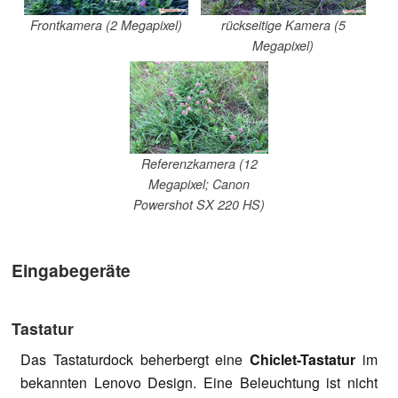
Frontkamera (2 Megapixel)
rückseitige Kamera (5
Megapixel)
Referenzkamera (12
Megapixel; Canon
Powershot SX 220 HS)
Eingabegeräte
Tastatur
Das Tastaturdock beherbergt eine
Chiclet-Tastatur
im
bekannten Lenovo Design. Eine Beleuchtung ist nicht