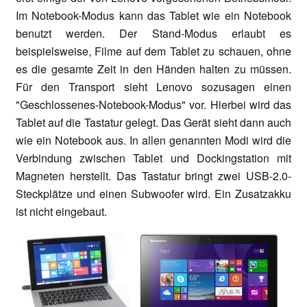
Im Notebook-Modus kann das Tablet wie ein Notebook
benutzt werden. Der Stand-Modus erlaubt es
beispielsweise, Filme auf dem Tablet zu schauen, ohne
es die gesamte Zeit in den Händen halten zu müssen.
Für den Transport sieht Lenovo sozusagen einen
"Geschlossenes-Notebook-Modus" vor. Hierbei wird das
Tablet auf die Tastatur gelegt. Das Gerät sieht dann auch
wie ein Notebook aus. In allen genannten Modi wird die
Verbindung zwischen Tablet und Dockingstation mit
Magneten herstellt. Das Tastatur bringt zwei USB-2.0-
Steckplätze und einen Subwoofer wird. Ein Zusatzakku
ist nicht eingebaut.