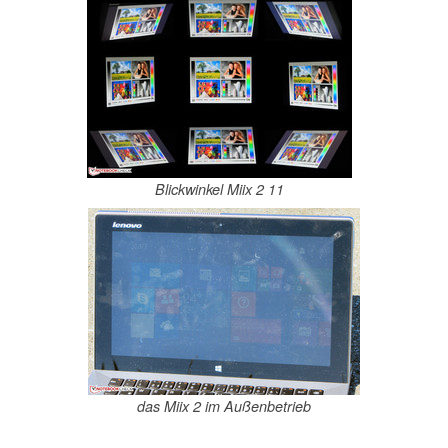
Blickwinkel Miix 2 11
das Miix 2 im Außenbetrieb