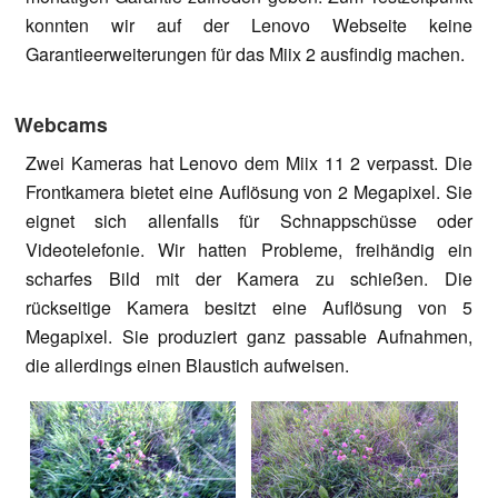
konnten wir auf der Lenovo Webseite keine
Garantieerweiterungen für das Miix 2 ausfindig machen.
Webcams
Zwei Kameras hat Lenovo dem Miix 11 2 verpasst. Die
Frontkamera bietet eine Auflösung von 2 Megapixel. Sie
eignet sich allenfalls für Schnappschüsse oder
Videotelefonie. Wir hatten Probleme, freihändig ein
scharfes Bild mit der Kamera zu schießen. Die
rückseitige Kamera besitzt eine Auflösung von 5
Megapixel. Sie produziert ganz passable Aufnahmen,
die allerdings einen Blaustich aufweisen.