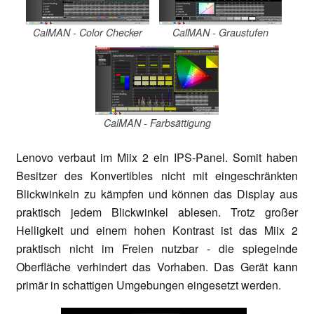
CalMAN - Color Checker
CalMAN - Graustufen
CalMAN - Farbsättigung
Lenovo verbaut im Miix 2 ein IPS-Panel. Somit haben
Besitzer des Konvertibles nicht mit eingeschränkten
Blickwinkeln zu kämpfen und können das Display aus
praktisch jedem Blickwinkel ablesen. Trotz großer
Helligkeit und einem hohen Kontrast ist das Miix 2
praktisch nicht im Freien nutzbar - die spiegelnde
Oberfläche verhindert das Vorhaben. Das Gerät kann
primär in schattigen Umgebungen eingesetzt werden.