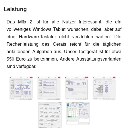
Leistung
Das Miix 2 ist für alle Nutzer interessant, die ein
vollwertiges Windows Tablet wünschen, dabei aber auf
eine Hardware-Tastatur nicht verzichten wollen. Die
Rechenleistung des Geräts reicht für die täglichen
anfallenden Aufgaben aus. Unser Testgerät ist für etwa
550 Euro zu bekommen. Andere Ausstattungsvarianten
sind verfügbar.