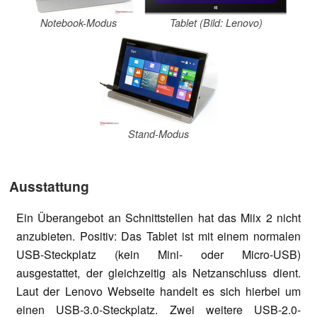
Notebook-Modus
Tablet (Bild: Lenovo)
Stand-Modus
Ausstattung
Ein Überangebot an Schnittstellen hat das Miix 2 nicht
anzubieten. Positiv: Das Tablet ist mit einem normalen
USB-Steckplatz (kein Mini- oder Micro-USB)
ausgestattet, der gleichzeitig als Netzanschluss dient.
Laut der Lenovo Webseite handelt es sich hierbei um
einen USB-3.0-Steckplatz. Zwei weitere USB-2.0-