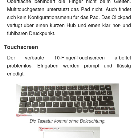
Oberfläche behindert die Finger nicht beim Gleiten.
Multitouchgesten unterstützt das Pad nicht. Auch findet
sich kein Konfigurationsmenü für das Pad. Das Clickpad
verfügt über einen kurzen Hub und einen klar hör- und
fühlbaren Druckpunkt.
Touchscreen
Der verbaute 10-Finger-Touchscreen arbeitet
problemlos. Eingaben werden prompt und flüssig
erledigt.
Die Tastatur kommt ohne Beleuchtung.