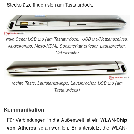
Steckplätze finden sich am Tastaturdock.
linke Seite: USB 2.0 (am Tastaturdock), USB 3.0/Netzanschluss,
Audiokombo, Micro-HDMI, Speicherkartenleser, Lautsprecher,
Netzschalter
rechte Taste: Lautstärkewippe, Lautsprecher, USB 2.0 (am
Tastaturdock)
Kommunikation
Für Verbindungen in die Außenwelt ist ein
WLAN-Chip
von Atheros
verantwortlich. Er unterstützt die WLAN-