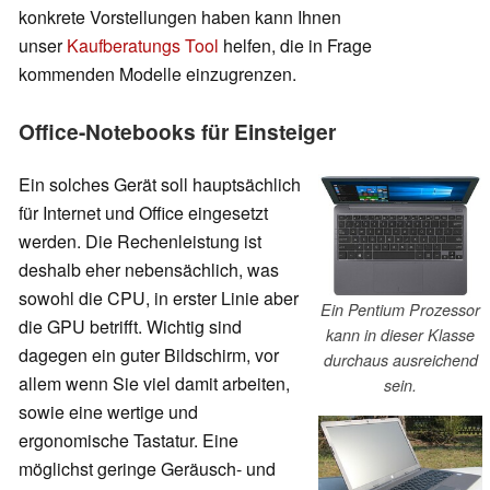
konkrete Vorstellungen haben kann Ihnen
unser
Kaufberatungs Tool
helfen, die in Frage
kommenden Modelle einzugrenzen.
Office-Notebooks für Einsteiger
Ein solches Gerät soll hauptsächlich
für Internet und Office eingesetzt
werden. Die Rechenleistung ist
deshalb eher nebensächlich, was
sowohl die CPU, in erster Linie aber
Ein Pentium Prozessor
die GPU betrifft. Wichtig sind
kann in dieser Klasse
dagegen ein guter Bildschirm, vor
durchaus ausreichend
allem wenn Sie viel damit arbeiten,
sein.
sowie eine wertige und
ergonomische Tastatur. Eine
möglichst geringe Geräusch- und