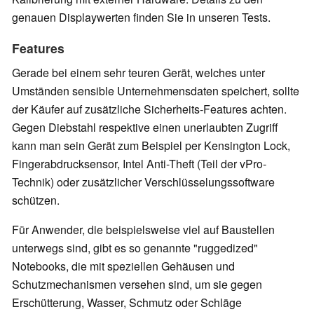
genauen Displaywerten finden Sie in unseren Tests.
Features
Gerade bei einem sehr teuren Gerät, welches unter
Umständen sensible Unternehmensdaten speichert, sollte
der Käufer auf zusätzliche Sicherheits-Features achten.
Gegen Diebstahl respektive einen unerlaubten Zugriff
kann man sein Gerät zum Beispiel per Kensington Lock,
Fingerabdrucksensor, Intel Anti-Theft (Teil der vPro-
Technik) oder zusätzlicher Verschlüsselungssoftware
schützen.
Für Anwender, die beispielsweise viel auf Baustellen
unterwegs sind, gibt es so genannte "ruggedized"
Notebooks, die mit speziellen Gehäusen und
Schutzmechanismen versehen sind, um sie gegen
Erschütterung, Wasser, Schmutz oder Schläge