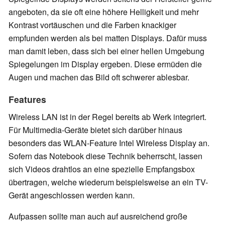
angeboten, da sie oft eine höhere Helligkeit und mehr
Kontrast vortäuschen und die Farben knackiger
empfunden werden als bei matten Displays. Dafür muss
man damit leben, dass sich bei einer hellen Umgebung
Spiegelungen im Display ergeben. Diese ermüden die
Augen und machen das Bild oft schwerer ablesbar.
Features
Wireless LAN ist in der Regel bereits ab Werk integriert.
Für Multimedia-Geräte bietet sich darüber hinaus
besonders das WLAN-Feature Intel Wireless Display an.
Sofern das Notebook diese Technik beherrscht, lassen
sich Videos drahtlos an eine spezielle Empfangsbox
übertragen, welche wiederum beispielsweise an ein TV-
Gerät angeschlossen werden kann.
Aufpassen sollte man auch auf ausreichend große