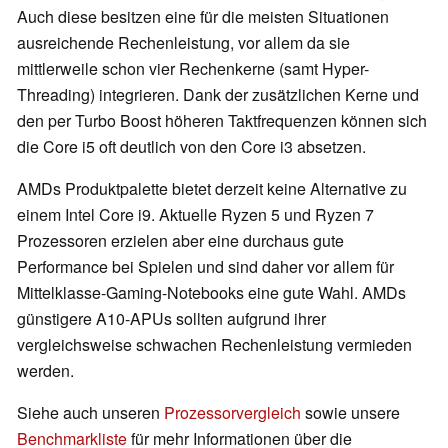
Auch diese besitzen eine für die meisten Situationen
ausreichende Rechenleistung, vor allem da sie
mittlerweile schon vier Rechenkerne (samt Hyper-
Threading) integrieren. Dank der zusätzlichen Kerne und
den per Turbo Boost höheren Taktfrequenzen können sich
die Core i5 oft deutlich von den Core i3 absetzen.
AMDs Produktpalette bietet derzeit keine Alternative zu
einem Intel Core i9. Aktuelle Ryzen 5 und Ryzen 7
Prozessoren erzielen aber eine durchaus gute
Performance bei Spielen und sind daher vor allem für
Mittelklasse-Gaming-Notebooks eine gute Wahl. AMDs
günstigere A10-APUs sollten aufgrund ihrer
vergleichsweise schwachen Rechenleistung vermieden
werden.
Siehe auch unseren
Prozessorvergleich
sowie unsere
Benchmarkliste
für mehr Informationen über die