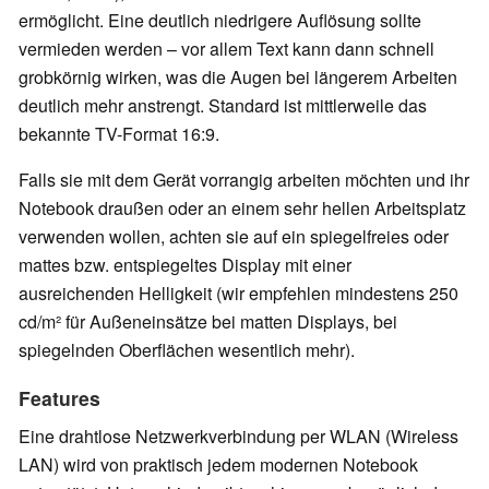
ermöglicht. Eine deutlich niedrigere Auflösung sollte
vermieden werden – vor allem Text kann dann schnell
grobkörnig wirken, was die Augen bei längerem Arbeiten
deutlich mehr anstrengt. Standard ist mittlerweile das
bekannte TV-Format 16:9.
Falls sie mit dem Gerät vorrangig arbeiten möchten und ihr
Notebook draußen oder an einem sehr hellen Arbeitsplatz
verwenden wollen, achten sie auf ein spiegelfreies oder
mattes bzw. entspiegeltes Display mit einer
ausreichenden Helligkeit (wir empfehlen mindestens 250
cd/m² für Außeneinsätze bei matten Displays, bei
spiegelnden Oberflächen wesentlich mehr).
Features
Eine drahtlose Netzwerkverbindung per WLAN (Wireless
LAN) wird von praktisch jedem modernen Notebook