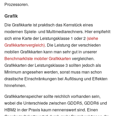
Prozessoren.
Grafik
Die Grafikkarte ist praktisch das Kernstück eines
modernen Spiele- und Multimediarechners. Hier empfiehlt
sich eine Karte der Leistungsklasse 1 oder 2
(siehe
Grafikkartenvergleich)
. Die Leistung der verschieden
mobilen Grafikkarten kann man sehr gut in unserer
Benchmarkliste mobiler Grafikkarten
vergleichen.
Grafikkarten der Leistungsklasse 3 sollten jedoch als
Minimum angesehen werden, sonst muss man schon
drastische Einschränkungen bei Auflösung und Effekten
hinnehmen.
Grafikkartenspeicher sollte reichlich vorhanden sein,
wobei die Unterschiede zwischen GDDR5, GDDR6 und
HBM2 in der Praxis kaum nennenswert sind. Einen