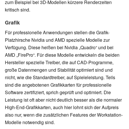
zum Beispiel bei 3D-Modellen kürzere Renderzeiten
kritisch sind.
Grafik
Für professionelle Anwendungen stellen die Grafik-
Platzhirsche Nvidia und AMD spezielle Modelle zur
Verfügung. Diese heißen bei Nvidia „Quadro“ und bei
AMD „FirePro“. Für diese Modelle entwickeln die beiden
Hersteller spezielle Treiber, die auf CAD-Programme,
große Datenmengen und Stabilität optimiert sind und
nicht, wie die Standardtreiber, auf Spieleleistung. Teils
sind die angebotenen Grafikkarten für professionelle
Software zertifiziert, sprich geprüft und optimiert. Die
Leistung ist oft aber nicht deutlich besser als die normaler
High-End-Grafikkarten, auch hier lohnt sich der Aufpreis
also nur, wenn die zusätzlichen Features der Workstation-
Modelle notwendig sind.