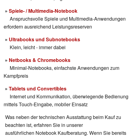
»
Spiele- / Multimedia-Notebook
Anspruchsvolle Spiele und Multimedia-Anwendungen
erfordern ausreichend Leistungsreserven
»
Ultrabooks und Subnotebooks
Klein, leicht - immer dabei
»
N
etbooks & Chromebooks
Minimal-Notebooks, einfachste Anwendungen zum
Kampfpreis
»
Tablets und Convertibles
Internet und Kommunikation, überwiegende Bedienung
mittels Touch-Eingabe, mobiler Einsatz
Was neben der technischen Ausstattung beim Kauf zu
beachten ist, erfahren Sie in unserer
ausführlichen
Notebook Kaufberatung
. Wenn Sie bereits