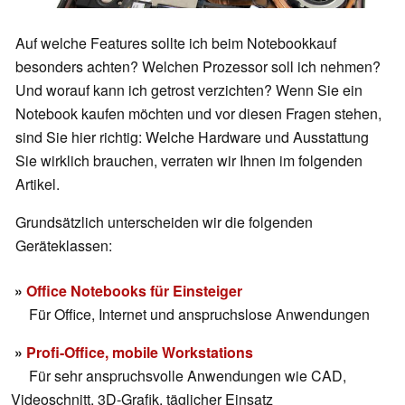
Auf welche Features sollte ich beim Notebookkauf
besonders achten? Welchen Prozessor soll ich nehmen?
Und worauf kann ich getrost verzichten? Wenn Sie ein
Notebook kaufen möchten und vor diesen Fragen stehen,
sind Sie hier richtig: Welche Hardware und Ausstattung
Sie wirklich brauchen, verraten wir Ihnen im folgenden
Artikel.
Grundsätzlich unterscheiden wir die folgenden
Geräteklassen:
»
Office Notebooks für Einsteiger
Für Office, Internet und anspruchslose Anwendungen
»
Profi-Office, mobile Workstations
Für sehr anspruchsvolle Anwendungen wie CAD,
Videoschnitt, 3D-Grafik, täglicher Einsatz