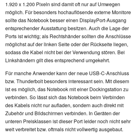
1.920 x 1.200 Pixeln sind damit oft nur auf Umwegen
möglich. Für besonders hochauflösende externe Monitore
sollte das Notebook besser einen DisplayPort-Ausgang
entsprechender Ausstattung besitzen. Auch die Lage der
Ports ist wichtig; als Rechtshänder sollten die Anschlüsse
möglichst auf der linken Seite oder der Rückseite liegen,
sodass die Kabel nicht bei der Verwendung stören. Bei
Linkshändern gilt dies entsprechend umgekehrt.
Für manche Anwender kann der neue USB-C-Anschluss
bzw. Thunderbolt besonders interessant sein. Mit diesem
ist es möglich, das Notebook mit einer Dockingstation zu
verbinden. So lässt sich das Notebook beim Verbinden
des Kabels nicht nur aufladen, sondern auch direkt mit
Zubehör und Bildschirmen verbinden. In Geräten der
unteren Preisklassen ist dieser Port leider noch nicht sehr
weit verbreitet bzw. oftmals nicht vollwertig ausgebaut.