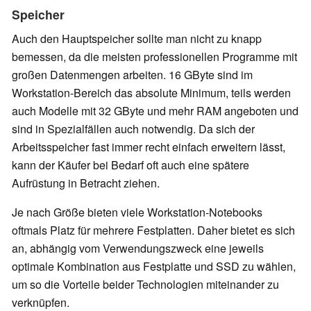
Speicher
Auch den Hauptspeicher sollte man nicht zu knapp
bemessen, da die meisten professionellen Programme mit
großen Datenmengen arbeiten. 16 GByte sind im
Workstation-Bereich das absolute Minimum, teils werden
auch Modelle mit 32 GByte und mehr RAM angeboten und
sind in Spezialfällen auch notwendig. Da sich der
Arbeitsspeicher fast immer recht einfach erweitern lässt,
kann der Käufer bei Bedarf oft auch eine spätere
Aufrüstung in Betracht ziehen.
Je nach Größe bieten viele Workstation-Notebooks
oftmals Platz für mehrere Festplatten. Daher bietet es sich
an, abhängig vom Verwendungszweck eine jeweils
optimale Kombination aus Festplatte und SSD zu wählen,
um so die Vorteile beider Technologien miteinander zu
verknüpfen.