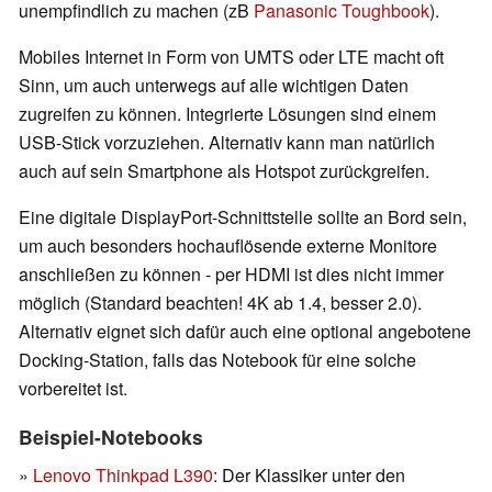
unempfindlich zu machen (zB
Panasonic Toughbook
).
Mobiles Internet in Form von UMTS oder LTE macht oft
Sinn, um auch unterwegs auf alle wichtigen Daten
zugreifen zu können. Integrierte Lösungen sind einem
USB-Stick vorzuziehen. Alternativ kann man natürlich
auch auf sein Smartphone als Hotspot zurückgreifen.
Eine digitale DisplayPort-Schnittstelle sollte an Bord sein,
um auch besonders hochauflösende externe Monitore
anschließen zu können - per HDMI ist dies nicht immer
möglich (Standard beachten! 4K ab 1.4, besser 2.0).
Alternativ eignet sich dafür auch eine optional angebotene
Docking-Station, falls das Notebook für eine solche
vorbereitet ist.
Beispiel-Notebooks
»
Lenovo Thinkpad L390
: Der Klassiker unter den