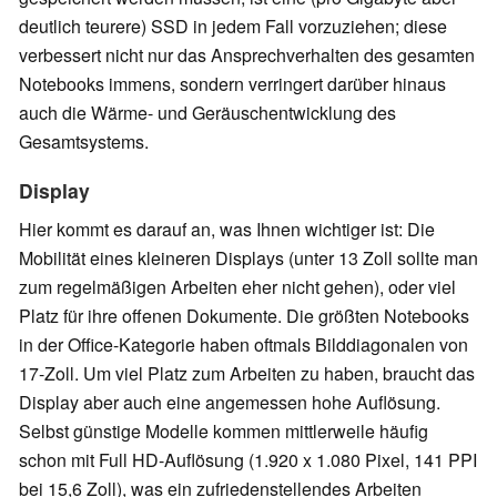
deutlich teurere) SSD in jedem Fall vorzuziehen; diese
verbessert nicht nur das Ansprechverhalten des gesamten
Notebooks immens, sondern verringert darüber hinaus
auch die Wärme- und Geräuschentwicklung des
Gesamtsystems.
Display
Hier kommt es darauf an, was Ihnen wichtiger ist: Die
Mobilität eines kleineren Displays (unter 13 Zoll sollte man
zum regelmäßigen Arbeiten eher nicht gehen), oder viel
Platz für ihre offenen Dokumente. Die größten Notebooks
in der Office-Kategorie haben oftmals Bilddiagonalen von
17-Zoll. Um viel Platz zum Arbeiten zu haben, braucht das
Display aber auch eine angemessen hohe Auflösung.
Selbst günstige Modelle kommen mittlerweile häufig
schon mit Full HD-Auflösung (1.920 x 1.080 Pixel, 141 PPI
bei 15,6 Zoll), was ein zufriedenstellendes Arbeiten