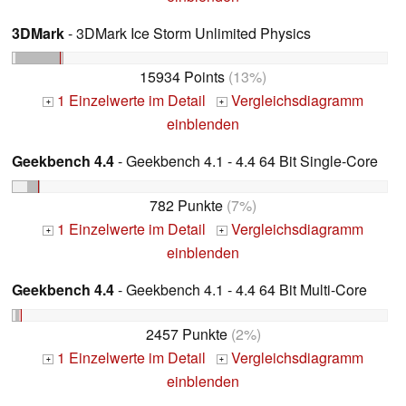
3DMark
- 3DMark Ice Storm Unlimited Physics
15934 Points
(13%)
1 Einzelwerte im Detail
Vergleichsdiagramm
+
+
einblenden
Geekbench 4.4
- Geekbench 4.1 - 4.4 64 Bit Single-Core
782 Punkte
(7%)
1 Einzelwerte im Detail
Vergleichsdiagramm
+
+
einblenden
Geekbench 4.4
- Geekbench 4.1 - 4.4 64 Bit Multi-Core
2457 Punkte
(2%)
1 Einzelwerte im Detail
Vergleichsdiagramm
+
+
einblenden