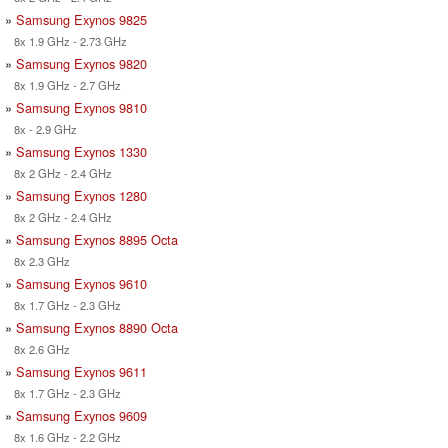
»
Samsung Exynos 9825
8x 1.9 GHz - 2.73 GHz
»
Samsung Exynos 9820
8x 1.9 GHz - 2.7 GHz
»
Samsung Exynos 9810
8x - 2.9 GHz
»
Samsung Exynos 1330
8x 2 GHz - 2.4 GHz
»
Samsung Exynos 1280
8x 2 GHz - 2.4 GHz
»
Samsung Exynos 8895 Octa
8x 2.3 GHz
»
Samsung Exynos 9610
8x 1.7 GHz - 2.3 GHz
»
Samsung Exynos 8890 Octa
8x 2.6 GHz
»
Samsung Exynos 9611
8x 1.7 GHz - 2.3 GHz
»
Samsung Exynos 9609
8x 1.6 GHz - 2.2 GHz