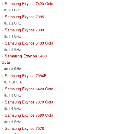
»
Samsung Exynos 7420 Octa
8x 2.1 GHz
»
Samsung Exynos 7885
8x 2.2 GHz
»
Samsung Exynos 7880
8x 1.9 GHz
»
Samsung Exynos 5433 Octa
8x 1.9 GHz
»
Samsung Exynos 5430
Octa
8x 1.8 GHz
»
Samsung Exynos 7884B
8x 1.56 GHz
»
Samsung Exynos 5420 Octa
8x 1.8 GHz
»
Samsung Exynos 7870 Octa
8x 1.6 GHz
»
Samsung Exynos 7580 Octa
8x 1.6 GHz
»
Samsung Exynos 7578