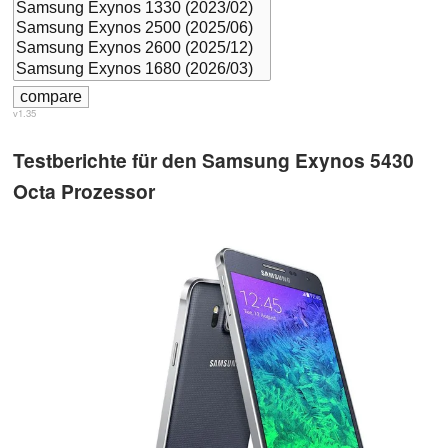
v1.35
Testberichte für den Samsung Exynos 5430
Octa Prozessor