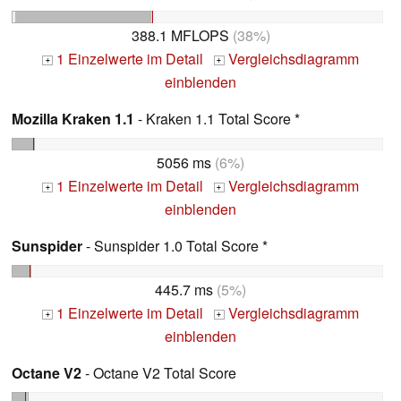
388.1 MFLOPS
(38%)
1 Einzelwerte im Detail
Vergleichsdiagramm
+
+
einblenden
Mozilla Kraken 1.1
- Kraken 1.1 Total Score *
5056 ms
(6%)
1 Einzelwerte im Detail
Vergleichsdiagramm
+
+
einblenden
Sunspider
- Sunspider 1.0 Total Score *
445.7 ms
(5%)
1 Einzelwerte im Detail
Vergleichsdiagramm
+
+
einblenden
Octane V2
- Octane V2 Total Score