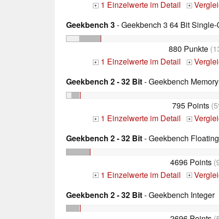
1 Einzelwerte im Detail
Vergle
+
+
Geekbench 3
- Geekbench 3 64 Bit Single-
880 Punkte
(1
1 Einzelwerte im Detail
Vergle
+
+
Geekbench 2 - 32 Bit
- Geekbench Memory
795 Points
(5
1 Einzelwerte im Detail
Vergle
+
+
Geekbench 2 - 32 Bit
- Geekbench Floating
4696 Points
(
1 Einzelwerte im Detail
Vergle
+
+
Geekbench 2 - 32 Bit
- Geekbench Integer
2696 Points
(