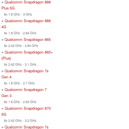
»
Qualcomm Snapdragon 888
Plus 5G
8x 1.8 GHz - 3 GHz
»
Qualcomm Snapdragon 888
4G
8x 1.8 GHz - 2.84 GHz
»
Qualcomm Snapdragon 865
8x 2.42 GHz - 2.84 GHz
»
Qualcomm Snapdragon 865+
(Plus)
8x 2.42 GHz - 3.1 GHz
»
Qualcomm Snapdragon 7s
Gen 4
8x 1.8 GHz - 2.7 GHz
»
Qualcomm Snapdragon 7
Gen 3
8x 1.8 GHz - 2.63 GHz
»
Qualcomm Snapdragon 870
5G
8x 2.42 GHz - 3.2 GHz
»
Qualcomm Snapdragon 7s