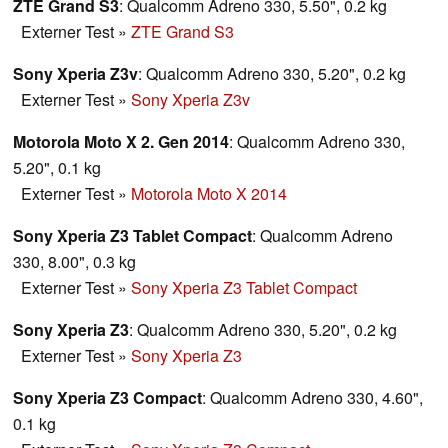
ZTE Grand S3
: Qualcomm Adreno 330, 5.50", 0.2 kg
Externer Test
»
ZTE Grand S3
Sony Xperia Z3v
: Qualcomm Adreno 330, 5.20", 0.2 kg
Externer Test
»
Sony Xperia Z3v
Motorola Moto X 2. Gen 2014
: Qualcomm Adreno 330,
5.20", 0.1 kg
Externer Test
»
Motorola Moto X 2014
Sony Xperia Z3 Tablet Compact
: Qualcomm Adreno
330, 8.00", 0.3 kg
Externer Test
»
Sony Xperia Z3 Tablet Compact
Sony Xperia Z3
: Qualcomm Adreno 330, 5.20", 0.2 kg
Externer Test
»
Sony Xperia Z3
Sony Xperia Z3 Compact
: Qualcomm Adreno 330, 4.60",
0.1 kg