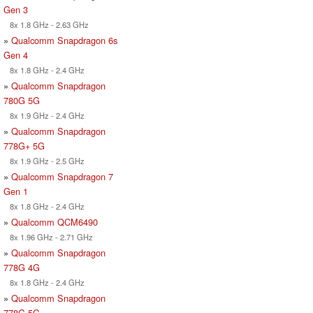
Gen 3
8x 1.8 GHz - 2.63 GHz
»
Qualcomm Snapdragon 6s
Gen 4
8x 1.8 GHz - 2.4 GHz
»
Qualcomm Snapdragon
780G 5G
8x 1.9 GHz - 2.4 GHz
»
Qualcomm Snapdragon
778G+ 5G
8x 1.9 GHz - 2.5 GHz
»
Qualcomm Snapdragon 7
Gen 1
8x 1.8 GHz - 2.4 GHz
»
Qualcomm QCM6490
8x 1.96 GHz - 2.71 GHz
»
Qualcomm Snapdragon
778G 4G
8x 1.8 GHz - 2.4 GHz
»
Qualcomm Snapdragon
778G 5G