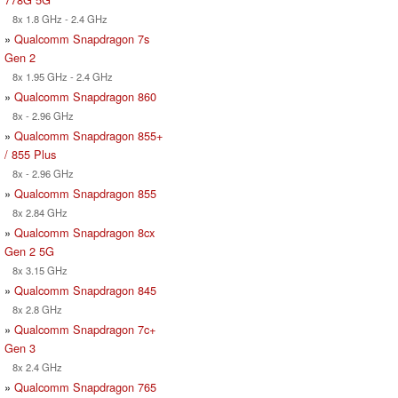
8x 1.8 GHz - 2.4 GHz
»
Qualcomm Snapdragon 7s
Gen 2
8x 1.95 GHz - 2.4 GHz
»
Qualcomm Snapdragon 860
8x - 2.96 GHz
»
Qualcomm Snapdragon 855+
/ 855 Plus
8x - 2.96 GHz
»
Qualcomm Snapdragon 855
8x 2.84 GHz
»
Qualcomm Snapdragon 8cx
Gen 2 5G
8x 3.15 GHz
»
Qualcomm Snapdragon 845
8x 2.8 GHz
»
Qualcomm Snapdragon 7c+
Gen 3
8x 2.4 GHz
»
Qualcomm Snapdragon 765