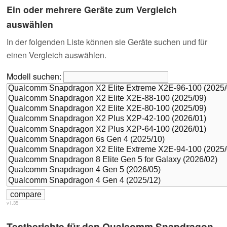
Ein oder mehrere Geräte zum Vergleich
auswählen
In der folgenden Liste können sie Geräte suchen und für
einen Vergleich auswählen.
Modell suchen:
v1.35
Testberichte für den Qualcomm Snapdragon