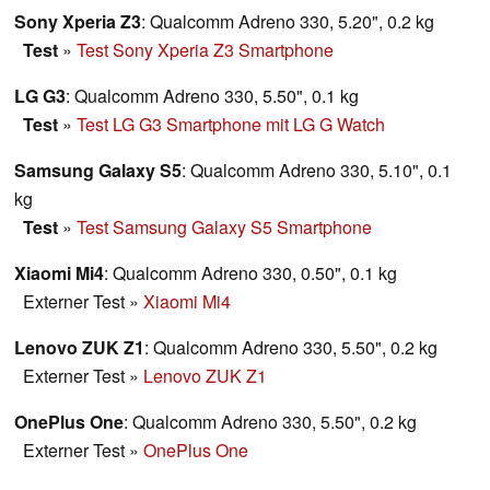
Sony Xperia Z3
: Qualcomm Adreno 330, 5.20", 0.2 kg
Test
»
Test Sony Xperia Z3 Smartphone
LG G3
: Qualcomm Adreno 330, 5.50", 0.1 kg
Test
»
Test LG G3 Smartphone mit LG G Watch
Samsung Galaxy S5
: Qualcomm Adreno 330, 5.10", 0.1
kg
Test
»
Test Samsung Galaxy S5 Smartphone
Xiaomi Mi4
: Qualcomm Adreno 330, 0.50", 0.1 kg
Externer Test
»
Xiaomi Mi4
Lenovo ZUK Z1
: Qualcomm Adreno 330, 5.50", 0.2 kg
Externer Test
»
Lenovo ZUK Z1
OnePlus One
: Qualcomm Adreno 330, 5.50", 0.2 kg
Externer Test
»
OnePlus One