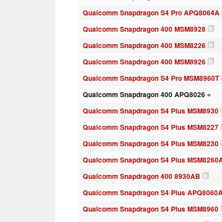
Qualcomm Snapdragon S4 Pro APQ8064A
Qualcomm Snapdragon 400 MSM8928
Qualcomm Snapdragon 400 MSM8226
Qualcomm Snapdragon 400 MSM8926
Qualcomm Snapdragon S4 Pro MSM8960T
Qualcomm Snapdragon 400 APQ8026 «
Qualcomm Snapdragon S4 Plus MSM8930
Qualcomm Snapdragon S4 Plus MSM8227
Qualcomm Snapdragon S4 Plus MSM8230
Qualcomm Snapdragon S4 Plus MSM8260
Qualcomm Snapdragon 400 8930AB
Qualcomm Snapdragon S4 Plus APQ8060
Qualcomm Snapdragon S4 Plus MSM8960