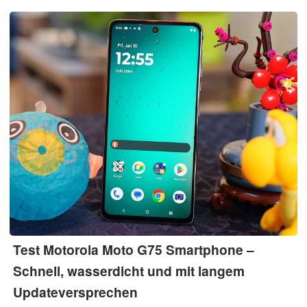
damit das beste Smartphone unter 300 Euro?
Test Motorola Moto G75 Smartphone –
Schnell, wasserdicht und mit langem
Updateversprechen