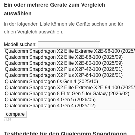
Ein oder mehrere Geräte zum Vergleich
auswählen
In der folgenden Liste können sie Geräte suchen und für
einen Vergleich auswählen.
Modell suchen:
v1.35
Testberichte für den Qualcomm Snapdragon