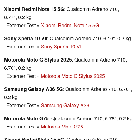
Xiaomi Redmi Note 15 5G
: Qualcomm Adreno 710,
6.77", 0.2 kg
Externer Test
»
Xiaomi Redmi Note 15 5G
Sony Xperia 10 VII
: Qualcomm Adreno 710, 6.10", 0.2 kg
Externer Test
»
Sony Xperia 10 VII
Motorola Moto G Stylus 2025
: Qualcomm Adreno 710,
6.70", 0.2 kg
Externer Test
»
Motorola Moto G Stylus 2025
Samsung Galaxy A36 5G
: Qualcomm Adreno 710, 6.70",
0.2 kg
Externer Test
»
Samsung Galaxy A36
Motorola Moto G75
: Qualcomm Adreno 710, 6.78", 0.2 kg
Externer Test
»
Motorola Moto G75
Xiaomi Redmi Note 15 5G
: Qualcomm Adreno 710,