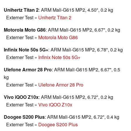
Unihertz Titan 2
: ARM Mali-G615 MP2, 4.50", 0.2 kg
Externer Test
»
Unihertz Titan 2
Motorola Moto G86
: ARM Mali-G615 MP2, 6.67", 0.2 kg
Externer Test
»
Motorola Moto G86
Infinix Note 50s 5G+
: ARM Mali-G615 MP2, 6.78", 0.2 kg
Externer Test
»
Infinix Note 50s 5G+
Ulefone Armor 28 Pro
: ARM Mali-G615 MP2, 6.67", 0.5
kg
Externer Test
»
Ulefone Armor 28 Pro
Vivo iQOO Z10x
: ARM Mali-G615 MP2, 6.72", 0.2 kg
Externer Test
»
Vivo iQOO Z10x
Doogee S200 Plus
: ARM Mali-G615 MP2, 6.72", 0.4 kg
Externer Test
»
Doogee S200 Plus