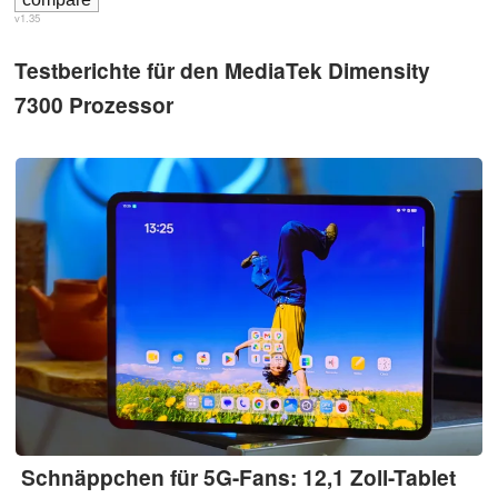
v1.35
Testberichte für den MediaTek Dimensity
7300 Prozessor
Schnäppchen für 5G-Fans: 12,1 Zoll-Tablet