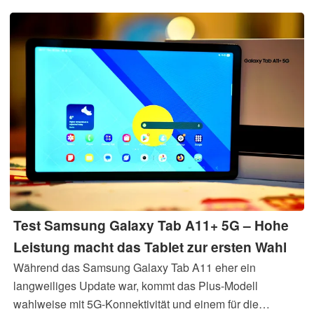
Test Samsung Galaxy Tab A11+ 5G – Hohe
Leistung macht das Tablet zur ersten Wahl
Während das Samsung Galaxy Tab A11 eher ein
langweiliges Update war, kommt das Plus-Modell
wahlweise mit 5G-Konnektivität und einem für die