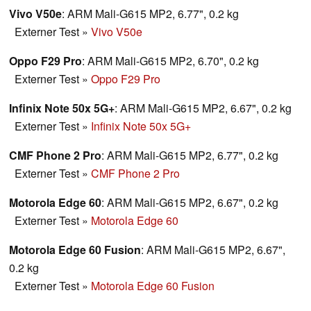
Vivo V50e
: ARM Mali-G615 MP2, 6.77", 0.2 kg
Externer Test
»
Vivo V50e
Oppo F29 Pro
: ARM Mali-G615 MP2, 6.70", 0.2 kg
Externer Test
»
Oppo F29 Pro
Infinix Note 50x 5G+
: ARM Mali-G615 MP2, 6.67", 0.2 kg
Externer Test
»
Infinix Note 50x 5G+
CMF Phone 2 Pro
: ARM Mali-G615 MP2, 6.77", 0.2 kg
Externer Test
»
CMF Phone 2 Pro
Motorola Edge 60
: ARM Mali-G615 MP2, 6.67", 0.2 kg
Externer Test
»
Motorola Edge 60
Motorola Edge 60 Fusion
: ARM Mali-G615 MP2, 6.67",
0.2 kg
Externer Test
»
Motorola Edge 60 Fusion