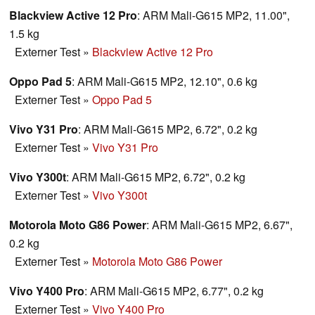
Blackview Active 12 Pro
: ARM Mali-G615 MP2, 11.00",
1.5 kg
Externer Test
»
Blackview Active 12 Pro
Oppo Pad 5
: ARM Mali-G615 MP2, 12.10", 0.6 kg
Externer Test
»
Oppo Pad 5
Vivo Y31 Pro
: ARM Mali-G615 MP2, 6.72", 0.2 kg
Externer Test
»
Vivo Y31 Pro
Vivo Y300t
: ARM Mali-G615 MP2, 6.72", 0.2 kg
Externer Test
»
Vivo Y300t
Motorola Moto G86 Power
: ARM Mali-G615 MP2, 6.67",
0.2 kg
Externer Test
»
Motorola Moto G86 Power
Vivo Y400 Pro
: ARM Mali-G615 MP2, 6.77", 0.2 kg
Externer Test
»
Vivo Y400 Pro