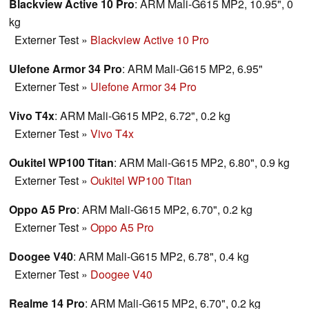
Blackview Active 10 Pro
: ARM Mali-G615 MP2, 10.95", 0
kg
Externer Test
»
Blackview Active 10 Pro
Ulefone Armor 34 Pro
: ARM Mali-G615 MP2, 6.95"
Externer Test
»
Ulefone Armor 34 Pro
Vivo T4x
: ARM Mali-G615 MP2, 6.72", 0.2 kg
Externer Test
»
Vivo T4x
Oukitel WP100 Titan
: ARM Mali-G615 MP2, 6.80", 0.9 kg
Externer Test
»
Oukitel WP100 Titan
Oppo A5 Pro
: ARM Mali-G615 MP2, 6.70", 0.2 kg
Externer Test
»
Oppo A5 Pro
Doogee V40
: ARM Mali-G615 MP2, 6.78", 0.4 kg
Externer Test
»
Doogee V40
Realme 14 Pro
: ARM Mali-G615 MP2, 6.70", 0.2 kg