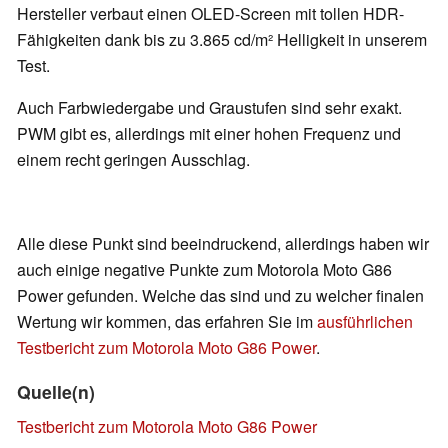
Hersteller verbaut einen OLED-Screen mit tollen HDR-
Fähigkeiten dank bis zu 3.865 cd/m² Helligkeit in unserem
Test.
Auch Farbwiedergabe und Graustufen sind sehr exakt.
PWM gibt es, allerdings mit einer hohen Frequenz und
einem recht geringen Ausschlag.
Alle diese Punkt sind beeindruckend, allerdings haben wir
auch einige negative Punkte zum Motorola Moto G86
Power gefunden. Welche das sind und zu welcher finalen
Wertung wir kommen, das erfahren Sie im
ausführlichen
Testbericht zum Motorola Moto G86 Power
.
Quelle(n)
Testbericht zum Motorola Moto G86 Power