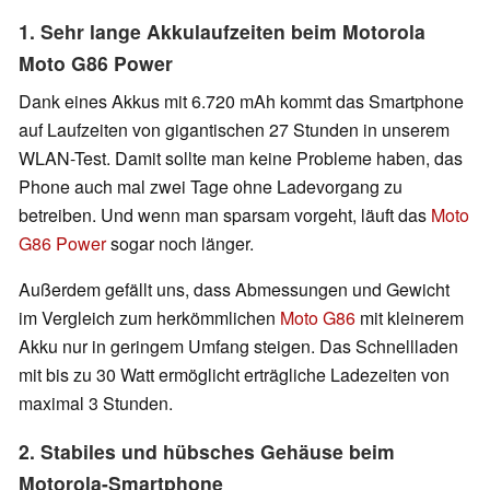
1. Sehr lange Akkulaufzeiten beim Motorola
Moto G86 Power
Dank eines Akkus mit 6.720 mAh kommt das Smartphone
auf Laufzeiten von gigantischen 27 Stunden in unserem
WLAN-Test. Damit sollte man keine Probleme haben, das
Phone auch mal zwei Tage ohne Ladevorgang zu
betreiben. Und wenn man sparsam vorgeht, läuft das
Moto
G86 Power
sogar noch länger.
Außerdem gefällt uns, dass Abmessungen und Gewicht
im Vergleich zum herkömmlichen
Moto G86
mit kleinerem
Akku nur in geringem Umfang steigen. Das Schnellladen
mit bis zu 30 Watt ermöglicht erträgliche Ladezeiten von
maximal 3 Stunden.
2. Stabiles und hübsches Gehäuse beim
Motorola-Smartphone