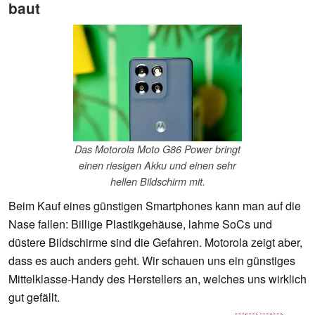
baut
Das Motorola Moto G86 Power bringt
einen riesigen Akku und einen sehr
hellen Bildschirm mit.
Beim Kauf eines günstigen Smartphones kann man auf die
Nase fallen: Billige Plastikgehäuse, lahme SoCs und
düstere Bildschirme sind die Gefahren. Motorola zeigt aber,
dass es auch anders geht. Wir schauen uns ein günstiges
Mittelklasse-Handy des Herstellers an, welches uns wirklich
gut gefällt.