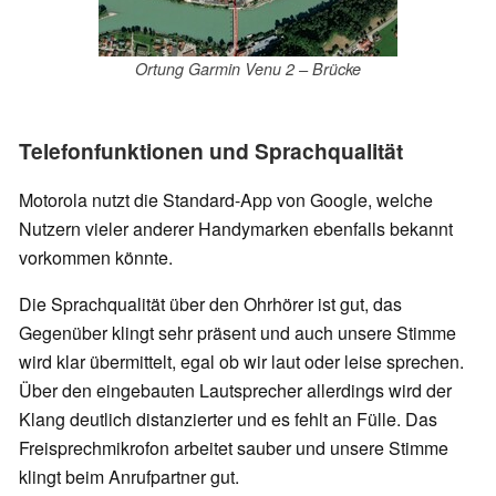
Ortung Garmin Venu 2 – Brücke
Telefonfunktionen und Sprachqualität
Motorola nutzt die Standard-App von Google, welche
Nutzern vieler anderer Handymarken ebenfalls bekannt
vorkommen könnte.
Die Sprachqualität über den Ohrhörer ist gut, das
Gegenüber klingt sehr präsent und auch unsere Stimme
wird klar übermittelt, egal ob wir laut oder leise sprechen.
Über den eingebauten Lautsprecher allerdings wird der
Klang deutlich distanzierter und es fehlt an Fülle. Das
Freisprechmikrofon arbeitet sauber und unsere Stimme
klingt beim Anrufpartner gut.