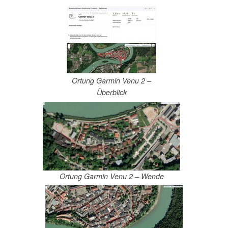
Ortung Garmin Venu 2 –
Überblick
Ortung Garmin Venu 2 – Wende