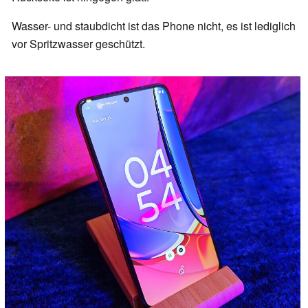
Wasser- und staubdicht ist das Phone nicht, es ist lediglich
vor Spritzwasser geschützt.