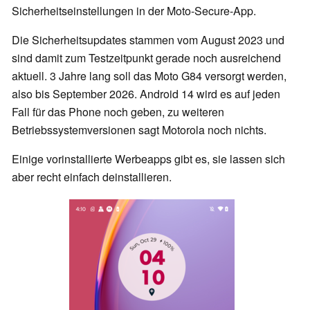
Sicherheitseinstellungen in der Moto-Secure-App.
Die Sicherheitsupdates stammen vom August 2023 und
sind damit zum Testzeitpunkt gerade noch ausreichend
aktuell. 3 Jahre lang soll das Moto G84 versorgt werden,
also bis September 2026. Android 14 wird es auf jeden
Fall für das Phone noch geben, zu weiteren
Betriebssystemversionen sagt Motorola noch nichts.
Einige vorinstallierte Werbeapps gibt es, sie lassen sich
aber recht einfach deinstallieren.