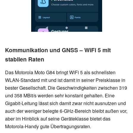
Kommunikation und GNSS – WiFi 5 mit
stabilen Raten
Das Motorola Moto G84 bringt WiFi 5 als schnellsten
WLAN-Standard mit und ist damit in seiner Preisklasse in
bester Gesellschaft. Die Geschwindigkeiten zwischen 319
und 358 MBit/s werden sehr konstant gehalten. Eine
Gigabit-Leitung lässt sich damit zwar nicht ausnutzen und
auch der weniger belegte 6-GHz-Bereich bleibt außen vor,
aber im Hinblick auf seine Geräteklasse bietet das
Motorola-Handy gute Übertragungsraten.