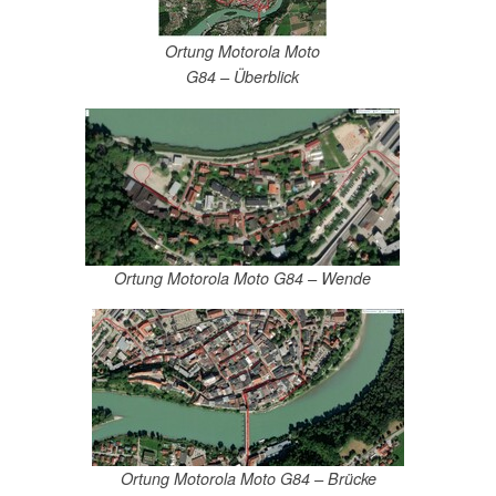
Ortung Motorola Moto
G84 – Überblick
Ortung Motorola Moto G84 – Wende
Ortung Motorola Moto G84 – Brücke