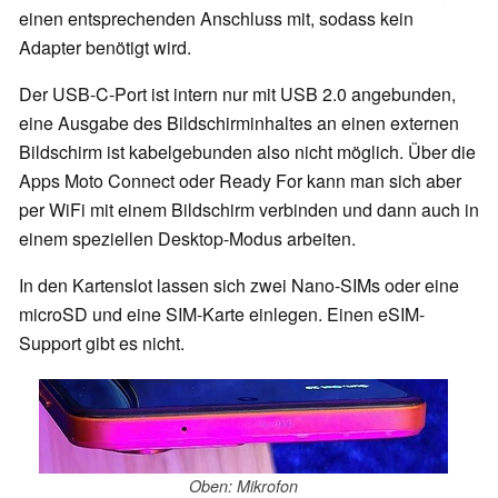
einen entsprechenden Anschluss mit, sodass kein
Adapter benötigt wird.
Der USB-C-Port ist intern nur mit USB 2.0 angebunden,
eine Ausgabe des Bildschirminhaltes an einen externen
Bildschirm ist kabelgebunden also nicht möglich. Über die
Apps Moto Connect oder Ready For kann man sich aber
per WiFi mit einem Bildschirm verbinden und dann auch in
einem speziellen Desktop-Modus arbeiten.
In den Kartenslot lassen sich zwei Nano-SIMs oder eine
microSD und eine SIM-Karte einlegen. Einen eSIM-
Support gibt es nicht.
Oben: Mikrofon