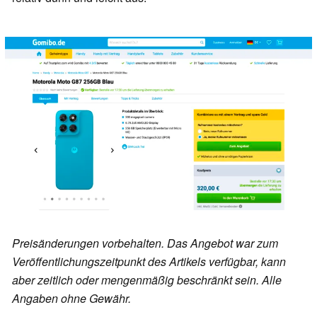
Preisänderungen vorbehalten. Das Angebot war zum
Veröffentlichungszeitpunkt des Artikels verfügbar, kann
aber zeitlich oder mengenmäßig beschränkt sein. Alle
Angaben ohne Gewähr.