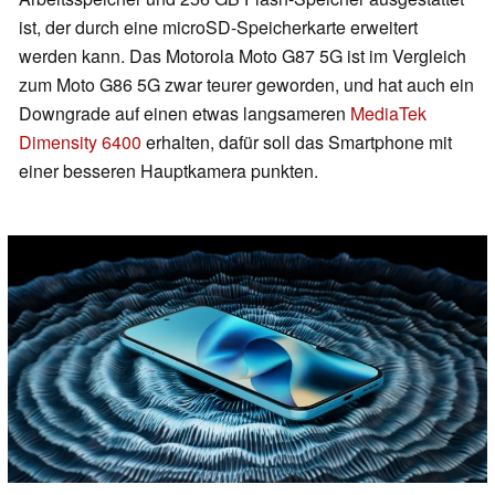
ist, der durch eine microSD-Speicherkarte erweitert
werden kann. Das Motorola Moto G87 5G ist im Vergleich
zum Moto G86 5G zwar teurer geworden, und hat auch ein
Downgrade auf einen etwas langsameren
MediaTek
Dimensity 6400
erhalten, dafür soll das Smartphone mit
einer besseren Hauptkamera punkten.