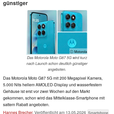
günstiger
ⓘ Motorola
Das Motorola Moto G87 5G wird kurz
nach Launch schon deutlich günstiger
angeboten.
Das Motorola Moto G87 5G mit 200 Megapixel Kamera,
5.000 Nits hellem AMOLED-Display und wasserfestem
Gehäuse ist erst vor zwei Wochen auf den Markt
gekommen, schon wird das Mittelklasse-Smartphone mit
sattem Rabatt angeboten.
Hannes Brecher
,
Veröffentlicht am
13.05.2026
Smartphone