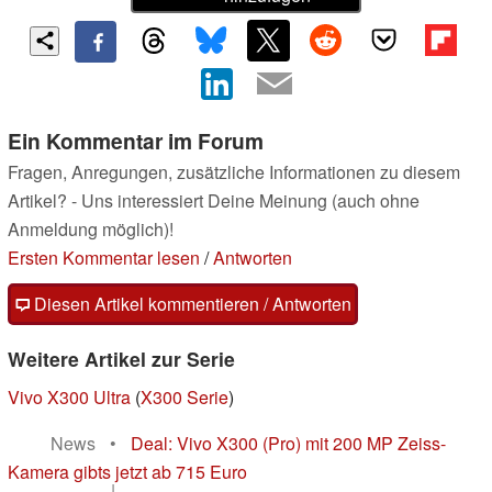
Ein Kommentar im Forum
Fragen, Anregungen, zusätzliche Informationen zu diesem
Artikel? - Uns interessiert Deine Meinung (auch ohne
Anmeldung möglich)!
Ersten Kommentar lesen
/
Antworten
Diesen Artikel kommentieren / Antworten
Weitere Artikel zur Serie
Vivo X300 Ultra
(
X300 Serie
)
News
•
Deal: Vivo X300 (Pro) mit 200 MP Zeiss-
Kamera gibts jetzt ab 715 Euro
|