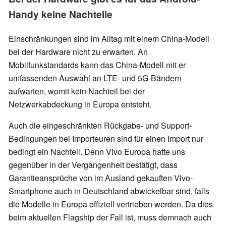
Handy keine Nachteile
Einschränkungen sind im Alltag mit einem China-Modell
bei der Hardware nicht zu erwarten. An
Mobilfunkstandards kann das China-Modell mit er
umfassenden Auswahl an LTE- und 5G-Bändern
aufwarten, womit kein Nachteil bei der
Netzwerkabdeckung in Europa entsteht.
Auch die eingeschränkten Rückgabe- und Support-
Bedingungen bei Importeuren sind für einen Import nur
bedingt ein Nachteil. Denn Vivo Europa hatte uns
gegenüber in der Vergangenheit bestätigt, dass
Garantieansprüche von im Ausland gekauften Vivo-
Smartphone auch in Deutschland abwickelbar sind, falls
die Modelle in Europa offiziell vertrieben werden. Da dies
beim aktuellen Flagship der Fall ist, muss demnach auch