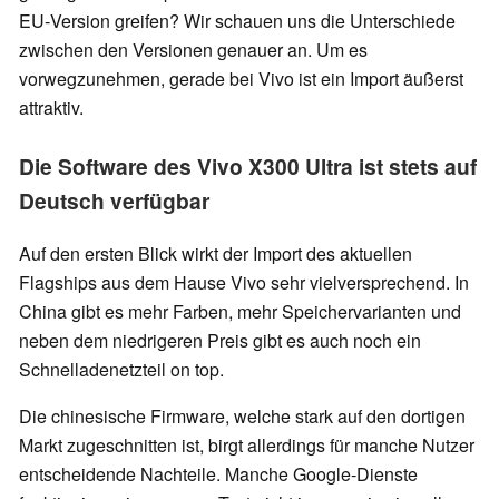
EU‑Version greifen? Wir schauen uns die Unterschiede
zwischen den Versionen genauer an. Um es
vorwegzunehmen, gerade bei Vivo ist ein Import äußerst
attraktiv.
Die Software des Vivo X300 Ultra ist stets auf
Deutsch verfügbar
Auf den ersten Blick wirkt der Import des aktuellen
Flagships aus dem Hause Vivo sehr vielversprechend. In
China gibt es mehr Farben, mehr Speichervarianten und
neben dem niedrigeren Preis gibt es auch noch ein
Schnelladenetzteil on top.
Die chinesische Firmware, welche stark auf den dortigen
Markt zugeschnitten ist, birgt allerdings für manche Nutzer
entscheidende Nachteile. Manche Google‑Dienste