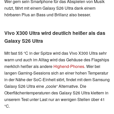
Wer gern sein Smartphone für das Abspielen von Musik
nutzt, fährt mit einem Galaxy S26 Ultra dank einem
hörbaren Plus an Bass und Brillanz also besser.
Vivo X300 Ultra wird deutlich heißer als das
Galaxy S26 Ultra
Mit fast 55 °C in der Spitze wird das Vivo X300 Ultra sehr
warm und auch im Alltag wird das Gehäuse des Flagships
merklich heißer als andere
Highend-Phones
. Wer bei
langen Gaming-Sessions sich an einer hohen Temperatur
in der Nähe der SoC-Einheit stört, findet mit dem Samsung
Galaxy S26 Ultra eine „coole“ Alternative. Die
Oberflächentemperaturen des Galaxy S26 Ultra klettern in
unserem Test unter Last nur an wenigen Stellen über 41
°C.