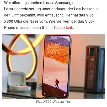
Wer allerdings annimmt, dass Samsung die
Leistungsreduzierung unter andauernder Last besser in
den Griff bekommt, wird enttäuscht. Hier hat das Vivo
X300 Ultra die Nase vorn. Wie viel weniger das Vivo-
Phone drosselt, lesen Sie
im Testbericht.
Vivo X300 Ultra im Test