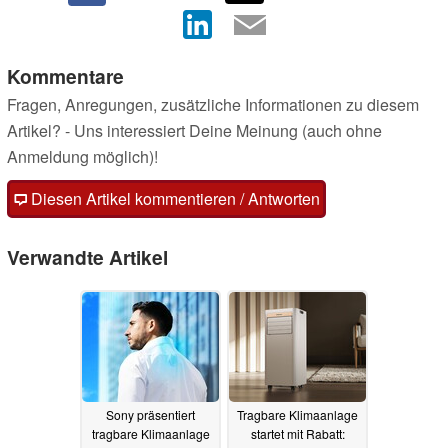
Kommentare
Fragen, Anregungen, zusätzliche Informationen zu diesem
Artikel? - Uns interessiert Deine Meinung (auch ohne
Anmeldung möglich)!
Diesen Artikel kommentieren / Antworten
Verwandte Artikel
Sony präsentiert
Tragbare Klimaanlage
tragbare Klimaanlage
startet mit Rabatt: