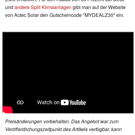
und
andere Split Klimaanlagen
gibt man auf der Website
von Actec Solar den Gutscheincode "MYDEALZ30" ein.
Preisänderungen vorbehalten. Das Angebot war zum
Veröffentlichungszeitpunkt des Artikels verfügbar, kann