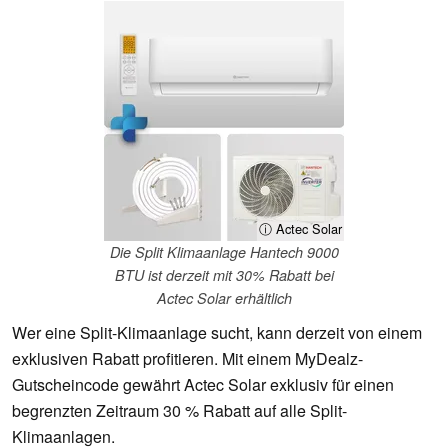
ⓘ Actec Solar
Die Split Klimaanlage Hantech 9000
BTU ist derzeit mit 30% Rabatt bei
Actec Solar erhältlich
Wer eine Split-Klimaanlage sucht, kann derzeit von einem
exklusiven Rabatt profitieren. Mit einem MyDealz-
Gutscheincode gewährt Actec Solar exklusiv für einen
begrenzten Zeitraum 30 % Rabatt auf alle Split-
Klimaanlagen.