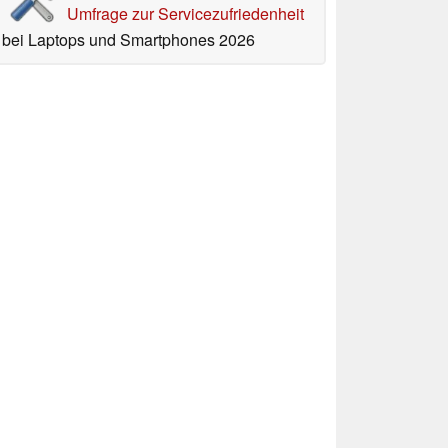
Umfrage zur Servicezufriedenheit
bei Laptops und Smartphones 2026