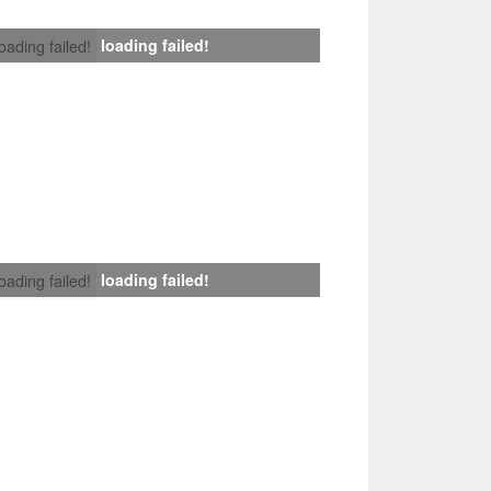
loading failed!
loading failed!
loading failed!
loading failed!