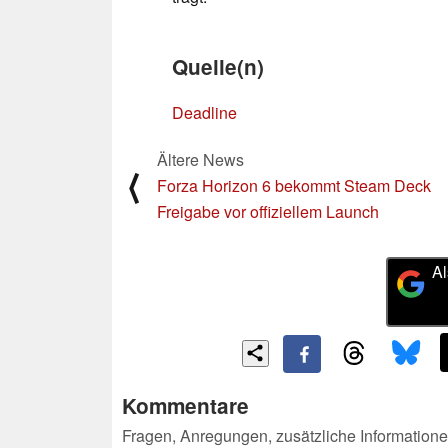
Quelle(n)
Deadline
Ältere News
⟨
Forza Horizon 6 bekommt Steam Deck
Freigabe vor offiziellem Launch
Al
Kommentare
Fragen, Anregungen, zusätzliche Informatione