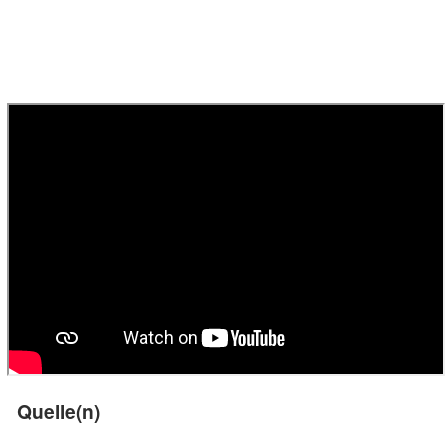
Quelle(n)