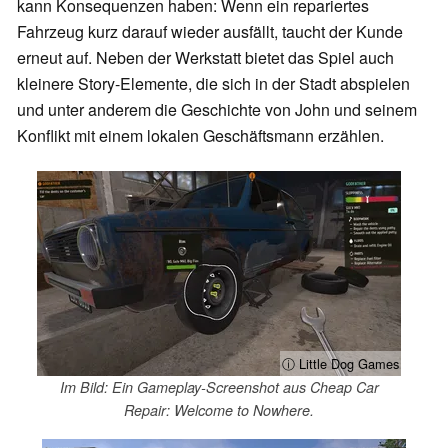
kann Konsequenzen haben: Wenn ein repariertes
Fahrzeug kurz darauf wieder ausfällt, taucht der Kunde
erneut auf. Neben der Werkstatt bietet das Spiel auch
kleinere Story-Elemente, die sich in der Stadt abspielen
und unter anderem die Geschichte von John und seinem
Konflikt mit einem lokalen Geschäftsmann erzählen.
ⓘ Little Dog Games
Im Bild: Ein Gameplay-Screenshot aus Cheap Car
Repair: Welcome to Nowhere.