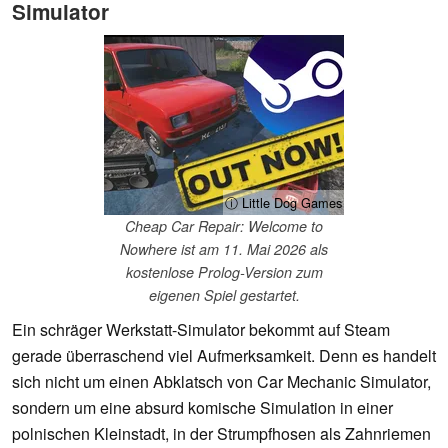
Simulator
ⓘ Little Dog Games
Cheap Car Repair: Welcome to
Nowhere ist am 11. Mai 2026 als
kostenlose Prolog-Version zum
eigenen Spiel gestartet.
Ein schräger Werkstatt-Simulator bekommt auf Steam
gerade überraschend viel Aufmerksamkeit. Denn es handelt
sich nicht um einen Abklatsch von Car Mechanic Simulator,
sondern um eine absurd komische Simulation in einer
polnischen Kleinstadt, in der Strumpfhosen als Zahnriemen