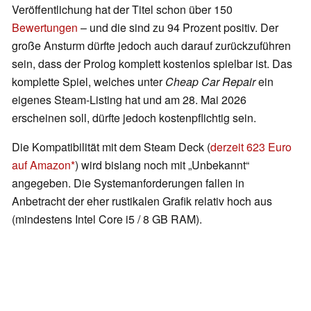
Veröffentlichung hat der Titel schon über 150
Bewertungen
– und die sind zu 94 Prozent positiv. Der
große Ansturm dürfte jedoch auch darauf zurückzuführen
sein, dass der Prolog komplett kostenlos spielbar ist. Das
komplette Spiel, welches unter
Cheap Car Repair
ein
eigenes Steam-Listing hat und am 28. Mai 2026
erscheinen soll, dürfte jedoch kostenpflichtig sein.
Die Kompatibilität mit dem Steam Deck (
derzeit 623 Euro
auf Amazon
) wird bislang noch mit „Unbekannt“
angegeben. Die Systemanforderungen fallen in
Anbetracht der eher rustikalen Grafik relativ hoch aus
(mindestens Intel Core i5 / 8 GB RAM).