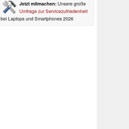
Jetzt mitmachen:
Unsere große
Umfrage zur Servicezufriedenheit
bei Laptops und Smartphones 2026