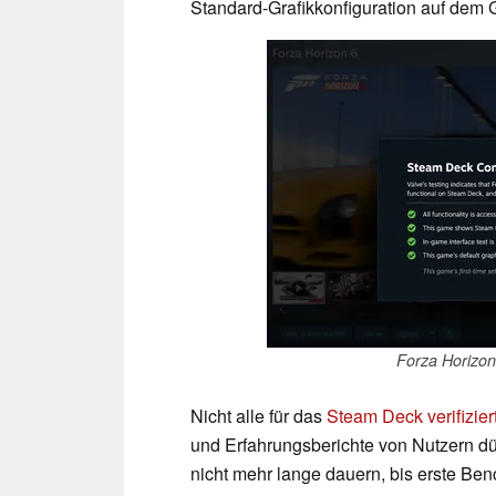
Standard-Grafikkonfiguration auf dem G
Forza Horizon
Nicht alle für das
Steam Deck verifizier
und Erfahrungsberichte von Nutzern dürf
nicht mehr lange dauern, bis erste Be