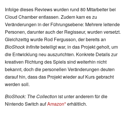
Infolge dieses Reviews wurden rund 80 Mitarbeiter bei
Cloud Chamber entlassen. Zudem kam es zu
Veränderungen in der Führungsebene: Mehrere leitende
Personen, darunter auch der Regisseur, wurden versetzt.
Gleichzeitig wurde Rod Fergusson, der bereits an
BioShock Infinite
beteiligt war, in das Projekt geholt, um
die Entwicklung neu auszurichten. Konkrete Details zur
kreativen Richtung des Spiels sind weiterhin nicht
bekannt, doch die personellen Veränderungen deuten
darauf hin, dass das Projekt wieder auf Kurs gebracht
werden soll.
BioShock: The Collection
ist unter anderem für die
Nintendo Switch auf
Amazon
erhältlich.