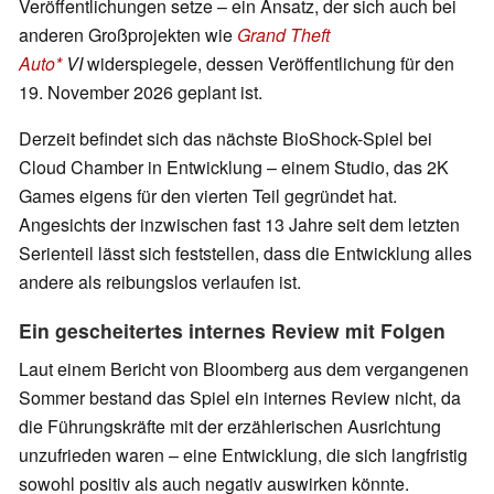
Veröffentlichungen setze – ein Ansatz, der sich auch bei
anderen Großprojekten wie
Grand Theft
Auto
VI
widerspiegele, dessen Veröffentlichung für den
19. November 2026 geplant ist.
Derzeit befindet sich das nächste BioShock-Spiel bei
Cloud Chamber in Entwicklung – einem Studio, das 2K
Games eigens für den vierten Teil gegründet hat.
Angesichts der inzwischen fast 13 Jahre seit dem letzten
Serienteil lässt sich feststellen, dass die Entwicklung alles
andere als reibungslos verlaufen ist.
Ein gescheitertes internes Review mit Folgen
Laut einem Bericht von Bloomberg aus dem vergangenen
Sommer bestand das Spiel ein internes Review nicht, da
die Führungskräfte mit der erzählerischen Ausrichtung
unzufrieden waren – eine Entwicklung, die sich langfristig
sowohl positiv als auch negativ auswirken könnte.