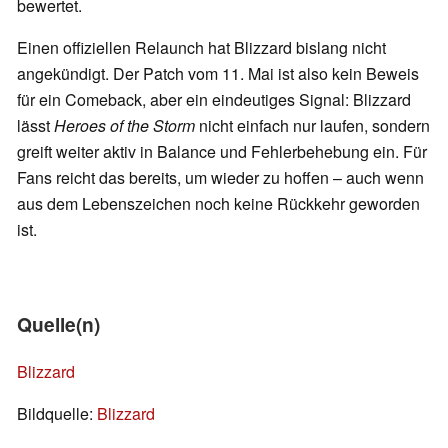
bewertet.
Einen offiziellen Relaunch hat Blizzard bislang nicht
angekündigt. Der Patch vom 11. Mai ist also kein Beweis
für ein Comeback, aber ein eindeutiges Signal: Blizzard
lässt
Heroes of the Storm
nicht einfach nur laufen, sondern
greift weiter aktiv in Balance und Fehlerbehebung ein. Für
Fans reicht das bereits, um wieder zu hoffen – auch wenn
aus dem Lebenszeichen noch keine Rückkehr geworden
ist.
Quelle(n)
Blizzard
Bildquelle:
Blizzard