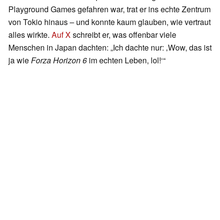
Playground Games gefahren war, trat er ins echte Zentrum
von Tokio hinaus – und konnte kaum glauben, wie vertraut
alles wirkte.
Auf X
schreibt er, was offenbar viele
Menschen in Japan dachten: „Ich dachte nur: ‚Wow, das ist
ja wie
Forza Horizon 6
im echten Leben, lol!‘“