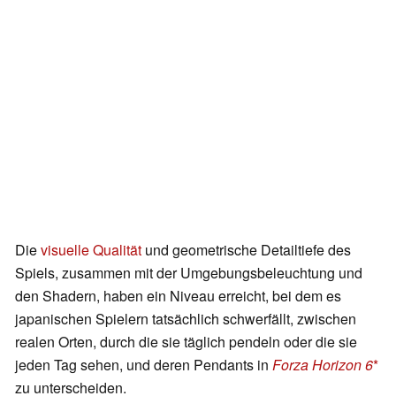
Die
visuelle Qualität
und geometrische Detailtiefe des
Spiels, zusammen mit der Umgebungsbeleuchtung und
den Shadern, haben ein Niveau erreicht, bei dem es
japanischen Spielern tatsächlich schwerfällt, zwischen
realen Orten, durch die sie täglich pendeln oder die sie
jeden Tag sehen, und deren Pendants in
Forza Horizon 6
zu unterscheiden.