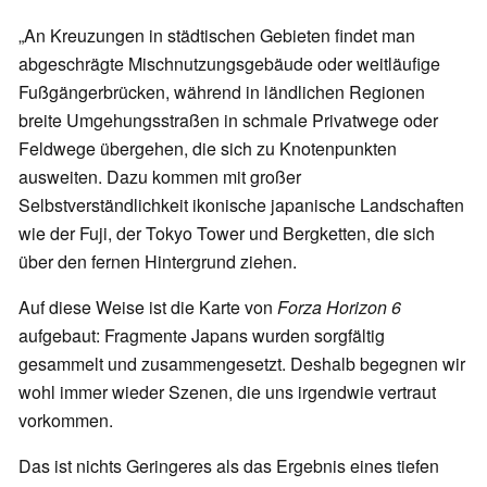
„An Kreuzungen in städtischen Gebieten findet man
abgeschrägte Mischnutzungsgebäude oder weitläufige
Fußgängerbrücken, während in ländlichen Regionen
breite Umgehungsstraßen in schmale Privatwege oder
Feldwege übergehen, die sich zu Knotenpunkten
ausweiten. Dazu kommen mit großer
Selbstverständlichkeit ikonische japanische Landschaften
wie der Fuji, der Tokyo Tower und Bergketten, die sich
über den fernen Hintergrund ziehen.
Auf diese Weise ist die Karte von
Forza Horizon 6
aufgebaut: Fragmente Japans wurden sorgfältig
gesammelt und zusammengesetzt. Deshalb begegnen wir
wohl immer wieder Szenen, die uns irgendwie vertraut
vorkommen.
Das ist nichts Geringeres als das Ergebnis eines tiefen