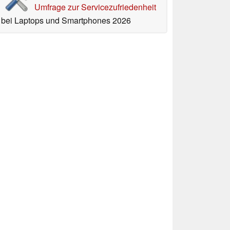
Umfrage zur Servicezufriedenheit
bei Laptops und Smartphones 2026