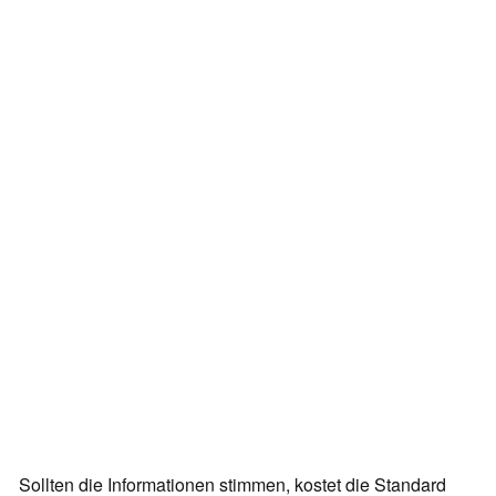
Sollten die Informationen stimmen, kostet die Standard