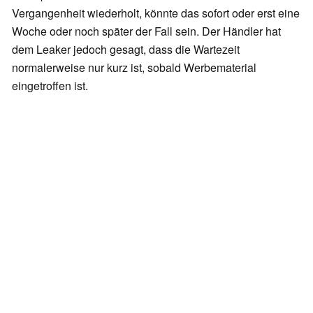
Vergangenheit wiederholt, könnte das sofort oder erst eine
Woche oder noch später der Fall sein. Der Händler hat
dem Leaker jedoch gesagt, dass die Wartezeit
normalerweise nur kurz ist, sobald Werbematerial
eingetroffen ist.