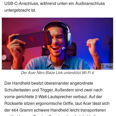
USB-C-Anschluss, während unten ein Audioanschluss
untergebracht ist.
ⓘ Acer
Der Acer Nitro Blaze Link unterstützt Wi-Fi 6
Der Handheld besitzt übereinander angeordnete
Schultertasten und Trigger. Außerdem sind zwei nach
vorne gerichtete 2-Watt-Lautsprecher verbaut. Auf der
Rückseite sitzen ergonomische Griffe, laut Acer lässt sich
der 464 Gramm schwere Handheld leicht transportieren