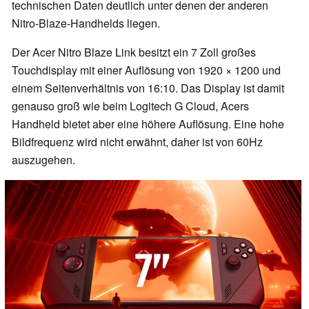
technischen Daten deutlich unter denen der anderen
Nitro-Blaze-Handhelds liegen.
Der Acer Nitro Blaze Link besitzt ein 7 Zoll großes
Touchdisplay mit einer Auflösung von 1920 × 1200 und
einem Seitenverhältnis von 16:10. Das Display ist damit
genauso groß wie beim Logitech G Cloud, Acers
Handheld bietet aber eine höhere Auflösung. Eine hohe
Bildfrequenz wird nicht erwähnt, daher ist von 60Hz
auszugehen.