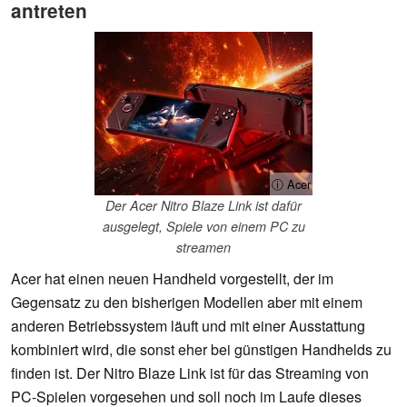
antreten
ⓘ Acer
Der Acer Nitro Blaze Link ist dafür
ausgelegt, Spiele von einem PC zu
streamen
Acer hat einen neuen Handheld vorgestellt, der im
Gegensatz zu den bisherigen Modellen aber mit einem
anderen Betriebssystem läuft und mit einer Ausstattung
kombiniert wird, die sonst eher bei günstigen Handhelds zu
finden ist. Der Nitro Blaze Link ist für das Streaming von
PC-Spielen vorgesehen und soll noch im Laufe dieses