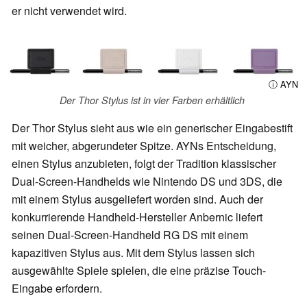
er nicht verwendet wird.
ⓘ AYN
Der Thor Stylus ist in vier Farben erhältlich
Der Thor Stylus sieht aus wie ein generischer Eingabestift
mit weicher, abgerundeter Spitze. AYNs Entscheidung,
einen Stylus anzubieten, folgt der Tradition klassischer
Dual-Screen-Handhelds wie Nintendo DS und 3DS, die
mit einem Stylus ausgeliefert worden sind. Auch der
konkurrierende Handheld-Hersteller Anbernic liefert
seinen Dual-Screen-Handheld RG DS mit einem
kapazitiven Stylus aus. Mit dem Stylus lassen sich
ausgewählte Spiele spielen, die eine präzise Touch-
Eingabe erfordern.