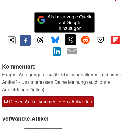
Als bevorzugte Quelle
auf Google
hinzufügen
Kommentare
Fragen, Anregungen, zusätzliche Informationen zu diesem
Artikel? - Uns interessiert Deine Meinung (auch ohne
Anmeldung möglich)!
Diesen Artikel kommentieren / Antworten
Verwandte Artikel